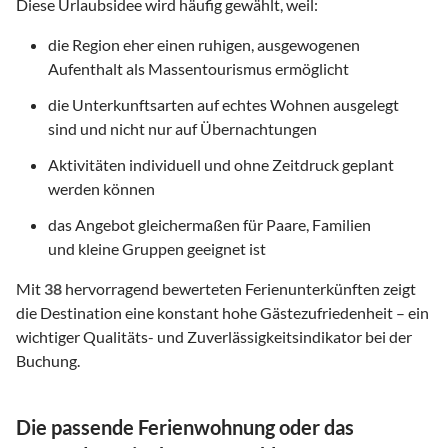
Diese Urlaubsidee wird häufig gewählt, weil:
die Region eher einen ruhigen, ausgewogenen
Aufenthalt als Massentourismus ermöglicht
die Unterkunftsarten auf echtes Wohnen ausgelegt
sind und nicht nur auf Übernachtungen
Aktivitäten individuell und ohne Zeitdruck geplant
werden können
das Angebot gleichermaßen für Paare, Familien
und kleine Gruppen geeignet ist
Mit
38
hervorragend bewerteten Ferienunterkünften zeigt
die Destination eine konstant hohe Gästezufriedenheit – ein
wichtiger Qualitäts- und Zuverlässigkeitsindikator bei der
Buchung.
Die passende Ferienwohnung oder das