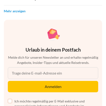
Mehr anzeigen
Urlaub in deinem Postfach
Melde dich für unseren Newsletter an und erhalte regelmäßig
Angebote, Insider-Tipps und aktuelle Reisetrends.
Anmelden
Ich möchte regelmäßig per E-Mail exklusive und
personalisierte Informationen und Angebote im