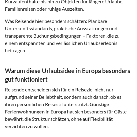
Kurzaufenthalte bis hin zu Objekten für längere Urlaube,
Familienreisen oder ruhige Auszeiten.
Was Reisende hier besonders schätzen: Planbare
Unterkunftsstandards, praktische Ausstattungen und
transparente Buchungsbedingungen – Faktoren, die zu
einem entspannten und verlässlichen Urlaubserlebnis
beitragen.
Warum diese Urlaubsidee in Europa besonders
gut funktioniert
Reisende entscheiden sich für ein Reiseziel nicht nur
aufgrund seiner Beliebtheit, sondern auch danach, ob es
ihren persönlichen Reisestil unterstützt.
Günstige
Ferienwohnungen
in
Europa
hat sich besonders für Gäste
bewährt, die Struktur schätzen, ohne auf Flexibilität
verzichten zu wollen.