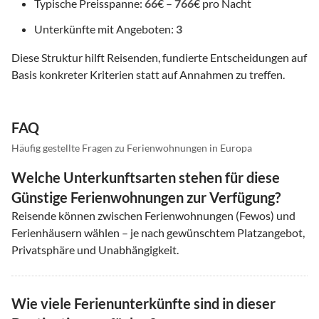
Typische Preisspanne:
66
€ –
766
€ pro Nacht
Unterkünfte mit Angeboten:
3
Diese Struktur hilft Reisenden, fundierte Entscheidungen auf
Basis konkreter Kriterien statt auf Annahmen zu treffen.
FAQ
Häufig gestellte Fragen zu Ferienwohnungen in Europa
Welche Unterkunftsarten stehen für diese
Günstige Ferienwohnungen zur Verfügung?
Reisende können zwischen Ferienwohnungen (Fewos) und
Ferienhäusern wählen – je nach gewünschtem Platzangebot,
Privatsphäre und Unabhängigkeit.
Wie viele Ferienunterkünfte sind in dieser