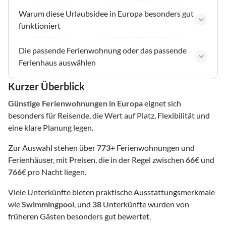
Warum diese Urlaubsidee in Europa besonders gut
funktioniert
Die passende Ferienwohnung oder das passende
Ferienhaus auswählen
Kurzer Überblick
Günstige Ferienwohnungen
in Europa
eignet sich
besonders für Reisende, die Wert auf Platz, Flexibilität und
eine klare Planung legen.
Zur Auswahl stehen über
773
+ Ferienwohnungen und
Ferienhäuser, mit Preisen, die in der Regel zwischen
66
€ und
766
€ pro Nacht liegen.
Viele Unterkünfte bieten praktische Ausstattungsmerkmale
wie
Swimmingpool
, und
38
Unterkünfte wurden von
früheren Gästen besonders gut bewertet.