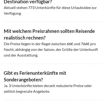
Destination verfügbar?
Aktuell stehen
773
Unterkünfte für diese Urlaubsidee zur
Verfügung.
Mit welchem Preisrahmen sollten Reisende
realistisch rechnen?
Die Preise liegen in der Regel zwischen
66
€ und
766
€ pro
Nacht, abhängig von der Saison, der Größe der Unterkunft
und der Ausstattung.
Gibt es Ferienunterkünfte mit
Sonderangeboten?
Ja.
3
Unterkünfte bieten derzeit reduzierte Preise oder
zeitlich begrenzte Angebote.