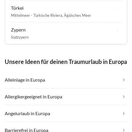
Türkei
Mittelmeer - Türkische Riviera
,
Ägäisches Meer
Zypern
Südzypern
Unsere Ideen für deinen Traumurlaub in Europa
Alleinlage in Europa
Allergikergeeignet in Europa
Angelurlaub in Europa
Barrierefrei in Europa