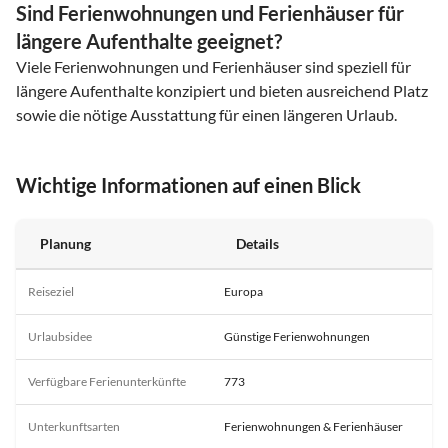
Sind Ferienwohnungen und Ferienhäuser für
längere Aufenthalte geeignet?
Viele Ferienwohnungen und Ferienhäuser sind speziell für
längere Aufenthalte konzipiert und bieten ausreichend Platz
sowie die nötige Ausstattung für einen längeren Urlaub.
Wichtige Informationen auf einen Blick
Planung
Details
Reiseziel
Europa
Urlaubsidee
Günstige Ferienwohnungen
Verfügbare Ferienunterkünfte
773
Unterkunftsarten
Ferienwohnungen & Ferienhäuser