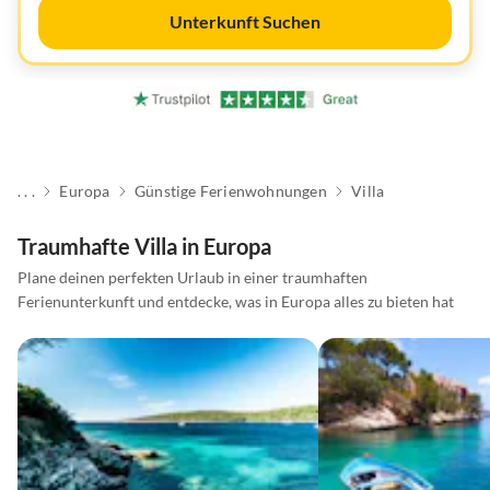
Unterkunft Suchen
. . .
Europa
Günstige Ferienwohnungen
Villa
Traumhafte Villa in Europa
Plane deinen perfekten Urlaub in einer traumhaften
Ferienunterkunft und entdecke, was in Europa alles zu bieten hat