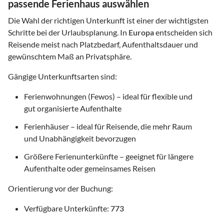
passende Ferienhaus auswählen
Die Wahl der richtigen Unterkunft ist einer der wichtigsten
Schritte bei der Urlaubsplanung. In
Europa
entscheiden sich
Reisende meist nach Platzbedarf, Aufenthaltsdauer und
gewünschtem Maß an Privatsphäre.
Gängige Unterkunftsarten sind:
Ferienwohnungen (Fewos) – ideal für flexible und
gut organisierte Aufenthalte
Ferienhäuser – ideal für Reisende, die mehr Raum
und Unabhängigkeit bevorzugen
Größere Ferienunterkünfte – geeignet für längere
Aufenthalte oder gemeinsames Reisen
Orientierung vor der Buchung:
Verfügbare Unterkünfte:
773