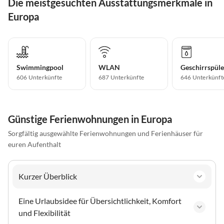
Die meistgesuchten Ausstattungsmerkmale in
Europa
Swimmingpool
WLAN
Geschirrspüle
606 Unterkünfte
687 Unterkünfte
646 Unterkünft
Günstige Ferienwohnungen in Europa
Sorgfältig ausgewählte Ferienwohnungen und Ferienhäuser für
euren Aufenthalt
Kurzer Überblick
Eine Urlaubsidee für Übersichtlichkeit, Komfort
und Flexibilität