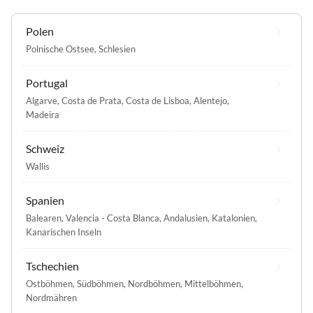
Polen
Polnische Ostsee
,
Schlesien
Portugal
Algarve
,
Costa de Prata
,
Costa de Lisboa
,
Alentejo
,
Madeira
Schweiz
Wallis
Spanien
Balearen
,
Valencia - Costa Blanca
,
Andalusien
,
Katalonien
,
Kanarischen Inseln
Tschechien
Ostböhmen
,
Südböhmen
,
Nordböhmen
,
Mittelböhmen
,
Nordmähren