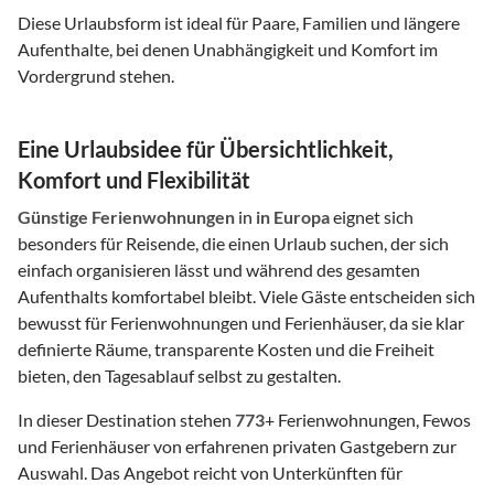
Diese Urlaubsform ist ideal für Paare, Familien und längere
Aufenthalte, bei denen Unabhängigkeit und Komfort im
Vordergrund stehen.
Eine Urlaubsidee für Übersichtlichkeit,
Komfort und Flexibilität
Günstige Ferienwohnungen
in
in Europa
eignet sich
besonders für Reisende, die einen Urlaub suchen, der sich
einfach organisieren lässt und während des gesamten
Aufenthalts komfortabel bleibt. Viele Gäste entscheiden sich
bewusst für Ferienwohnungen und Ferienhäuser, da sie klar
definierte Räume, transparente Kosten und die Freiheit
bieten, den Tagesablauf selbst zu gestalten.
In dieser Destination stehen
773
+ Ferienwohnungen, Fewos
und Ferienhäuser von erfahrenen privaten Gastgebern zur
Auswahl. Das Angebot reicht von Unterkünften für