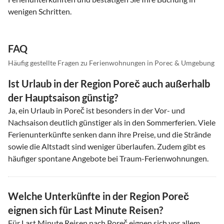
wenigen Schritten.
FAQ
Häufig gestellte Fragen zu Ferienwohnungen in Porec & Umgebung
Ist Urlaub in der Region Poreč auch außerhalb
der Hauptsaison günstig?
Ja, ein Urlaub in Poreč ist besonders in der Vor- und
Nachsaison deutlich günstiger als in den Sommerferien. Viele
Ferienunterkünfte senken dann ihre Preise, und die Strände
sowie die Altstadt sind weniger überlaufen. Zudem gibt es
häufiger spontane Angebote bei Traum-Ferienwohnungen.
Welche Unterkünfte in der Region Poreč
eignen sich für Last Minute Reisen?
Für Last Minute Reisen nach Poreč eignen sich vor allem