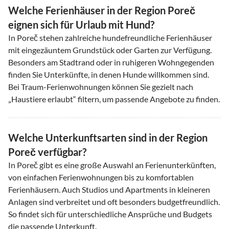
Welche Ferienhäuser in der Region Poreč
eignen sich für Urlaub mit Hund?
In Poreč stehen zahlreiche hundefreundliche Ferienhäuser
mit eingezäuntem Grundstück oder Garten zur Verfügung.
Besonders am Stadtrand oder in ruhigeren Wohngegenden
finden Sie Unterkünfte, in denen Hunde willkommen sind.
Bei Traum-Ferienwohnungen können Sie gezielt nach
„Haustiere erlaubt“ filtern, um passende Angebote zu finden.
Welche Unterkunftsarten sind in der Region
Poreč verfügbar?
In Poreč gibt es eine große Auswahl an Ferienunterkünften,
von einfachen Ferienwohnungen bis zu komfortablen
Ferienhäusern. Auch Studios und Apartments in kleineren
Anlagen sind verbreitet und oft besonders budgetfreundlich.
So findet sich für unterschiedliche Ansprüche und Budgets
die passende Unterkunft.