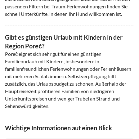
passenden Filtern bei Traum-Ferienwohnungen finden Sie
schnell Unterkünfte, in denen Ihr Hund willkommen ist.
Gibt es günstigen Urlaub mit Kindern in der
Region Poreč?
Poreč eignet sich sehr gut für einen günstigen
Familienurlaub mit Kindern, insbesondere in
familienfreundlichen Ferienwohnungen oder Ferienhäusern
mit mehreren Schlafzimmern. Selbstverpflegung hilft
zusätzlich, das Urlaubsbudget zu schonen. Außerhalb der
Hauptreisezeit profitieren Familien von niedrigeren
Unterkunftspreisen und weniger Trubel an Strand und
Sehenswürdigkeiten.
Wichtige Informationen auf einen Blick