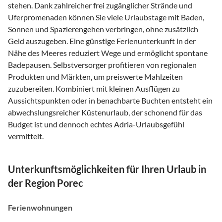
stehen. Dank zahlreicher frei zugänglicher Strände und
Uferpromenaden können Sie viele Urlaubstage mit Baden,
Sonnen und Spazierengehen verbringen, ohne zusätzlich
Geld auszugeben. Eine günstige Ferienunterkunft in der
Nähe des Meeres reduziert Wege und ermöglicht spontane
Badepausen. Selbstversorger profitieren von regionalen
Produkten und Märkten, um preiswerte Mahlzeiten
zuzubereiten. Kombiniert mit kleinen Ausflügen zu
Aussichtspunkten oder in benachbarte Buchten entsteht ein
abwechslungsreicher Küstenurlaub, der schonend für das
Budget ist und dennoch echtes Adria-Urlaubsgefühl
vermittelt.
Unterkunftsmöglichkeiten für Ihren Urlaub in
der Region Porec
Ferienwohnungen