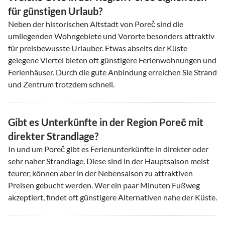
für günstigen Urlaub?
Neben der historischen Altstadt von Poreč sind die
umliegenden Wohngebiete und Vororte besonders attraktiv
für preisbewusste Urlauber. Etwas abseits der Küste
gelegene Viertel bieten oft günstigere Ferienwohnungen und
Ferienhäuser. Durch die gute Anbindung erreichen Sie Strand
und Zentrum trotzdem schnell.
Gibt es Unterkünfte in der Region Poreč mit
direkter Strandlage?
In und um Poreč gibt es Ferienunterkünfte in direkter oder
sehr naher Strandlage. Diese sind in der Hauptsaison meist
teurer, können aber in der Nebensaison zu attraktiven
Preisen gebucht werden. Wer ein paar Minuten Fußweg
akzeptiert, findet oft günstigere Alternativen nahe der Küste.