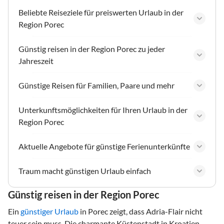
Beliebte Reiseziele für preiswerten Urlaub in der
Region Porec
Günstig reisen in der Region Porec zu jeder
Jahreszeit
Günstige Reisen für Familien, Paare und mehr
Unterkunftsmöglichkeiten für Ihren Urlaub in der
Region Porec
Aktuelle Angebote für günstige Ferienunterkünfte
Traum macht günstigen Urlaub einfach
Günstig reisen in der Region Porec
Ein
günstiger Urlaub
in Porec zeigt, dass Adria-Flair nicht
teuer sein muss. Die charmante Küstenstadt in Kroatien