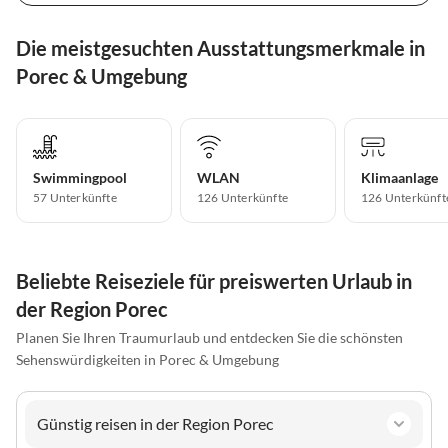
Die meistgesuchten Ausstattungsmerkmale in
Porec & Umgebung
Swimmingpool
WLAN
Klimaanlage
57 Unterkünfte
126 Unterkünfte
126 Unterkünft
Beliebte Reiseziele für preiswerten Urlaub in
der Region Porec
Planen Sie Ihren Traumurlaub und entdecken Sie die schönsten
Sehenswürdigkeiten in Porec & Umgebung
Günstig reisen in der Region Porec