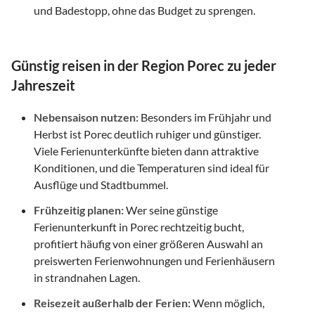
und Badestopp, ohne das Budget zu sprengen.
Günstig reisen in der Region Porec zu jeder
Jahreszeit
Nebensaison nutzen:
Besonders im Frühjahr und
Herbst ist Porec deutlich ruhiger und günstiger.
Viele Ferienunterkünfte bieten dann attraktive
Konditionen, und die Temperaturen sind ideal für
Ausflüge und Stadtbummel.
Frühzeitig planen:
Wer seine günstige
Ferienunterkunft in Porec rechtzeitig bucht,
profitiert häufig von einer größeren Auswahl an
preiswerten Ferienwohnungen und Ferienhäusern
in strandnahen Lagen.
Reisezeit außerhalb der Ferien:
Wenn möglich,