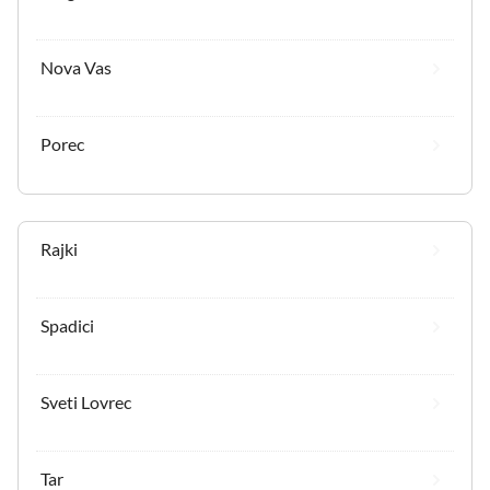
Nova Vas
Porec
Rajki
Spadici
Sveti Lovrec
Tar