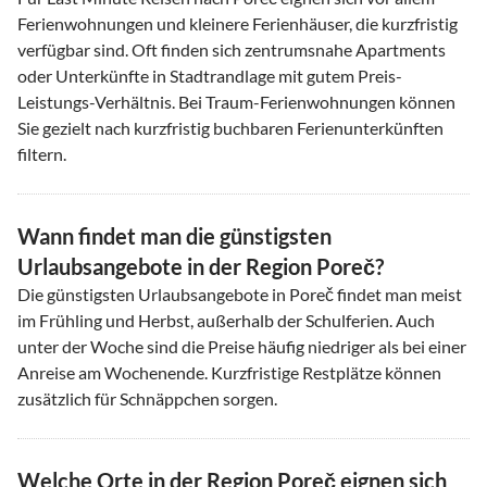
Ferienwohnungen und kleinere Ferienhäuser, die kurzfristig
verfügbar sind. Oft finden sich zentrumsnahe Apartments
oder Unterkünfte in Stadtrandlage mit gutem Preis-
Leistungs-Verhältnis. Bei Traum-Ferienwohnungen können
Sie gezielt nach kurzfristig buchbaren Ferienunterkünften
filtern.
Wann findet man die günstigsten
Urlaubsangebote in der Region Poreč?
Die günstigsten Urlaubsangebote in Poreč findet man meist
im Frühling und Herbst, außerhalb der Schulferien. Auch
unter der Woche sind die Preise häufig niedriger als bei einer
Anreise am Wochenende. Kurzfristige Restplätze können
zusätzlich für Schnäppchen sorgen.
Welche Orte in der Region Poreč eignen sich