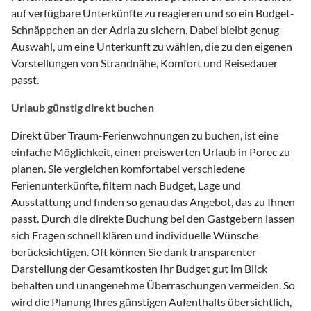
auf verfügbare Unterkünfte zu reagieren und so ein Budget-
Schnäppchen an der Adria zu sichern. Dabei bleibt genug
Auswahl, um eine Unterkunft zu wählen, die zu den eigenen
Vorstellungen von Strandnähe, Komfort und Reisedauer
passt.
Urlaub günstig direkt buchen
Direkt über Traum-Ferienwohnungen zu buchen, ist eine
einfache Möglichkeit, einen preiswerten Urlaub in Porec zu
planen. Sie vergleichen komfortabel verschiedene
Ferienunterkünfte, filtern nach Budget, Lage und
Ausstattung und finden so genau das Angebot, das zu Ihnen
passt. Durch die direkte Buchung bei den Gastgebern lassen
sich Fragen schnell klären und individuelle Wünsche
berücksichtigen. Oft können Sie dank transparenter
Darstellung der Gesamtkosten Ihr Budget gut im Blick
behalten und unangenehme Überraschungen vermeiden. So
wird die Planung Ihres günstigen Aufenthalts übersichtlich,