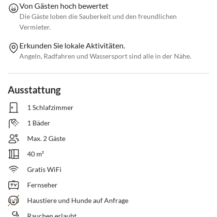
Von Gästen hoch bewertet
Die Gäste loben die Sauberkeit und den freundlichen
Vermieter.
Erkunden Sie lokale Aktivitäten.
Angeln, Radfahren und Wassersport sind alle in der Nähe.
Ausstattung
1 Schlafzimmer
1 Bäder
Max. 2 Gäste
40 m²
Gratis WiFi
Fernseher
Haustiere und Hunde auf Anfrage
Rauchen erlaubt