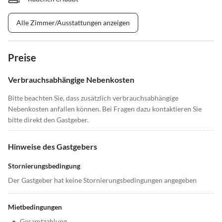
Alle Zimmer/Ausstattungen anzeigen
Preise
Verbrauchsabhängige Nebenkosten
Bitte beachten Sie, dass zusätzlich verbrauchsabhängige
Nebenkosten anfallen können. Bei Fragen dazu kontaktieren Sie
bitte direkt den Gastgeber.
Hinweise des Gastgebers
Stornierungsbedingung
Der Gastgeber hat keine Stornierungsbedingungen angegeben
Mietbedingungen
•
Gesamtzahlung