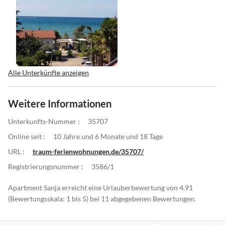
Alle Unterkünfte anzeigen
Weitere Informationen
Unterkunfts-Nummer :
35707
Online seit :
10 Jahre und 6 Monate und 18 Tage
URL :
traum-ferienwohnungen.de/35707/
Registrierungsnummer :
3586/1
Apartment Sanja erreicht eine Urlauberbewertung von 4.91
(Bewertungsskala: 1 bis 5) bei 11 abgegebenen Bewertungen.