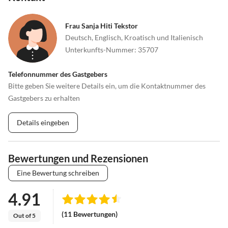
Frau Sanja Hiti Tekstor
Deutsch, Englisch, Kroatisch und Italienisch
Unterkunfts-Nummer
:
35707
Telefonnummer des Gastgebers
Bitte geben Sie weitere Details ein, um die Kontaktnummer des
Gastgebers zu erhalten
Details eingeben
Bewertungen und Rezensionen
Eine Bewertung schreiben
4.91
(11 Bewertungen)
Out of 5