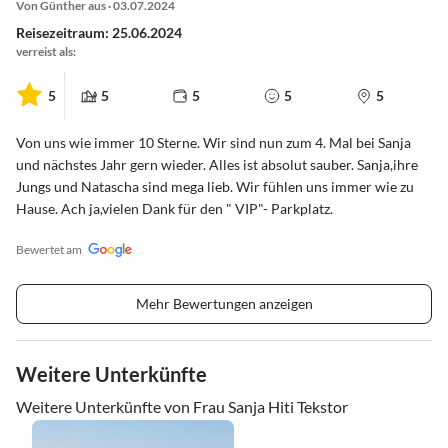
Von Günther aus · 03.07.2024
Reisezeitraum: 25.06.2024
verreist als:
5
5
5
5
5
Von uns wie immer 10 Sterne. Wir sind nun zum 4. Mal bei Sanja
und nächstes Jahr gern wieder. Alles ist absolut sauber. Sanja,ihre
Jungs und Natascha sind mega lieb. Wir fühlen uns immer wie zu
Hause. Ach ja,vielen Dank für den " VIP"- Parkplatz.
Bewertet am
Mehr Bewertungen anzeigen
Weitere Unterkünfte
Weitere Unterkünfte von Frau Sanja Hiti Tekstor