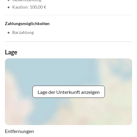
•
Kaution: 100,00 €
Zahlungsmöglichkeiten
•
Barzahlung
Lage
Lage der Unterkunft anzeigen
Entfernungen