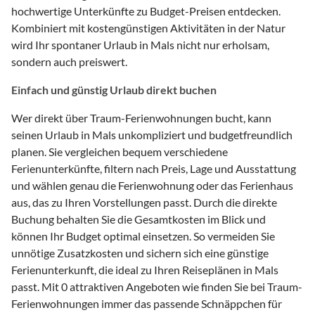
hochwertige Unterkünfte zu Budget-Preisen entdecken.
Kombiniert mit kostengünstigen Aktivitäten in der Natur
wird Ihr spontaner Urlaub in Mals nicht nur erholsam,
sondern auch preiswert.
Einfach und günstig Urlaub direkt buchen
Wer direkt über Traum-Ferienwohnungen bucht, kann
seinen Urlaub in Mals unkompliziert und budgetfreundlich
planen. Sie vergleichen bequem verschiedene
Ferienunterkünfte, filtern nach Preis, Lage und Ausstattung
und wählen genau die Ferienwohnung oder das Ferienhaus
aus, das zu Ihren Vorstellungen passt. Durch die direkte
Buchung behalten Sie die Gesamtkosten im Blick und
können Ihr Budget optimal einsetzen. So vermeiden Sie
unnötige Zusatzkosten und sichern sich eine günstige
Ferienunterkunft, die ideal zu Ihren Reiseplänen in Mals
passt. Mit 0 attraktiven Angeboten wie finden Sie bei Traum-
Ferienwohnungen immer das passende Schnäppchen für