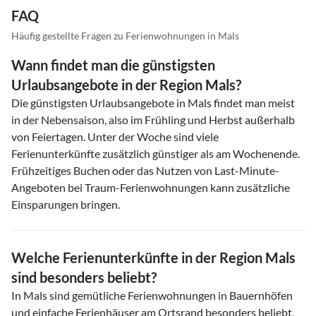
FAQ
Häufig gestellte Fragen zu Ferienwohnungen in Mals
Wann findet man die günstigsten
Urlaubsangebote in der Region Mals?
Die günstigsten Urlaubsangebote in Mals findet man meist
in der Nebensaison, also im Frühling und Herbst außerhalb
von Feiertagen. Unter der Woche sind viele
Ferienunterkünfte zusätzlich günstiger als am Wochenende.
Frühzeitiges Buchen oder das Nutzen von Last-Minute-
Angeboten bei Traum-Ferienwohnungen kann zusätzliche
Einsparungen bringen.
Welche Ferienunterkünfte in der Region Mals
sind besonders beliebt?
In Mals sind gemütliche Ferienwohnungen in Bauernhöfen
und einfache Ferienhäuser am Ortsrand besonders beliebt,