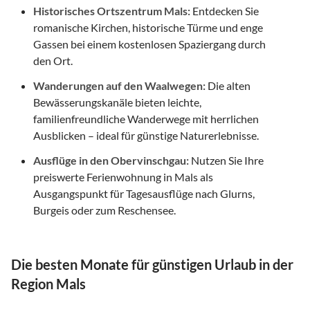
Historisches Ortszentrum Mals:
Entdecken Sie
romanische Kirchen, historische Türme und enge
Gassen bei einem kostenlosen Spaziergang durch
den Ort.
Wanderungen auf den Waalwegen:
Die alten
Bewässerungskanäle bieten leichte,
familienfreundliche Wanderwege mit herrlichen
Ausblicken – ideal für günstige Naturerlebnisse.
Ausflüge in den Obervinschgau:
Nutzen Sie Ihre
preiswerte Ferienwohnung in Mals als
Ausgangspunkt für Tagesausflüge nach Glurns,
Burgeis oder zum Reschensee.
Die besten Monate für günstigen Urlaub in der
Region Mals