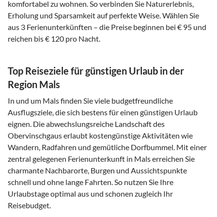
komfortabel zu wohnen. So verbinden Sie Naturerlebnis,
Erholung und Sparsamkeit auf perfekte Weise. Wählen Sie
aus 3 Ferienunterkünften – die Preise beginnen bei € 95 und
reichen bis € 120 pro Nacht.
Top Reiseziele für günstigen Urlaub in der
Region Mals
In und um Mals finden Sie viele budgetfreundliche
Ausflugsziele, die sich bestens für einen günstigen Urlaub
eignen. Die abwechslungsreiche Landschaft des
Obervinschgaus erlaubt kostengünstige Aktivitäten wie
Wandern, Radfahren und gemütliche Dorfbummel. Mit einer
zentral gelegenen Ferienunterkunft in Mals erreichen Sie
charmante Nachbarorte, Burgen und Aussichtspunkte
schnell und ohne lange Fahrten. So nutzen Sie Ihre
Urlaubstage optimal aus und schonen zugleich Ihr
Reisebudget.