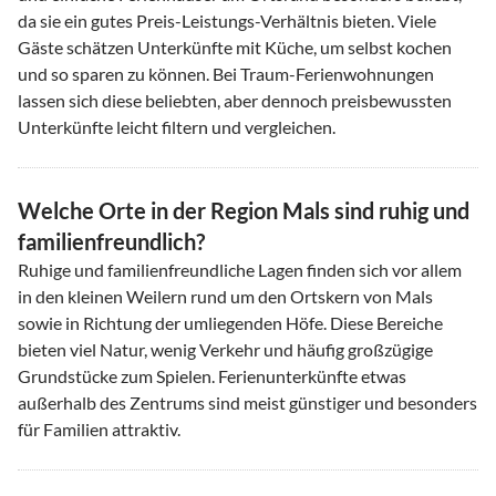
da sie ein gutes Preis-Leistungs-Verhältnis bieten. Viele
Gäste schätzen Unterkünfte mit Küche, um selbst kochen
und so sparen zu können. Bei Traum-Ferienwohnungen
lassen sich diese beliebten, aber dennoch preisbewussten
Unterkünfte leicht filtern und vergleichen.
Welche Orte in der Region Mals sind ruhig und
familienfreundlich?
Ruhige und familienfreundliche Lagen finden sich vor allem
in den kleinen Weilern rund um den Ortskern von Mals
sowie in Richtung der umliegenden Höfe. Diese Bereiche
bieten viel Natur, wenig Verkehr und häufig großzügige
Grundstücke zum Spielen. Ferienunterkünfte etwas
außerhalb des Zentrums sind meist günstiger und besonders
für Familien attraktiv.