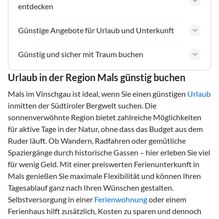
entdecken
Günstige Angebote für Urlaub und Unterkunft
Günstig und sicher mit Traum buchen
Urlaub in der Region Mals günstig buchen
Mals im Vinschgau ist ideal, wenn Sie einen günstigen
Urlaub
inmitten der Südtiroler Bergwelt suchen. Die
sonnenverwöhnte Region bietet zahlreiche Möglichkeiten
für aktive Tage in der Natur, ohne dass das Budget aus dem
Ruder läuft. Ob Wandern, Radfahren oder gemütliche
Spaziergänge durch historische Gassen – hier erleben Sie viel
für wenig Geld. Mit einer preiswerten Ferienunterkunft in
Mals genießen Sie maximale Flexibilität und können Ihren
Tagesablauf ganz nach Ihren Wünschen gestalten.
Selbstversorgung in einer
Ferienwohnung
oder einem
Ferienhaus hilft zusätzlich, Kosten zu sparen und dennoch