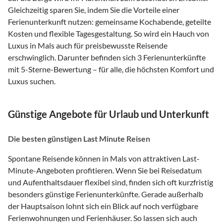
Gleichzeitig sparen Sie, indem Sie die Vorteile einer
Ferienunterkunft nutzen: gemeinsame Kochabende, geteilte
Kosten und flexible Tagesgestaltung. So wird ein Hauch von
Luxus in Mals auch für preisbewusste Reisende
erschwinglich. Darunter befinden sich 3 Ferienunterkünfte
mit 5-Sterne-Bewertung – für alle, die höchsten Komfort und
Luxus suchen.
Günstige Angebote für Urlaub und Unterkunft
Die besten günstigen Last Minute Reisen
Spontane Reisende können in Mals von attraktiven Last-
Minute-Angeboten profitieren. Wenn Sie bei Reisedatum
und Aufenthaltsdauer flexibel sind, finden sich oft kurzfristig
besonders günstige Ferienunterkünfte. Gerade außerhalb
der Hauptsaison lohnt sich ein Blick auf noch verfügbare
Ferienwohnungen und Ferienhäuser. So lassen sich auch