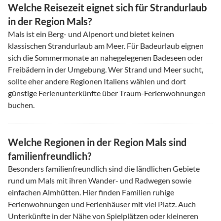
Welche Reisezeit eignet sich für Strandurlaub
in der Region Mals?
Mals ist ein Berg- und Alpenort und bietet keinen
klassischen Strandurlaub am Meer. Für Badeurlaub eignen
sich die Sommermonate an nahegelegenen Badeseen oder
Freibädern in der Umgebung. Wer Strand und Meer sucht,
sollte eher andere Regionen Italiens wählen und dort
günstige Ferienunterkünfte über Traum-Ferienwohnungen
buchen.
Welche Regionen in der Region Mals sind
familienfreundlich?
Besonders familienfreundlich sind die ländlichen Gebiete
rund um Mals mit ihren Wander- und Radwegen sowie
einfachen Almhütten. Hier finden Familien ruhige
Ferienwohnungen und Ferienhäuser mit viel Platz. Auch
Unterkünfte in der Nähe von Spielplätzen oder kleineren