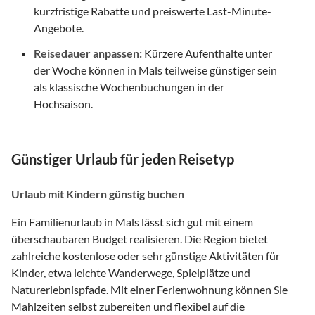
kurzfristige Rabatte und preiswerte Last-Minute-
Angebote.
Reisedauer anpassen:
Kürzere Aufenthalte unter
der Woche können in Mals teilweise günstiger sein
als klassische Wochenbuchungen in der
Hochsaison.
Günstiger Urlaub für jeden Reisetyp
Urlaub mit Kindern günstig buchen
Ein Familienurlaub in Mals lässt sich gut mit einem
überschaubaren Budget realisieren. Die Region bietet
zahlreiche kostenlose oder sehr günstige Aktivitäten für
Kinder, etwa leichte Wanderwege, Spielplätze und
Naturerlebnispfade. Mit einer Ferienwohnung können Sie
Mahlzeiten selbst zubereiten und flexibel auf die