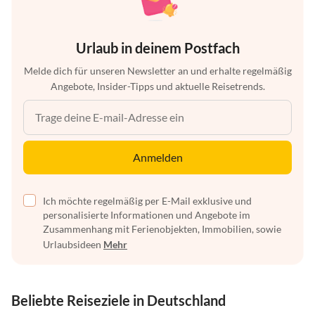
Urlaub in deinem Postfach
Melde dich für unseren Newsletter an und erhalte regelmäßig
Angebote, Insider-Tipps und aktuelle Reisetrends.
Anmelden
Ich möchte regelmäßig per E-Mail exklusive und
personalisierte Informationen und Angebote im
Zusammenhang mit Ferienobjekten, Immobilien, sowie
Urlaubsideen
Mehr
Beliebte Reiseziele in Deutschland