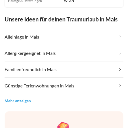
Häufige Ausstattungen
WLAN
Unsere Ideen für deinen Traumurlaub in Mals
Alleinlage in Mals
Allergikergeeignet in Mals
Familienfreundlich in Mals
Günstige Ferienwohnungen in Mals
Mehr anzeigen