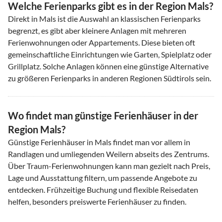
Welche Ferienparks gibt es in der Region Mals?
Direkt in Mals ist die Auswahl an klassischen Ferienparks
begrenzt, es gibt aber kleinere Anlagen mit mehreren
Ferienwohnungen oder Appartements. Diese bieten oft
gemeinschaftliche Einrichtungen wie Garten, Spielplatz oder
Grillplatz. Solche Anlagen können eine günstige Alternative
zu größeren Ferienparks in anderen Regionen Südtirols sein.
Wo findet man günstige Ferienhäuser in der
Region Mals?
Günstige Ferienhäuser in Mals findet man vor allem in
Randlagen und umliegenden Weilern abseits des Zentrums.
Über Traum-Ferienwohnungen kann man gezielt nach Preis,
Lage und Ausstattung filtern, um passende Angebote zu
entdecken. Frühzeitige Buchung und flexible Reisedaten
helfen, besonders preiswerte Ferienhäuser zu finden.