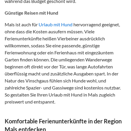
während das Budget geschont wird.
Günstige Reisen mit Hund
Mals ist auch für
Urlaub mit Hund
hervorragend geeignet,
ohne dass die Kosten ausufern müssen. Viele
Ferienunterkünfte heißen Vierbeiner ausdrücklich
willkommen, sodass Sie eine passende, günstige
Ferienwohnung oder ein Ferienhaus mit eingezäuntem
Garten finden können. Die umliegenden Wanderwege
beginnen oft direkt vor der Tür, was lange Autofahrten
überflüssig macht und zusätzliche Ausgaben spart. In der
Natur des Vinschgaus fühlen sich Hunde wohl, und
zahlreiche Spazier- und Gassiwege sind kostenlos nutzbar.
So gestalten Sie Ihren Urlaub mit Hund in Mals zugleich
preiswert und entspannt.
Komfortable Ferienunterkünfte in der Region
Mals entdecken