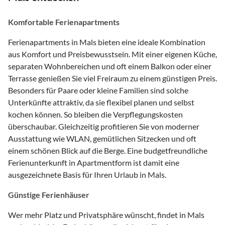
Komfortable Ferienapartments
Ferienapartments in Mals bieten eine ideale Kombination
aus Komfort und Preisbewusstsein. Mit einer eigenen Küche,
separaten Wohnbereichen und oft einem Balkon oder einer
Terrasse genießen Sie viel Freiraum zu einem günstigen Preis.
Besonders für Paare oder kleine Familien sind solche
Unterkünfte attraktiv, da sie flexibel planen und selbst
kochen können. So bleiben die Verpflegungskosten
überschaubar. Gleichzeitig profitieren Sie von moderner
Ausstattung wie WLAN, gemütlichen Sitzecken und oft
einem schönen Blick auf die Berge. Eine budgetfreundliche
Ferienunterkunft in Apartmentform ist damit eine
ausgezeichnete Basis für Ihren Urlaub in Mals.
Günstige Ferienhäuser
Wer mehr Platz und Privatsphäre wünscht, findet in Mals