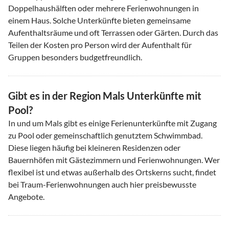
Doppelhaushälften oder mehrere Ferienwohnungen in
einem Haus. Solche Unterkünfte bieten gemeinsame
Aufenthaltsräume und oft Terrassen oder Gärten. Durch das
Teilen der Kosten pro Person wird der Aufenthalt für
Gruppen besonders budgetfreundlich.
Gibt es in der Region Mals Unterkünfte mit
Pool?
In und um Mals gibt es einige Ferienunterkünfte mit Zugang
zu Pool oder gemeinschaftlich genutztem Schwimmbad.
Diese liegen häufig bei kleineren Residenzen oder
Bauernhöfen mit Gästezimmern und Ferienwohnungen. Wer
flexibel ist und etwas außerhalb des Ortskerns sucht, findet
bei Traum-Ferienwohnungen auch hier preisbewusste
Angebote.