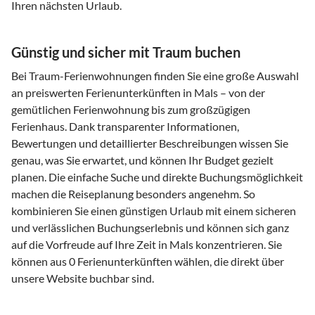
Ihren nächsten Urlaub.
Günstig und sicher mit Traum buchen
Bei Traum-Ferienwohnungen finden Sie eine große Auswahl
an preiswerten Ferienunterkünften in Mals – von der
gemütlichen Ferienwohnung bis zum großzügigen
Ferienhaus. Dank transparenter Informationen,
Bewertungen und detaillierter Beschreibungen wissen Sie
genau, was Sie erwartet, und können Ihr Budget gezielt
planen. Die einfache Suche und direkte Buchungsmöglichkeit
machen die Reiseplanung besonders angenehm. So
kombinieren Sie einen günstigen Urlaub mit einem sicheren
und verlässlichen Buchungserlebnis und können sich ganz
auf die Vorfreude auf Ihre Zeit in Mals konzentrieren. Sie
können aus 0 Ferienunterkünften wählen, die direkt über
unsere Website buchbar sind.