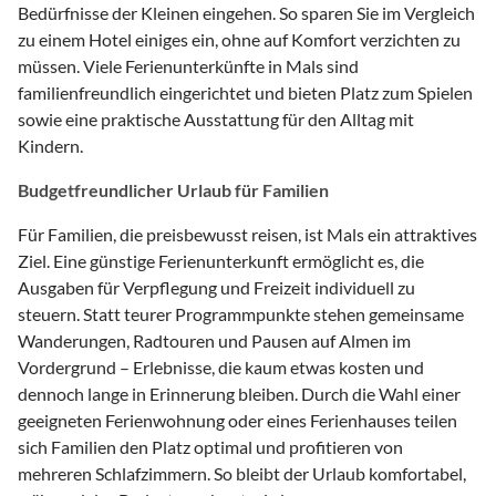
Bedürfnisse der Kleinen eingehen. So sparen Sie im Vergleich
zu einem Hotel einiges ein, ohne auf Komfort verzichten zu
müssen. Viele Ferienunterkünfte in Mals sind
familienfreundlich eingerichtet und bieten Platz zum Spielen
sowie eine praktische Ausstattung für den Alltag mit
Kindern.
Budgetfreundlicher Urlaub für Familien
Für Familien, die preisbewusst reisen, ist Mals ein attraktives
Ziel. Eine günstige Ferienunterkunft ermöglicht es, die
Ausgaben für Verpflegung und Freizeit individuell zu
steuern. Statt teurer Programmpunkte stehen gemeinsame
Wanderungen, Radtouren und Pausen auf Almen im
Vordergrund – Erlebnisse, die kaum etwas kosten und
dennoch lange in Erinnerung bleiben. Durch die Wahl einer
geeigneten Ferienwohnung oder eines Ferienhauses teilen
sich Familien den Platz optimal und profitieren von
mehreren Schlafzimmern. So bleibt der Urlaub komfortabel,