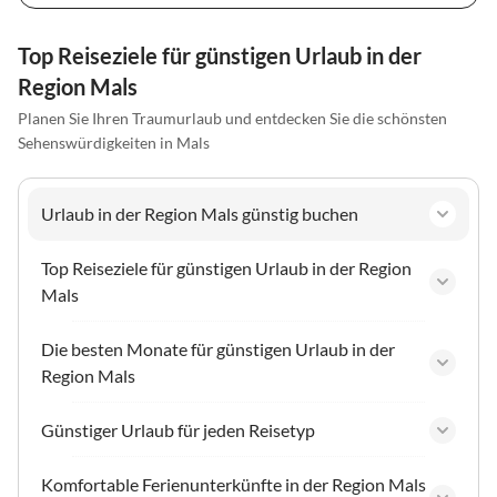
Top Reiseziele für günstigen Urlaub in der
Region Mals
Planen Sie Ihren Traumurlaub und entdecken Sie die schönsten
Sehenswürdigkeiten in Mals
Urlaub in der Region Mals günstig buchen
Top Reiseziele für günstigen Urlaub in der Region
Mals
Die besten Monate für günstigen Urlaub in der
Region Mals
Günstiger Urlaub für jeden Reisetyp
Komfortable Ferienunterkünfte in der Region Mals