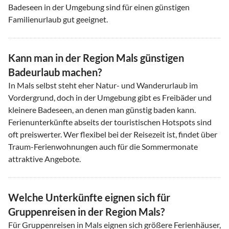
Badeseen in der Umgebung sind für einen günstigen
Familienurlaub gut geeignet.
Kann man in der Region Mals günstigen
Badeurlaub machen?
In Mals selbst steht eher Natur- und Wanderurlaub im
Vordergrund, doch in der Umgebung gibt es Freibäder und
kleinere Badeseen, an denen man günstig baden kann.
Ferienunterkünfte abseits der touristischen Hotspots sind
oft preiswerter. Wer flexibel bei der Reisezeit ist, findet über
Traum-Ferienwohnungen auch für die Sommermonate
attraktive Angebote.
Welche Unterkünfte eignen sich für
Gruppenreisen in der Region Mals?
Für Gruppenreisen in Mals eignen sich größere Ferienhäuser,