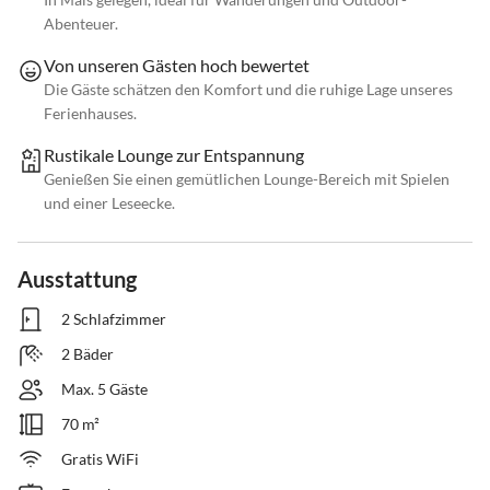
Abenteuer.
Von unseren Gästen hoch bewertet
Die Gäste schätzen den Komfort und die ruhige Lage unseres
Ferienhauses.
Rustikale Lounge zur Entspannung
Genießen Sie einen gemütlichen Lounge-Bereich mit Spielen
und einer Leseecke.
Ausstattung
2 Schlafzimmer
2 Bäder
Max. 5 Gäste
70 m²
Gratis WiFi