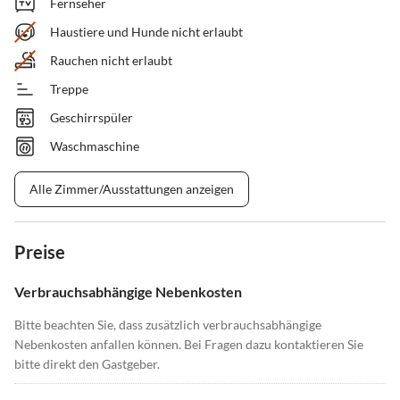
Fernseher
Haustiere und Hunde nicht erlaubt
Rauchen nicht erlaubt
Treppe
Geschirrspüler
Waschmaschine
Alle Zimmer/Ausstattungen anzeigen
Preise
Verbrauchsabhängige Nebenkosten
Bitte beachten Sie, dass zusätzlich verbrauchsabhängige
Nebenkosten anfallen können. Bei Fragen dazu kontaktieren Sie
bitte direkt den Gastgeber.