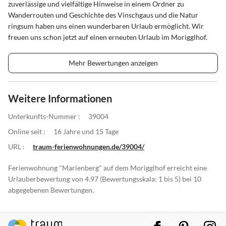
zuverlässige und vielfältige Hinweise in einem Ordner zu
Wanderrouten und Geschichte des Vinschgaus und die Natur
ringsum haben uns einen wunderbaren Urlaub ermöglicht. Wir
freuen uns schon jetzt auf einen erneuten Urlaub im Morigglhof.
Mehr Bewertungen anzeigen
Weitere Informationen
Unterkunfts-Nummer :
39004
Online seit :
16 Jahre und 15 Tage
URL :
traum-ferienwohnungen.de/39004/
Ferienwohnung "Marienberg" auf dem Morigglhof erreicht eine
Urlauberbewertung von 4.97 (Bewertungsskala: 1 bis 5) bei 10
abgegebenen Bewertungen.