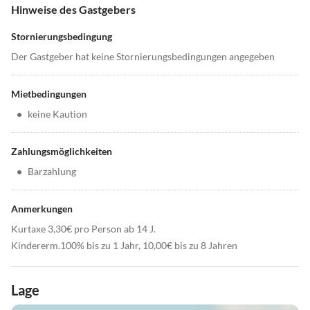
Hinweise des Gastgebers
Stornierungsbedingung
Der Gastgeber hat keine Stornierungsbedingungen angegeben
Mietbedingungen
•
keine Kaution
Zahlungsmöglichkeiten
•
Barzahlung
Anmerkungen
Kurtaxe 3,30€ pro Person ab 14 J.
Kindererm.100% bis zu 1 Jahr, 10,00€ bis zu 8 Jahren
Lage