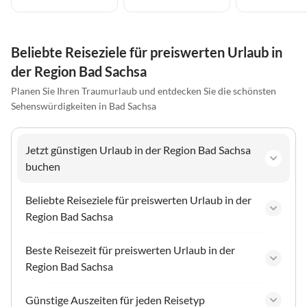
Beliebte Reiseziele für preiswerten Urlaub in
der Region Bad Sachsa
Planen Sie Ihren Traumurlaub und entdecken Sie die schönsten
Sehenswürdigkeiten in Bad Sachsa
Jetzt günstigen Urlaub in der Region Bad Sachsa
buchen
Beliebte Reiseziele für preiswerten Urlaub in der
Region Bad Sachsa
Beste Reisezeit für preiswerten Urlaub in der
Region Bad Sachsa
Günstige Auszeiten für jeden Reisetyp