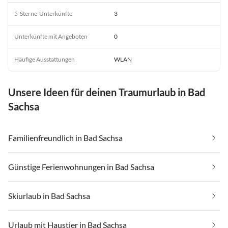
5-Sterne-Unterkünfte
3
Unterkünfte mit Angeboten
0
Häufige Ausstattungen
WLAN
Unsere Ideen für deinen Traumurlaub in Bad
Sachsa
Familienfreundlich in Bad Sachsa
Günstige Ferienwohnungen in Bad Sachsa
Skiurlaub in Bad Sachsa
Urlaub mit Haustier in Bad Sachsa