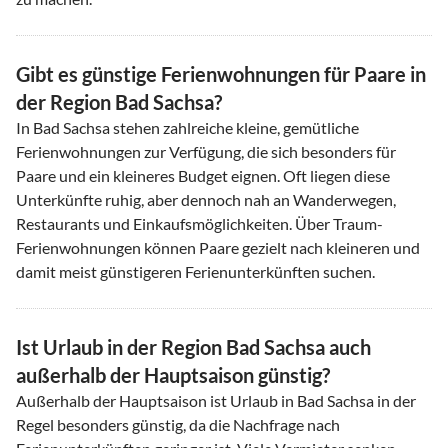
Gibt es günstige Ferienwohnungen für Paare in
der Region Bad Sachsa?
In Bad Sachsa stehen zahlreiche kleine, gemütliche
Ferienwohnungen zur Verfügung, die sich besonders für
Paare und ein kleineres Budget eignen. Oft liegen diese
Unterkünfte ruhig, aber dennoch nah an Wanderwegen,
Restaurants und Einkaufsmöglichkeiten. Über Traum-
Ferienwohnungen können Paare gezielt nach kleineren und
damit meist günstigeren Ferienunterkünften suchen.
Ist Urlaub in der Region Bad Sachsa auch
außerhalb der Hauptsaison günstig?
Außerhalb der Hauptsaison ist Urlaub in Bad Sachsa in der
Regel besonders günstig, da die Nachfrage nach