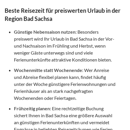
Beste Reisezeit für preiswerten Urlaub in der
Region Bad Sachsa
Günstige Nebensaison nutzen:
Besonders
preiswert wird Ihr Urlaub in Bad Sachsa in der Vor-
und Nachsaison im Frühling und Herbst, wenn
weniger Gäste unterwegs sind und viele
Ferienunterkünfte attraktive Konditionen bieten.
Wochenmitte statt Wochenende:
Wer Anreise
und Abreise flexibel planen kann, findet häufig
unter der Woche günstigere Ferienwohnungen und
Ferienhäuser als an stark nachgefragten
Wochenenden oder Feiertagen.
Frühzeitig planen:
Eine rechtzeitige Buchung
sichert Ihnen in Bad Sachsa eine größere Auswahl
an günstigen Ferienunterkünften und vermeidet
Engpässe in beliebten Reisezeiträumen wie Ferien