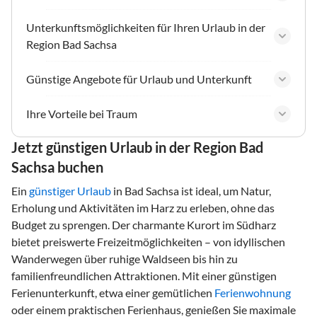
Unterkunftsmöglichkeiten für Ihren Urlaub in der
Region Bad Sachsa
Günstige Angebote für Urlaub und Unterkunft
Ihre Vorteile bei Traum
Jetzt günstigen Urlaub in der Region Bad
Sachsa buchen
Ein
günstiger Urlaub
in Bad Sachsa ist ideal, um Natur,
Erholung und Aktivitäten im Harz zu erleben, ohne das
Budget zu sprengen. Der charmante Kurort im Südharz
bietet preiswerte Freizeitmöglichkeiten – von idyllischen
Wanderwegen über ruhige Waldseen bis hin zu
familienfreundlichen Attraktionen. Mit einer günstigen
Ferienunterkunft, etwa einer gemütlichen
Ferienwohnung
oder einem praktischen Ferienhaus, genießen Sie maximale