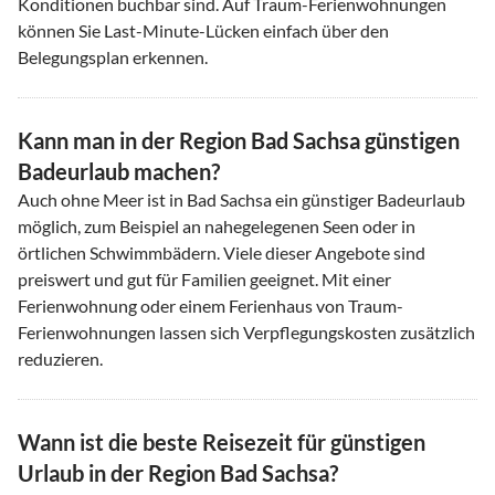
Konditionen buchbar sind. Auf Traum-Ferienwohnungen
können Sie Last-Minute-Lücken einfach über den
Belegungsplan erkennen.
Kann man in der Region Bad Sachsa günstigen
Badeurlaub machen?
Auch ohne Meer ist in Bad Sachsa ein günstiger Badeurlaub
möglich, zum Beispiel an nahegelegenen Seen oder in
örtlichen Schwimmbädern. Viele dieser Angebote sind
preiswert und gut für Familien geeignet. Mit einer
Ferienwohnung oder einem Ferienhaus von Traum-
Ferienwohnungen lassen sich Verpflegungskosten zusätzlich
reduzieren.
Wann ist die beste Reisezeit für günstigen
Urlaub in der Region Bad Sachsa?