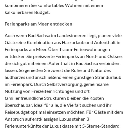
kombinieren Sie komfortables Wohnen mit einem
kalkulierbaren Budget.
Ferienparks am Meer entdecken
Auch wenn Bad Sachsa im Landesinneren liegt, planen viele
Gäste eine Kombination aus Harzurlaub und Aufenthalt in
Ferienparks am Meer. Über Traum-Ferienwohnungen
entdecken Sie preiswerte Ferienparks an Nord- und Ostsee,
die sich gut mit einem Aufenthalt in Bad Sachsa verbinden
lassen. So genießen Sie zuerst die Ruhe und Natur des
Südharzes und anschließend einen günstigen Strandurlaub
im Ferienpark. Durch Selbstversorgung, gemeinsame
Nutzung von Freizeiteinrichtungen und oft
familienfreundliche Strukturen bleiben die Kosten
überschaubar. Ideal für alle, die Vielfalt suchen und ihr
Reisebudget optimal einsetzen möchten. Für Gäste mit dem
Anspruch auf erstklassigen Luxus stehen 3
Ferienunterkünfte der Luxusklasse mit 5-Sterne-Standard