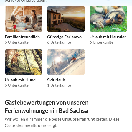
perfekte Urlaubsideen!
Familienfreundlich
Günstige Ferienwohnungen
Urlaub mit Haustier
6 Unterkünfte
6 Unterkünfte
6 Unterkünfte
Urlaub mit Hund
Skiurlaub
6 Unterkünfte
1 Unterkünfte
Gästebewertungen von unseren
Ferienwohnungen in Bad Sachsa
Wir wollen dir immer die beste Urlaubserfahrung bieten. Diese
Gäste sind bereits überzeugt.