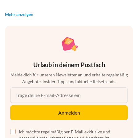
Mehr anzeigen
Urlaub in deinem Postfach
Melde dich für unseren Newsletter an und erhalte regelmäßig
Angebote, Insider-Tipps und aktuelle Reisetrends.
Anmelden
Ich möchte regelmäßig per E-Mail exklusive und
personalisierte Informationen und Angebote im