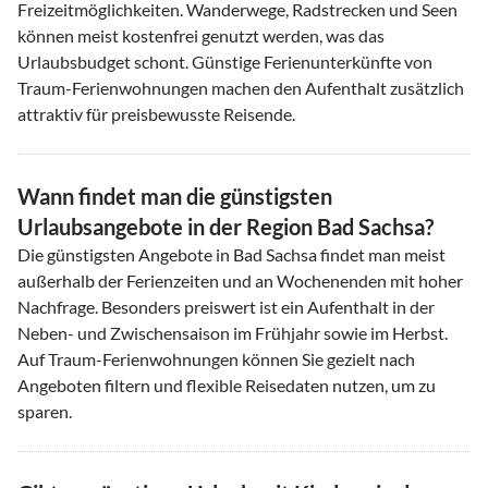
Freizeitmöglichkeiten. Wanderwege, Radstrecken und Seen
können meist kostenfrei genutzt werden, was das
Urlaubsbudget schont. Günstige Ferienunterkünfte von
Traum-Ferienwohnungen machen den Aufenthalt zusätzlich
attraktiv für preisbewusste Reisende.
Wann findet man die günstigsten
Urlaubsangebote in der Region Bad Sachsa?
Die günstigsten Angebote in Bad Sachsa findet man meist
außerhalb der Ferienzeiten und an Wochenenden mit hoher
Nachfrage. Besonders preiswert ist ein Aufenthalt in der
Neben- und Zwischensaison im Frühjahr sowie im Herbst.
Auf Traum-Ferienwohnungen können Sie gezielt nach
Angeboten filtern und flexible Reisedaten nutzen, um zu
sparen.