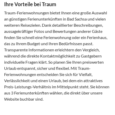
Ihre Vorteile bei Traum
Traum-Ferienwohnungen bietet Ihnen eine große Auswahl
an günstigen Ferienunterkünften in Bad Sachsa und vielen
weiteren Reisezielen. Dank detaillierter Beschreibungen,
aussagekräftiger Fotos und Bewertungen anderer Gäste
finden Sie schnell eine Ferienwohnung oder ein Ferienhaus,
das zu Ihrem Budget und Ihren Bedürfnissen passt.
Transparente Informationen erleichtern den Vergleich,
während die direkte Kontaktmöglichkeit zu Gastgebern
individuelle Fragen klärt. So planen Sie Ihren preiswerten
Urlaub entspannt, sicher und flexibel. Mit Traum-
Ferienwohnungen entscheiden Sie sich für Vielfalt,
Verlässlichkeit und einen Urlaub, bei dem ein attraktives
Preis-Leistungs-Verhältnis im Mittelpunkt steht. Sie können
aus 3 Ferienunterkünften wählen, die direkt über unsere
Website buchbar sind.