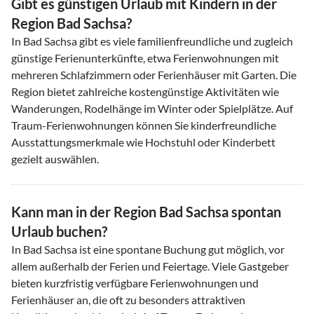
Gibt es günstigen Urlaub mit Kindern in der
Region Bad Sachsa?
In Bad Sachsa gibt es viele familienfreundliche und zugleich
günstige Ferienunterkünfte, etwa Ferienwohnungen mit
mehreren Schlafzimmern oder Ferienhäuser mit Garten. Die
Region bietet zahlreiche kostengünstige Aktivitäten wie
Wanderungen, Rodelhänge im Winter oder Spielplätze. Auf
Traum-Ferienwohnungen können Sie kinderfreundliche
Ausstattungsmerkmale wie Hochstuhl oder Kinderbett
gezielt auswählen.
Kann man in der Region Bad Sachsa spontan
Urlaub buchen?
In Bad Sachsa ist eine spontane Buchung gut möglich, vor
allem außerhalb der Ferien und Feiertage. Viele Gastgeber
bieten kurzfristig verfügbare Ferienwohnungen und
Ferienhäuser an, die oft zu besonders attraktiven