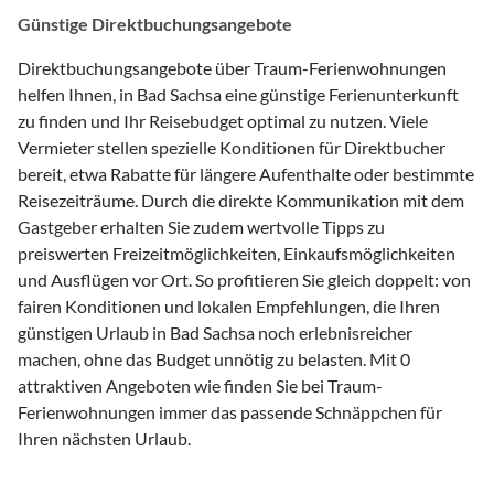
Günstige Direktbuchungsangebote
Direktbuchungsangebote über Traum-Ferienwohnungen
helfen Ihnen, in Bad Sachsa eine günstige Ferienunterkunft
zu finden und Ihr Reisebudget optimal zu nutzen. Viele
Vermieter stellen spezielle Konditionen für Direktbucher
bereit, etwa Rabatte für längere Aufenthalte oder bestimmte
Reisezeiträume. Durch die direkte Kommunikation mit dem
Gastgeber erhalten Sie zudem wertvolle Tipps zu
preiswerten Freizeitmöglichkeiten, Einkaufsmöglichkeiten
und Ausflügen vor Ort. So profitieren Sie gleich doppelt: von
fairen Konditionen und lokalen Empfehlungen, die Ihren
günstigen Urlaub in Bad Sachsa noch erlebnisreicher
machen, ohne das Budget unnötig zu belasten. Mit 0
attraktiven Angeboten wie finden Sie bei Traum-
Ferienwohnungen immer das passende Schnäppchen für
Ihren nächsten Urlaub.