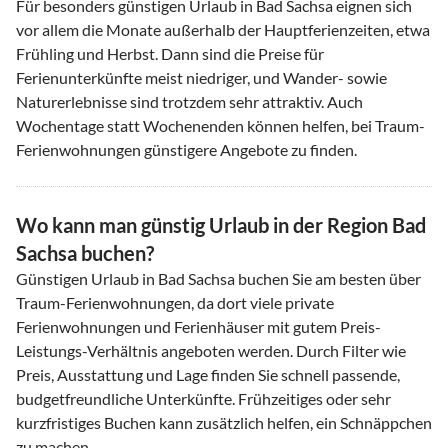
Für besonders günstigen Urlaub in Bad Sachsa eignen sich
vor allem die Monate außerhalb der Hauptferienzeiten, etwa
Frühling und Herbst. Dann sind die Preise für
Ferienunterkünfte meist niedriger, und Wander- sowie
Naturerlebnisse sind trotzdem sehr attraktiv. Auch
Wochentage statt Wochenenden können helfen, bei Traum-
Ferienwohnungen günstigere Angebote zu finden.
Wo kann man günstig Urlaub in der Region Bad
Sachsa buchen?
Günstigen Urlaub in Bad Sachsa buchen Sie am besten über
Traum-Ferienwohnungen, da dort viele private
Ferienwohnungen und Ferienhäuser mit gutem Preis-
Leistungs-Verhältnis angeboten werden. Durch Filter wie
Preis, Ausstattung und Lage finden Sie schnell passende,
budgetfreundliche Unterkünfte. Frühzeitiges oder sehr
kurzfristiges Buchen kann zusätzlich helfen, ein Schnäppchen
zu machen.