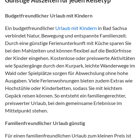
Budgetfreundlicher Urlaub mit Kindern
Ein budgetfreundlicher
Urlaub mit Kindern
in Bad Sachsa
verbindet Natur, Bewegung und entspannte Familienzeit.
Durch eine günstige Ferienunterkunft mit Küche sparen Sie
bei den Mahlzeiten und können flexibel auf die Bedürfnisse
der Kinder eingehen. Kostenlose oder preiswerte Aktivitäten
wie Spaziergänge durch den Kurpark, leichte Wanderwege im
Wald oder Spielplätze sorgen für Abwechslung ohne hohe
Ausgaben. Viele Ferienwohnungen bieten zudem Extras wie
Hochstühle oder Kinderbetten, sodass Sie mit leichtem
Gepäck reisen können. So entsteht ein familiengerechter,
preiswerter Urlaub, bei dem gemeinsame Erlebnisse im
Mittelpunkt stehen.
Familienfreundlicher Urlaub günstig
Für einen familienfreundlichen Urlaub zum kleinen Preis ist