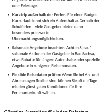
oder Feiertage.
Kurztrip außerhalb der Ferien:
Für einen Budget-
Kurzurlaub lohnt sich ein Aufenthalt außerhalb der
Schulferien – viele Gastgeber bieten dann
besonders preiswerte
Übernachtungsmöglichkeiten.
Saisonale Angebote beachten:
Achten Sie auf
saisonale Aktionen der Gastgeber in Bad Sachsa,
etwa Rabatte für längere Aufenthalte oder spezielle
Angebote in ruhigeren Reisemonaten.
Flexible Reisedaten prüfen:
Wenn Sie bei An- und
Abreisetagen flexibel sind, können Sie oft die Tage
mit den günstigsten Konditionen für Ihre
Ferienunterkunft wählen.
Günstige Auszeiten für jeden Reisetyp