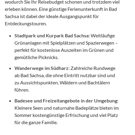
wodurch Sie Ihr Reisebudget schonen und trotzdem viel
erleben können. Eine günstige Ferienunterkunft in Bad
Sachsa ist dabei der ideale Ausgangspunkt für
Entdeckungstouren.
Stadtpark und Kurpark Bad Sachsa:
Weitläufige
Grünanlagen mit Spielplätzen und Spazierwegen –
perfekt für kostenlose Auszeiten im Grünen und
gemütliche Picknicks.
Wanderwege im Südharz:
Zahlreiche Rundwege
ab Bad Sachsa, die ohne Eintritt nutzbar sind und
zu Aussichtspunkten, Wäldern und Bachtälern
führen.
Badesee und Freizeitangebote in der Umgebung:
Kleinere Seen und naturnahe Badeplätze bieten im
Sommer kostengünstige Erfrischung und viel Platz
für die ganze Familie.