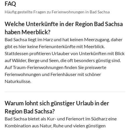
FAQ
Häufig gestellte Fragen zu Ferienwohnungen in Bad Sachsa
Welche Unterkünfte in der Region Bad Sachsa
haben Meerblick?
Bad Sachsa liegt im Harz und hat keinen Meerzugang, daher
gibt es hier keine Ferienunterkünfte mit Meerblick.
Stattdessen profitieren Urlauber von Unterkünften mit Blick
auf Wälder, Berge und Seen, die oft besonders günstig sind.
Auf Traum-Ferienwohnungen finden Sie preiswerte
Ferienwohnungen und Ferienhäuser mit schöner
Naturkulisse.
Warum lohnt sich günstiger Urlaub in der
Region Bad Sachsa?
Bad Sachsa bietet als Kur- und Ferienort im Südharz eine
Kombination aus Natur, Ruhe und vielen günstigen