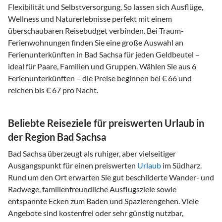
Flexibilität und Selbstversorgung. So lassen sich Ausflüge,
Wellness und Naturerlebnisse perfekt mit einem
überschaubaren Reisebudget verbinden. Bei Traum-
Ferienwohnungen finden Sie eine große Auswahl an
Ferienunterkünften in Bad Sachsa für jeden Geldbeutel –
ideal für Paare, Familien und Gruppen. Wählen Sie aus 6
Ferienunterkünften – die Preise beginnen bei € 66 und
reichen bis € 67 pro Nacht.
Beliebte Reiseziele für preiswerten Urlaub in
der Region Bad Sachsa
Bad Sachsa überzeugt als ruhiger, aber vielseitiger
Ausgangspunkt für einen preiswerten
Urlaub
im Südharz.
Rund um den Ort erwarten Sie gut beschilderte Wander- und
Radwege, familienfreundliche Ausflugsziele sowie
entspannte Ecken zum Baden und Spazierengehen. Viele
Angebote sind kostenfrei oder sehr günstig nutzbar,