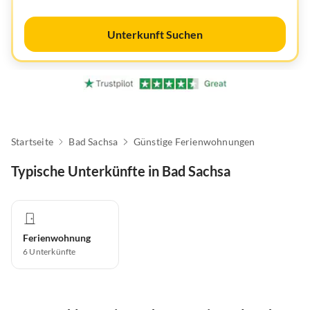
Unterkunft Suchen
Startseite
Bad Sachsa
Günstige Ferienwohnungen
Typische Unterkünfte in Bad Sachsa
Ferienwohnung
6
Unterkünfte