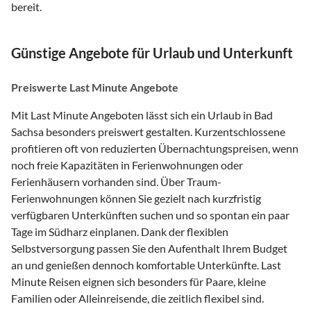
bereit.
Günstige Angebote für Urlaub und Unterkunft
Preiswerte Last Minute Angebote
Mit Last Minute Angeboten lässt sich ein Urlaub in Bad
Sachsa besonders preiswert gestalten. Kurzentschlossene
profitieren oft von reduzierten Übernachtungspreisen, wenn
noch freie Kapazitäten in Ferienwohnungen oder
Ferienhäusern vorhanden sind. Über Traum-
Ferienwohnungen können Sie gezielt nach kurzfristig
verfügbaren Unterkünften suchen und so spontan ein paar
Tage im Südharz einplanen. Dank der flexiblen
Selbstversorgung passen Sie den Aufenthalt Ihrem Budget
an und genießen dennoch komfortable Unterkünfte. Last
Minute Reisen eignen sich besonders für Paare, kleine
Familien oder Alleinreisende, die zeitlich flexibel sind.