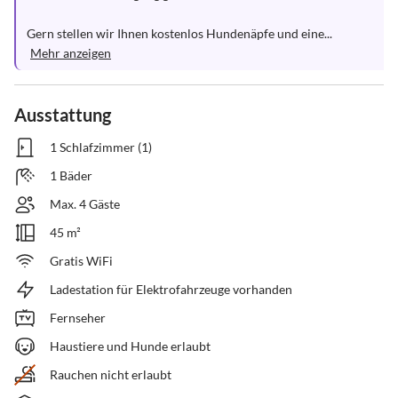
Gern stellen wir Ihnen kostenlos Hundenäpfe und eine...
Mehr anzeigen
Ausstattung
1 Schlafzimmer (1)
1 Bäder
Max. 4 Gäste
45 m²
Gratis WiFi
Ladestation für Elektrofahrzeuge vorhanden
Fernseher
Haustiere und Hunde erlaubt
Rauchen nicht erlaubt