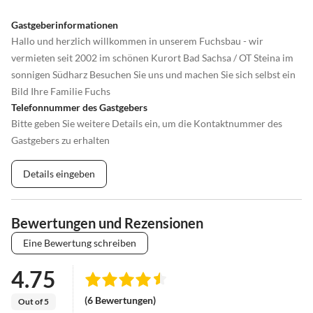
Gastgeberinformationen
Hallo und herzlich willkommen in unserem Fuchsbau - wir
vermieten seit 2002 im schönen Kurort Bad Sachsa / OT Steina im
sonnigen Südharz Besuchen Sie uns und machen Sie sich selbst ein
Bild Ihre Familie Fuchs
Telefonnummer des Gastgebers
Bitte geben Sie weitere Details ein, um die Kontaktnummer des
Gastgebers zu erhalten
Details eingeben
Bewertungen und Rezensionen
Eine Bewertung schreiben
4.75
(6 Bewertungen)
Out of 5