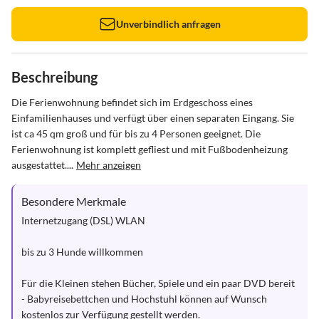
Unverbindlich anfragen
Beschreibung
Die Ferienwohnung befindet sich im Erdgeschoss eines 
Einfamilienhauses und verfügt über einen separaten Eingang. Sie 
ist ca 45 qm groß und für bis zu 4 Personen geeignet. Die 
Ferienwohnung ist komplett gefliest und mit Fußbodenheizung 
ausgestattet....
Mehr anzeigen
Besondere Merkmale
Internetzugang (DSL) WLAN

bis zu 3 Hunde willkommen

Für die Kleinen stehen Bücher, Spiele und ein paar DVD bereit 
- Babyreisebettchen und Hochstuhl können auf Wunsch 
kostenlos zur Verfügung gestellt werden.
