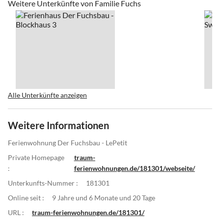
Weitere Unterkünfte von Familie Fuchs
Alle Unterkünfte anzeigen
Weitere Informationen
Ferienwohnung Der Fuchsbau - LePetit
Private Homepage
traum-
:
ferienwohnungen.de/181301/webseite/
Unterkunfts-Nummer :
181301
Online seit :
9 Jahre und 6 Monate und 20 Tage
URL :
traum-ferienwohnungen.de/181301/