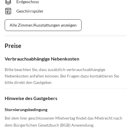
Erdgeschoss
Geschirrspüler
Alle Zimmer/Ausstattungen anzeigen
Preise
Verbrauchsabhängige Nebenkosten
Bitte beachten Sie, dass zusätzlich verbrauchsabhängige
Nebenkosten anfallen können. Bei Fragen dazu kontaktieren Sie
bitte direkt den Gastgeber.
Hinweise des Gastgebers
Stornierungsbedingung
Bei dem hier geschlossenen Mietvertag findet das Mietrecht nach
dem Bürgerlichen Gesetzbuch (BGB) Anwendung.