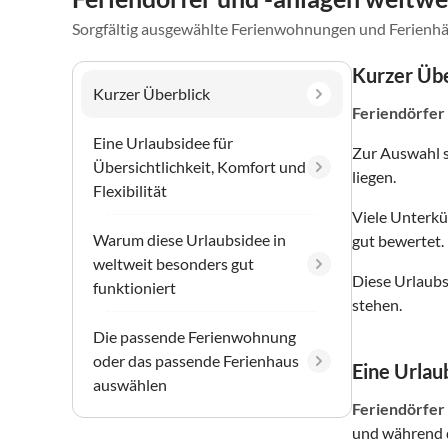
Sorgfältig ausgewählte Ferienwohnungen und Ferienhä
Kurzer Übe
Kurzer Überblick
Feriendörfer
Eine Urlaubsidee für
Zur Auswahl 
Übersichtlichkeit, Komfort und
liegen.
Flexibilität
Viele Unterkü
Warum diese Urlaubsidee in
gut bewertet.
weltweit besonders gut
Diese Urlaubs
funktioniert
stehen.
Die passende Ferienwohnung
oder das passende Ferienhaus
Eine Urlaub
auswählen
Feriendörfer
und während d