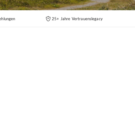
ehlungen
25+ Jahre Vertrauenslegacy