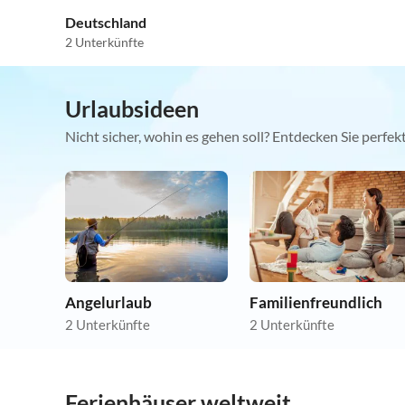
Deutschland
2 Unterkünfte
Urlaubsideen
Nicht sicher, wohin es gehen soll? Entdecken Sie perfe
Angelurlaub
Familienfreundlich
2 Unterkünfte
2 Unterkünfte
Ferienhäuser weltweit