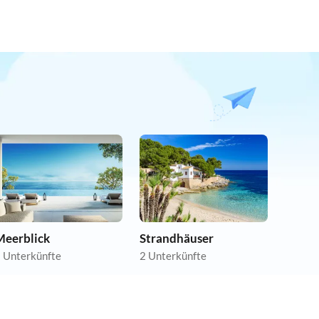
Meerblick
Strandhäuser
 Unterkünfte
2 Unterkünfte