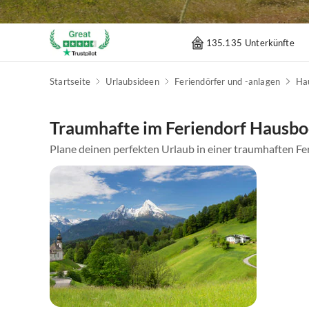
135.135 Unterkünfte
Startseite
Urlaubsideen
Feriendörfer und -anlagen
Ha
Traumhafte im Feriendorf Hausbo
Plane deinen perfekten Urlaub in einer traumhaften Fer