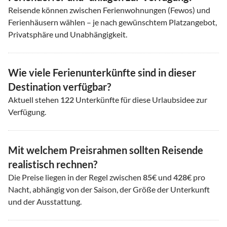
Reisende können zwischen Ferienwohnungen (Fewos) und
Ferienhäusern wählen – je nach gewünschtem Platzangebot,
Privatsphäre und Unabhängigkeit.
Wie viele Ferienunterkünfte sind in dieser
Destination verfügbar?
Aktuell stehen
122
Unterkünfte für diese Urlaubsidee zur
Verfügung.
Mit welchem Preisrahmen sollten Reisende
realistisch rechnen?
Die Preise liegen in der Regel zwischen
85
€ und
428
€ pro
Nacht, abhängig von der Saison, der Größe der Unterkunft
und der Ausstattung.