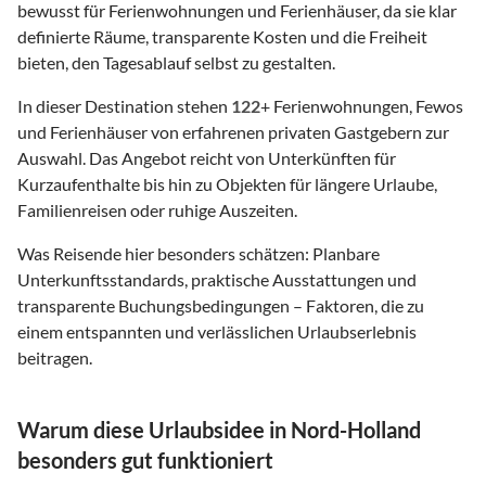
bewusst für Ferienwohnungen und Ferienhäuser, da sie klar
definierte Räume, transparente Kosten und die Freiheit
bieten, den Tagesablauf selbst zu gestalten.
In dieser Destination stehen
122
+ Ferienwohnungen, Fewos
und Ferienhäuser von erfahrenen privaten Gastgebern zur
Auswahl. Das Angebot reicht von Unterkünften für
Kurzaufenthalte bis hin zu Objekten für längere Urlaube,
Familienreisen oder ruhige Auszeiten.
Was Reisende hier besonders schätzen: Planbare
Unterkunftsstandards, praktische Ausstattungen und
transparente Buchungsbedingungen – Faktoren, die zu
einem entspannten und verlässlichen Urlaubserlebnis
beitragen.
Warum diese Urlaubsidee in Nord-Holland
besonders gut funktioniert