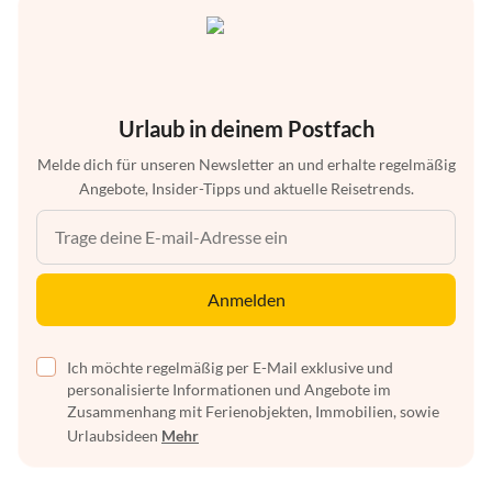
Urlaub in deinem Postfach
Melde dich für unseren Newsletter an und erhalte regelmäßig
Angebote, Insider-Tipps und aktuelle Reisetrends.
Anmelden
Ich möchte regelmäßig per E-Mail exklusive und
personalisierte Informationen und Angebote im
Zusammenhang mit Ferienobjekten, Immobilien, sowie
Urlaubsideen
Mehr