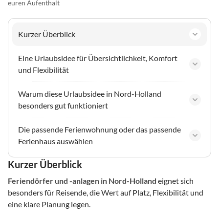
euren Aufenthalt
Kurzer Überblick
Eine Urlaubsidee für Übersichtlichkeit, Komfort
und Flexibilität
Warum diese Urlaubsidee in Nord-Holland
besonders gut funktioniert
Die passende Ferienwohnung oder das passende
Ferienhaus auswählen
Kurzer Überblick
Feriendörfer und -anlagen
in Nord-Holland
eignet sich
besonders für Reisende, die Wert auf Platz, Flexibilität und
eine klare Planung legen.