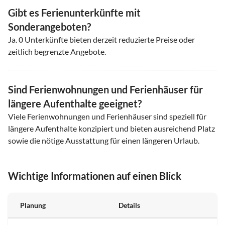
Gibt es Ferienunterkünfte mit
Sonderangeboten?
Ja.
0
Unterkünfte bieten derzeit reduzierte Preise oder
zeitlich begrenzte Angebote.
Sind Ferienwohnungen und Ferienhäuser für
längere Aufenthalte geeignet?
Viele Ferienwohnungen und Ferienhäuser sind speziell für
längere Aufenthalte konzipiert und bieten ausreichend Platz
sowie die nötige Ausstattung für einen längeren Urlaub.
Wichtige Informationen auf einen Blick
Planung
Details