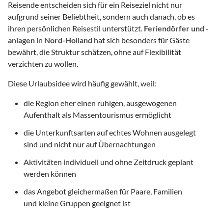
Reisende entscheiden sich für ein Reiseziel nicht nur
aufgrund seiner Beliebtheit, sondern auch danach, ob es
ihren persönlichen Reisestil unterstützt.
Feriendörfer und -
anlagen
in
Nord-Holland
hat sich besonders für Gäste
bewährt, die Struktur schätzen, ohne auf Flexibilität
verzichten zu wollen.
Diese Urlaubsidee wird häufig gewählt, weil:
die Region eher einen ruhigen, ausgewogenen
Aufenthalt als Massentourismus ermöglicht
die Unterkunftsarten auf echtes Wohnen ausgelegt
sind und nicht nur auf Übernachtungen
Aktivitäten individuell und ohne Zeitdruck geplant
werden können
das Angebot gleichermaßen für Paare, Familien
und kleine Gruppen geeignet ist