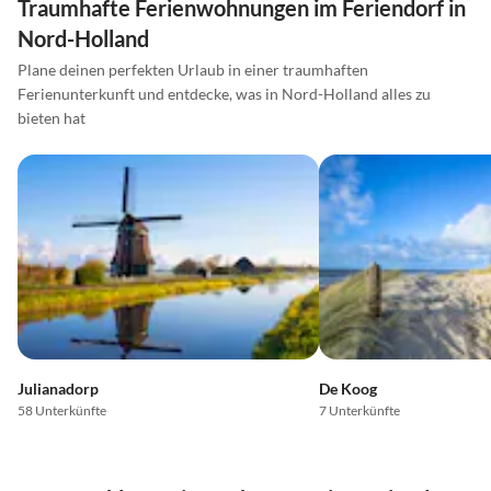
Traumhafte Ferienwohnungen im Feriendorf in
Nord-Holland
Plane deinen perfekten Urlaub in einer traumhaften
Ferienunterkunft und entdecke, was in Nord-Holland alles zu
bieten hat
Julianadorp
De Koog
58 Unterkünfte
7 Unterkünfte