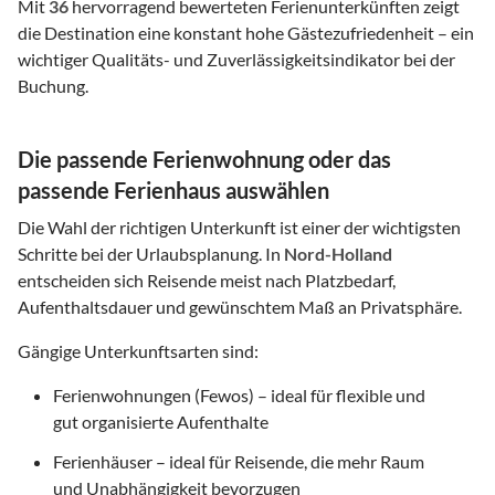
Mit
36
hervorragend bewerteten Ferienunterkünften zeigt
die Destination eine konstant hohe Gästezufriedenheit – ein
wichtiger Qualitäts- und Zuverlässigkeitsindikator bei der
Buchung.
Die passende Ferienwohnung oder das
passende Ferienhaus auswählen
Die Wahl der richtigen Unterkunft ist einer der wichtigsten
Schritte bei der Urlaubsplanung. In
Nord-Holland
entscheiden sich Reisende meist nach Platzbedarf,
Aufenthaltsdauer und gewünschtem Maß an Privatsphäre.
Gängige Unterkunftsarten sind:
Ferienwohnungen (Fewos) – ideal für flexible und
gut organisierte Aufenthalte
Ferienhäuser – ideal für Reisende, die mehr Raum
und Unabhängigkeit bevorzugen