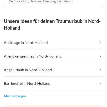
De Cocksdorp
,
De Koog
,
Den Burg
,
Den Hoorn
Unsere Ideen für deinen Traumurlaub in Nord-
Holland
Alleinlage in Nord-Holland
Allergikergeeignet in Nord-Holland
Angelurlaub in Nord-Holland
Barrierefrei in Nord-Holland
Mehr anzeigen