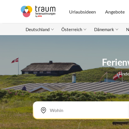
Urlaubsideen
Angebote
Deutschland
Österreich
Dänemark
N
Ferien
Finde