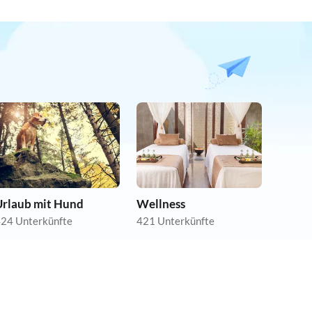
Urlaub mit Hund
Wellness
24 Unterkünfte
421 Unterkünfte