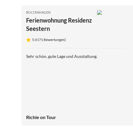
BOLTENHAGEN
Ferienwohnung Residenz
Seestern
5.0 (71 Bewertungen)
Sehr schön, gute Lage und Ausstattung.
Richie on Tour