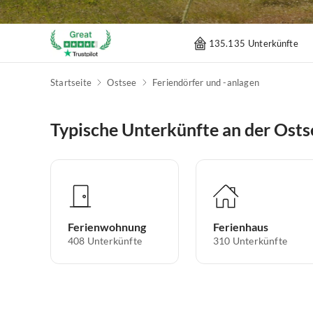
135.135 Unterkünfte
Startseite
Ostsee
Feriendörfer und -anlagen
Typische Unterkünfte an der Osts
Ferienwohnung
Ferienhaus
408
Unterkünfte
310
Unterkünfte