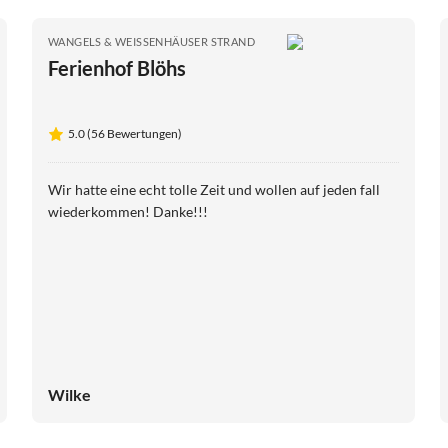
WANGELS & WEISSENHÄUSER STRAND
Ferienhof Blöhs
5.0 (56 Bewertungen)
Wir hatte eine echt tolle Zeit und wollen auf jeden fall
wiederkommen! Danke!!!
Wilke