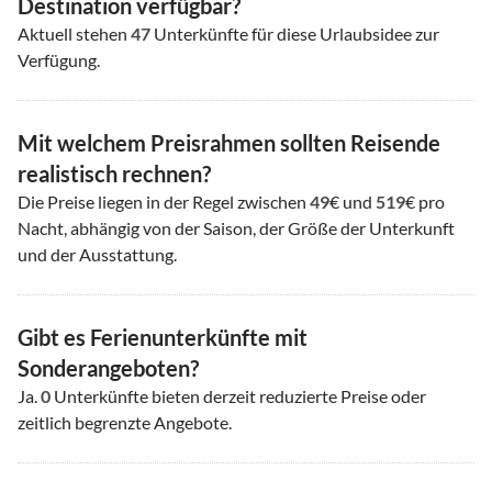
Destination verfügbar?
Aktuell stehen
47
Unterkünfte für diese Urlaubsidee zur
Verfügung.
Mit welchem Preisrahmen sollten Reisende
realistisch rechnen?
Die Preise liegen in der Regel zwischen
49
€ und
519
€ pro
Nacht, abhängig von der Saison, der Größe der Unterkunft
und der Ausstattung.
Gibt es Ferienunterkünfte mit
Sonderangeboten?
Ja.
0
Unterkünfte bieten derzeit reduzierte Preise oder
zeitlich begrenzte Angebote.