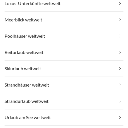
Luxus-Unterkünfte weltweit
Meerblick weltweit
Poolhäuser weltweit
Reiturlaub weltweit
Skiurlaub weltweit
Strandhäuser weltweit
Strandurlaub weltweit
Urlaub am See weltweit