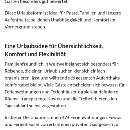
Gästen besonders gut bewertet.
Diese Urlaubsform ist ideal für Paare, Familien und längere
Aufenthalte, bei denen Unabhängigkeit und Komfort im
Vordergrund stehen.
Eine Urlaubsidee für Übersichtlichkeit,
Komfort und Flexibilität
Familienfreundlich
in
weltweit
eignet sich besonders für
Reisende, die einen Urlaub suchen, der sich einfach
organisieren lässt und während des gesamten Aufenthalts
komfortabel bleibt. Viele Gäste entscheiden sich bewusst für
Ferienwohnungen und Ferienhäuser, da sie klar definierte
Räume, transparente Kosten und die Freiheit bieten, den
Tagesablauf selbst zu gestalten.
In dieser Destination stehen
47
+ Ferienwohnungen, Fewos
und Ferienhäuser von erfahrenen privaten Gastgebern zur