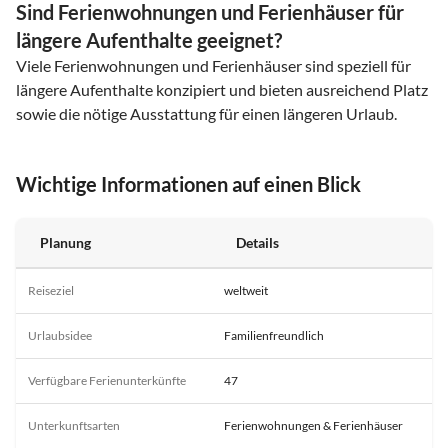
Sind Ferienwohnungen und Ferienhäuser für
längere Aufenthalte geeignet?
Viele Ferienwohnungen und Ferienhäuser sind speziell für
längere Aufenthalte konzipiert und bieten ausreichend Platz
sowie die nötige Ausstattung für einen längeren Urlaub.
Wichtige Informationen auf einen Blick
Planung
Details
Reiseziel
weltweit
Urlaubsidee
Familienfreundlich
Verfügbare Ferienunterkünfte
47
Unterkunftsarten
Ferienwohnungen & Ferienhäuser