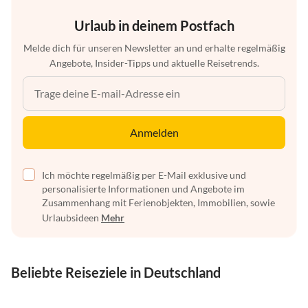
Urlaub in deinem Postfach
Melde dich für unseren Newsletter an und erhalte regelmäßig
Angebote, Insider-Tipps und aktuelle Reisetrends.
Anmelden
Ich möchte regelmäßig per E-Mail exklusive und
personalisierte Informationen und Angebote im
Zusammenhang mit Ferienobjekten, Immobilien, sowie
Urlaubsideen
Mehr
Beliebte Reiseziele in Deutschland