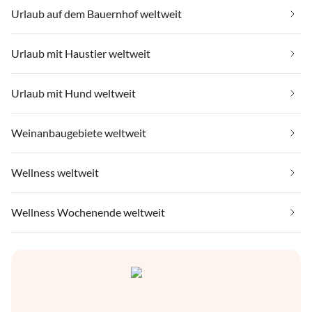
Urlaub auf dem Bauernhof weltweit
Urlaub mit Haustier weltweit
Urlaub mit Hund weltweit
Weinanbaugebiete weltweit
Wellness weltweit
Wellness Wochenende weltweit