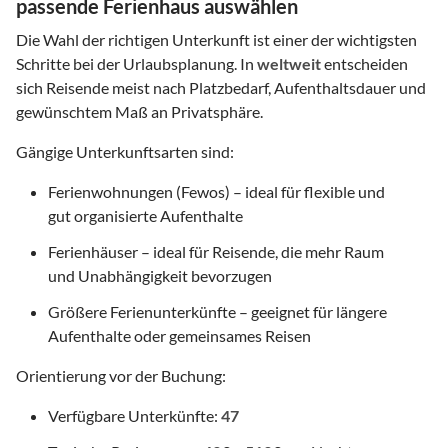
passende Ferienhaus auswählen
Die Wahl der richtigen Unterkunft ist einer der wichtigsten
Schritte bei der Urlaubsplanung. In
weltweit
entscheiden
sich Reisende meist nach Platzbedarf, Aufenthaltsdauer und
gewünschtem Maß an Privatsphäre.
Gängige Unterkunftsarten sind:
Ferienwohnungen (Fewos) – ideal für flexible und
gut organisierte Aufenthalte
Ferienhäuser – ideal für Reisende, die mehr Raum
und Unabhängigkeit bevorzugen
Größere Ferienunterkünfte – geeignet für längere
Aufenthalte oder gemeinsames Reisen
Orientierung vor der Buchung:
Verfügbare Unterkünfte:
47