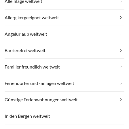
Alleinlage weltweit
Allergikergeeignet weltweit
Angelurlaub weltweit
Barrierefrei weltweit
Familienfreundlich weltweit
Feriendörfer und -anlagen weltweit
Günstige Ferienwohnungen weltweit
In den Bergen weltweit