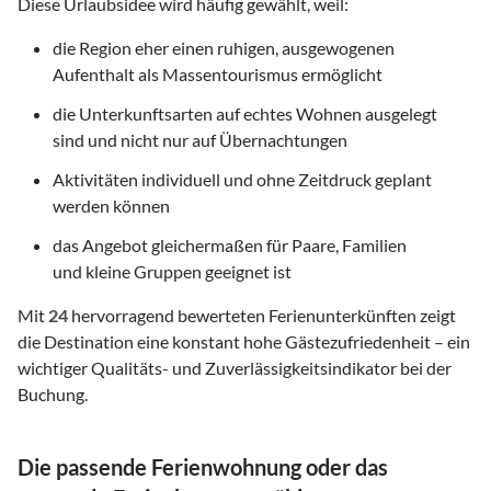
Diese Urlaubsidee wird häufig gewählt, weil:
die Region eher einen ruhigen, ausgewogenen
Aufenthalt als Massentourismus ermöglicht
die Unterkunftsarten auf echtes Wohnen ausgelegt
sind und nicht nur auf Übernachtungen
Aktivitäten individuell und ohne Zeitdruck geplant
werden können
das Angebot gleichermaßen für Paare, Familien
und kleine Gruppen geeignet ist
Mit
24
hervorragend bewerteten Ferienunterkünften zeigt
die Destination eine konstant hohe Gästezufriedenheit – ein
wichtiger Qualitäts- und Zuverlässigkeitsindikator bei der
Buchung.
Die passende Ferienwohnung oder das