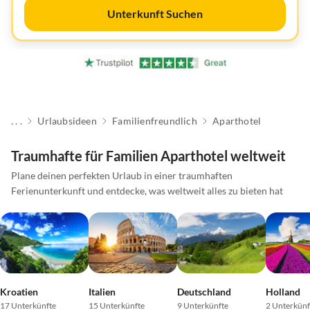
Unterkunft Suchen
. . .
Urlaubsideen
Familienfreundlich
Aparthotel
Traumhafte für Familien Aparthotel weltweit
Plane deinen perfekten Urlaub in einer traumhaften
Ferienunterkunft und entdecke, was weltweit alles zu bieten hat
Kroatien
Italien
Deutschland
Holland
17 Unterkünfte
15 Unterkünfte
9 Unterkünfte
2 Unterkünf