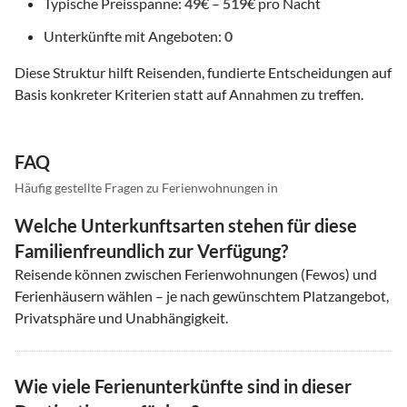
Typische Preisspanne:
49
€ –
519
€ pro Nacht
Unterkünfte mit Angeboten:
0
Diese Struktur hilft Reisenden, fundierte Entscheidungen auf
Basis konkreter Kriterien statt auf Annahmen zu treffen.
FAQ
Häufig gestellte Fragen zu Ferienwohnungen in
Welche Unterkunftsarten stehen für diese
Familienfreundlich zur Verfügung?
Reisende können zwischen Ferienwohnungen (Fewos) und
Ferienhäusern wählen – je nach gewünschtem Platzangebot,
Privatsphäre und Unabhängigkeit.
Wie viele Ferienunterkünfte sind in dieser