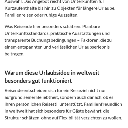
Auswahl. Das Angebot reicht von Unterkünften für
Kurzaufenthalte bis hin zu Objekten für längere Urlaube,
Familienreisen oder ruhige Auszeiten.
Was Reisende hier besonders schätzen: Planbare
Unterkunftsstandards, praktische Ausstattungen und
transparente Buchungsbedingungen – Faktoren, die zu
einem entspannten und verlässlichen Urlaubserlebnis
beitragen.
Warum diese Urlaubsidee in weltweit
besonders gut funktioniert
Reisende entscheiden sich für ein Reiseziel nicht nur
aufgrund seiner Beliebtheit, sondern auch danach, ob es
ihren persönlichen Reisestil unterstützt.
Familienfreundlich
in
weltweit
hat sich besonders für Gäste bewährt, die
Struktur schätzen, ohne auf Flexibilität verzichten zu wollen.