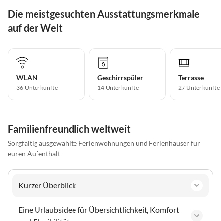
Die meistgesuchten Ausstattungsmerkmale
auf der Welt
WLAN
Geschirrspüler
Terrasse
36 Unterkünfte
14 Unterkünfte
27 Unterkünfte
Familienfreundlich weltweit
Sorgfältig ausgewählte Ferienwohnungen und Ferienhäuser für
euren Aufenthalt
Kurzer Überblick
Eine Urlaubsidee für Übersichtlichkeit, Komfort