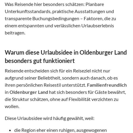
Was Reisende hier besonders schätzen: Planbare
Unterkunftsstandards, praktische Ausstattungen und
transparente Buchungsbedingungen – Faktoren, die zu
einem entspannten und verlässlichen Urlaubserlebnis
beitragen.
Warum diese Urlaubsidee in Oldenburger Land
besonders gut funktioniert
Reisende entscheiden sich für ein Reiseziel nicht nur
aufgrund seiner Beliebtheit, sondern auch danach, ob es
ihren persönlichen Reisestil unterstützt.
Familienfreundlich
in
Oldenburger Land
hat sich besonders für Gäste bewährt,
die Struktur schätzen, ohne auf Flexibilität verzichten zu
wollen.
Diese Urlaubsidee wird häufig gewählt, weil:
die Region eher einen ruhigen, ausgewogenen