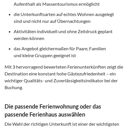
Aufenthalt als Massentourismus ermöglicht
die Unterkunftsarten auf echtes Wohnen ausgelegt
sind und nicht nur auf Übernachtungen
Aktivitäten individuell und ohne Zeitdruck geplant
werden können
das Angebot gleichermaßen für Paare, Familien
und kleine Gruppen geeignet ist
Mit
3
hervorragend bewerteten Ferienunterkünften zeigt die
Destination eine konstant hohe Gästezufriedenheit – ein
wichtiger Qualitäts- und Zuverlässigkeitsindikator bei der
Buchung.
Die passende Ferienwohnung oder das
passende Ferienhaus auswählen
Die Wahl der richtigen Unterkunft ist einer der wichtigsten