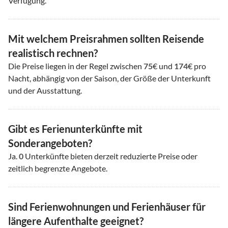
Verfügung.
Mit welchem Preisrahmen sollten Reisende
realistisch rechnen?
Die Preise liegen in der Regel zwischen
75
€ und
174
€ pro
Nacht, abhängig von der Saison, der Größe der Unterkunft
und der Ausstattung.
Gibt es Ferienunterkünfte mit
Sonderangeboten?
Ja.
0
Unterkünfte bieten derzeit reduzierte Preise oder
zeitlich begrenzte Angebote.
Sind Ferienwohnungen und Ferienhäuser für
längere Aufenthalte geeignet?