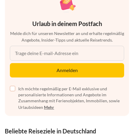
Urlaub in deinem Postfach
Melde dich für unseren Newsletter an und erhalte regelmäßig
Angebote, Insider-Tipps und aktuelle Reisetrends.
Anmelden
Ich möchte regelmäßig per E-Mail exklusive und
personalisierte Informationen und Angebote im
Zusammenhang mit Ferienobjekten, Immobilien, sowie
Urlaubsideen
Mehr
Beliebte Reiseziele in Deutschland