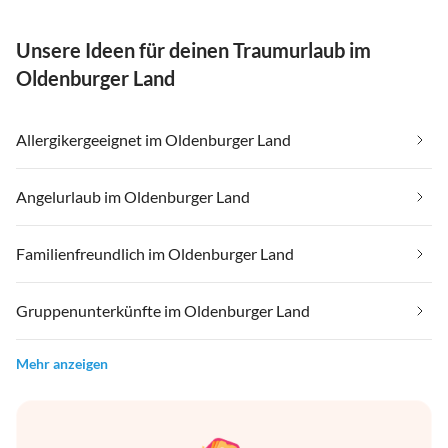
Unsere Ideen für deinen Traumurlaub im
Oldenburger Land
Allergikergeeignet im Oldenburger Land
Angelurlaub im Oldenburger Land
Familienfreundlich im Oldenburger Land
Gruppenunterkünfte im Oldenburger Land
Mehr anzeigen