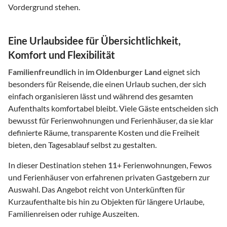
Vordergrund stehen.
Eine Urlaubsidee für Übersichtlichkeit,
Komfort und Flexibilität
Familienfreundlich
in
im Oldenburger Land
eignet sich
besonders für Reisende, die einen Urlaub suchen, der sich
einfach organisieren lässt und während des gesamten
Aufenthalts komfortabel bleibt. Viele Gäste entscheiden sich
bewusst für Ferienwohnungen und Ferienhäuser, da sie klar
definierte Räume, transparente Kosten und die Freiheit
bieten, den Tagesablauf selbst zu gestalten.
In dieser Destination stehen
11
+ Ferienwohnungen, Fewos
und Ferienhäuser von erfahrenen privaten Gastgebern zur
Auswahl. Das Angebot reicht von Unterkünften für
Kurzaufenthalte bis hin zu Objekten für längere Urlaube,
Familienreisen oder ruhige Auszeiten.