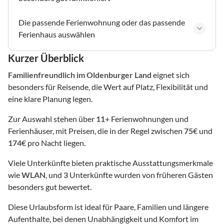
Die passende Ferienwohnung oder das passende
Ferienhaus auswählen
Kurzer Überblick
Familienfreundlich
im Oldenburger Land
eignet sich
besonders für Reisende, die Wert auf Platz, Flexibilität und
eine klare Planung legen.
Zur Auswahl stehen über
11
+ Ferienwohnungen und
Ferienhäuser, mit Preisen, die in der Regel zwischen
75
€ und
174
€ pro Nacht liegen.
Viele Unterkünfte bieten praktische Ausstattungsmerkmale
wie
WLAN
, und
3
Unterkünfte wurden von früheren Gästen
besonders gut bewertet.
Diese Urlaubsform ist ideal für Paare, Familien und längere
Aufenthalte, bei denen Unabhängigkeit und Komfort im