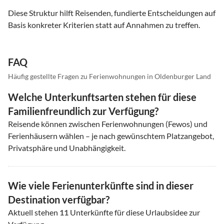
Diese Struktur hilft Reisenden, fundierte Entscheidungen auf
Basis konkreter Kriterien statt auf Annahmen zu treffen.
FAQ
Häufig gestellte Fragen zu Ferienwohnungen in Oldenburger Land
Welche Unterkunftsarten stehen für diese
Familienfreundlich zur Verfügung?
Reisende können zwischen Ferienwohnungen (Fewos) und
Ferienhäusern wählen – je nach gewünschtem Platzangebot,
Privatsphäre und Unabhängigkeit.
Wie viele Ferienunterkünfte sind in dieser
Destination verfügbar?
Aktuell stehen
11
Unterkünfte für diese Urlaubsidee zur