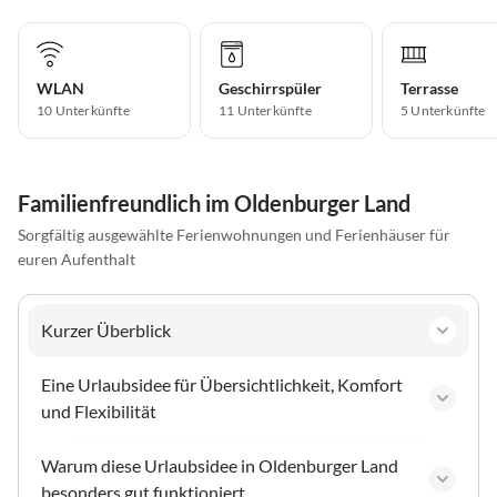
WLAN
Geschirrspüler
Terrasse
10 Unterkünfte
11 Unterkünfte
5 Unterkünfte
Familienfreundlich im Oldenburger Land
Sorgfältig ausgewählte Ferienwohnungen und Ferienhäuser für
euren Aufenthalt
Kurzer Überblick
Eine Urlaubsidee für Übersichtlichkeit, Komfort
und Flexibilität
Warum diese Urlaubsidee in Oldenburger Land
besonders gut funktioniert