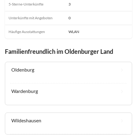
5-Sterne-Unterkünfte
3
Unterkünfte mit Angeboten
0
Häufige Ausstattungen
WLAN
Familienfreundlich im Oldenburger Land
Oldenburg
Wardenburg
Wildeshausen