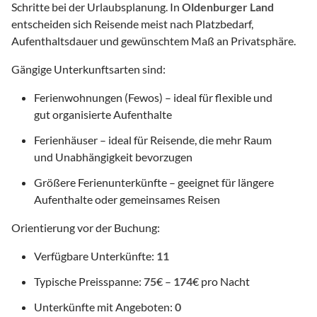
Schritte bei der Urlaubsplanung. In
Oldenburger Land
entscheiden sich Reisende meist nach Platzbedarf,
Aufenthaltsdauer und gewünschtem Maß an Privatsphäre.
Gängige Unterkunftsarten sind:
Ferienwohnungen (Fewos) – ideal für flexible und
gut organisierte Aufenthalte
Ferienhäuser – ideal für Reisende, die mehr Raum
und Unabhängigkeit bevorzugen
Größere Ferienunterkünfte – geeignet für längere
Aufenthalte oder gemeinsames Reisen
Orientierung vor der Buchung:
Verfügbare Unterkünfte:
11
Typische Preisspanne:
75
€ –
174
€ pro Nacht
Unterkünfte mit Angeboten:
0