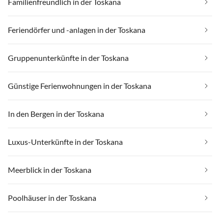
Familienfreundlich in der Toskana
Feriendörfer und -anlagen in der Toskana
Gruppenunterkünfte in der Toskana
Günstige Ferienwohnungen in der Toskana
In den Bergen in der Toskana
Luxus-Unterkünfte in der Toskana
Meerblick in der Toskana
Poolhäuser in der Toskana