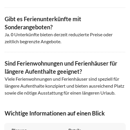
Gibt es Ferienunterkünfte mit
Sonderangeboten?
Ja.
0
Unterkünfte bieten derzeit reduzierte Preise oder
zeitlich begrenzte Angebote.
Sind Ferienwohnungen und Ferienhäuser für
längere Aufenthalte geeignet?
Viele Ferienwohnungen und Ferienhäuser sind speziell für
längere Aufenthalte konzipiert und bieten ausreichend Platz
sowie die nötige Ausstattung für einen längeren Urlaub.
Wichtige Informationen auf einen Blick