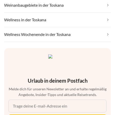
Weinanbaugebiete in der Toskana
Wellness in der Toskana
Wellness Wochenende in der Toskana
Urlaub in deinem Postfach
Melde dich für unseren Newsletter an und erhalte regelmäßig
Angebote, Insider-Tipps und aktuelle Reisetrends.