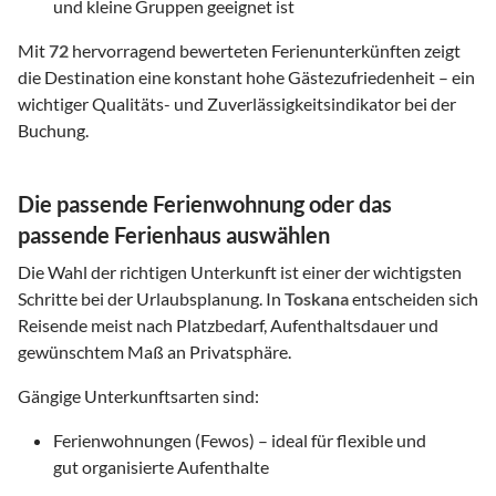
und kleine Gruppen geeignet ist
Mit
72
hervorragend bewerteten Ferienunterkünften zeigt
die Destination eine konstant hohe Gästezufriedenheit – ein
wichtiger Qualitäts- und Zuverlässigkeitsindikator bei der
Buchung.
Die passende Ferienwohnung oder das
passende Ferienhaus auswählen
Die Wahl der richtigen Unterkunft ist einer der wichtigsten
Schritte bei der Urlaubsplanung. In
Toskana
entscheiden sich
Reisende meist nach Platzbedarf, Aufenthaltsdauer und
gewünschtem Maß an Privatsphäre.
Gängige Unterkunftsarten sind:
Ferienwohnungen (Fewos) – ideal für flexible und
gut organisierte Aufenthalte