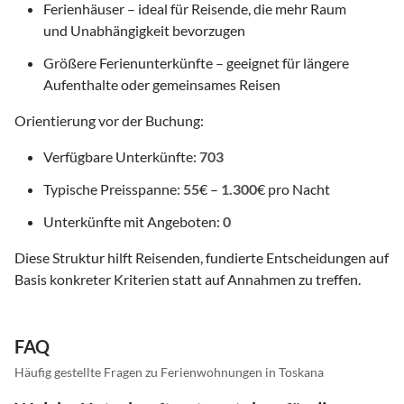
Ferienhäuser – ideal für Reisende, die mehr Raum
und Unabhängigkeit bevorzugen
Größere Ferienunterkünfte – geeignet für längere
Aufenthalte oder gemeinsames Reisen
Orientierung vor der Buchung:
Verfügbare Unterkünfte:
703
Typische Preisspanne:
55
€ –
1.300
€ pro Nacht
Unterkünfte mit Angeboten:
0
Diese Struktur hilft Reisenden, fundierte Entscheidungen auf
Basis konkreter Kriterien statt auf Annahmen zu treffen.
FAQ
Häufig gestellte Fragen zu Ferienwohnungen in Toskana