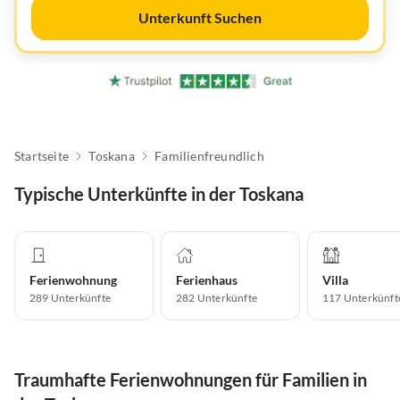
Unterkunft Suchen
Startseite
Toskana
Familienfreundlich
Typische Unterkünfte in der Toskana
Ferienwohnung
Ferienhaus
Villa
289
Unterkünfte
282
Unterkünfte
117
Unterkünft
Traumhafte Ferienwohnungen für Familien in