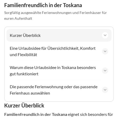
Familienfreundlich in der Toskana
Sorgfältig ausgewählte Ferienwohnungen und Ferienhäuser für
euren Aufenthalt
Kurzer Überblick
Eine Urlaubsidee für Übersichtlichkeit, Komfort
und Flexibilität
Warum diese Urlaubsidee in Toskana besonders
gut funktioniert
Die passende Ferienwohnung oder das passende
Ferienhaus auswählen
Kurzer Überblick
Familienfreundlich
in der Toskana
eignet sich besonders für