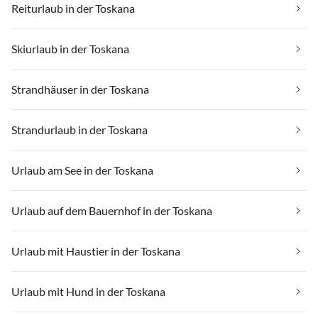
Reiturlaub in der Toskana
Skiurlaub in der Toskana
Strandhäuser in der Toskana
Strandurlaub in der Toskana
Urlaub am See in der Toskana
Urlaub auf dem Bauernhof in der Toskana
Urlaub mit Haustier in der Toskana
Urlaub mit Hund in der Toskana