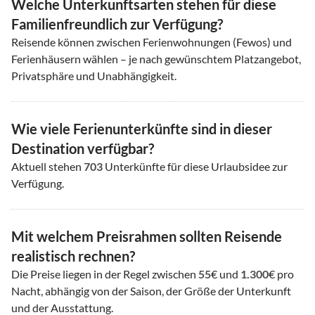
Welche Unterkunftsarten stehen für diese
Familienfreundlich zur Verfügung?
Reisende können zwischen Ferienwohnungen (Fewos) und
Ferienhäusern wählen – je nach gewünschtem Platzangebot,
Privatsphäre und Unabhängigkeit.
Wie viele Ferienunterkünfte sind in dieser
Destination verfügbar?
Aktuell stehen
703
Unterkünfte für diese Urlaubsidee zur
Verfügung.
Mit welchem Preisrahmen sollten Reisende
realistisch rechnen?
Die Preise liegen in der Regel zwischen
55
€ und
1.300
€ pro
Nacht, abhängig von der Saison, der Größe der Unterkunft
und der Ausstattung.