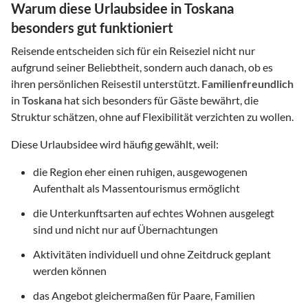
Warum diese Urlaubsidee in Toskana
besonders gut funktioniert
Reisende entscheiden sich für ein Reiseziel nicht nur
aufgrund seiner Beliebtheit, sondern auch danach, ob es
ihren persönlichen Reisestil unterstützt.
Familienfreundlich
in
Toskana
hat sich besonders für Gäste bewährt, die
Struktur schätzen, ohne auf Flexibilität verzichten zu wollen.
Diese Urlaubsidee wird häufig gewählt, weil:
die Region eher einen ruhigen, ausgewogenen
Aufenthalt als Massentourismus ermöglicht
die Unterkunftsarten auf echtes Wohnen ausgelegt
sind und nicht nur auf Übernachtungen
Aktivitäten individuell und ohne Zeitdruck geplant
werden können
das Angebot gleichermaßen für Paare, Familien