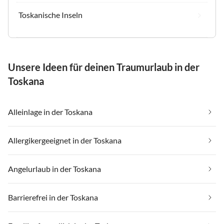
Toskanische Inseln
Unsere Ideen für deinen Traumurlaub in der
Toskana
Alleinlage in der Toskana
Allergikergeeignet in der Toskana
Angelurlaub in der Toskana
Barrierefrei in der Toskana