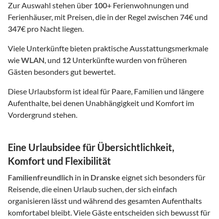
Zur Auswahl stehen über
100
+ Ferienwohnungen und
Ferienhäuser, mit Preisen, die in der Regel zwischen
74
€ und
347
€ pro Nacht liegen.
Viele Unterkünfte bieten praktische Ausstattungsmerkmale
wie
WLAN
, und
12
Unterkünfte wurden von früheren
Gästen besonders gut bewertet.
Diese Urlaubsform ist ideal für Paare, Familien und längere
Aufenthalte, bei denen Unabhängigkeit und Komfort im
Vordergrund stehen.
Eine Urlaubsidee für Übersichtlichkeit,
Komfort und Flexibilität
Familienfreundlich
in
in Dranske
eignet sich besonders für
Reisende, die einen Urlaub suchen, der sich einfach
organisieren lässt und während des gesamten Aufenthalts
komfortabel bleibt. Viele Gäste entscheiden sich bewusst für