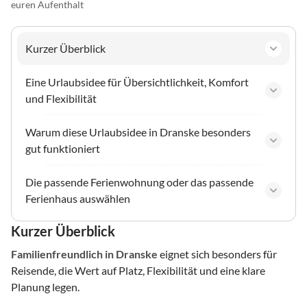
euren Aufenthalt
Kurzer Überblick
Eine Urlaubsidee für Übersichtlichkeit, Komfort
und Flexibilität
Warum diese Urlaubsidee in Dranske besonders
gut funktioniert
Die passende Ferienwohnung oder das passende
Ferienhaus auswählen
Kurzer Überblick
Familienfreundlich
in Dranske
eignet sich besonders für
Reisende, die Wert auf Platz, Flexibilität und eine klare
Planung legen.