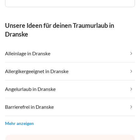
Unsere Ideen für deinen Traumurlaub in
Dranske
Alleinlage in Dranske
Allergikergeeignet in Dranske
Angelurlaub in Dranske
Barrierefrei in Dranske
Mehr anzeigen