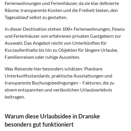
Ferienwohnungen und Ferienhäuser, da sie klar definierte
Räume, transparente Kosten und die Freiheit bieten, den
Tagesablauf selbst zu gestalten.
In dieser Destination stehen
100
+ Ferienwohnungen, Fewos
und Ferienhäuser von erfahrenen privaten Gastgebern zur
Auswahl. Das Angebot reicht von Unterkünften für
Kurzaufenthalte bis hin zu Objekten für längere Urlaube,
Familienreisen oder ruhige Auszeiten.
Was Reisende hier besonders schätzen: Planbare
Unterkunftsstandards, praktische Ausstattungen und
transparente Buchungsbedingungen – Faktoren, die zu
einem entspannten und verlässlichen Urlaubserlebnis
beitragen.
Warum diese Urlaubsidee in Dranske
besonders gut funktioniert