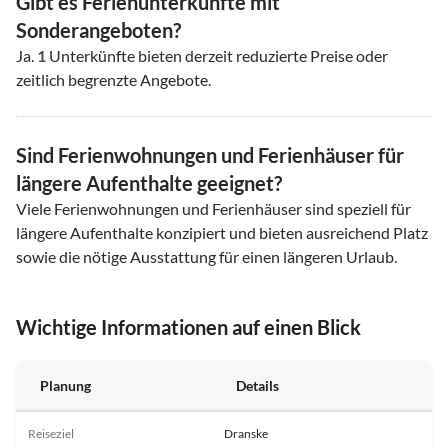
Gibt es Ferienunterkünfte mit
Sonderangeboten?
Ja.
1
Unterkünfte bieten derzeit reduzierte Preise oder
zeitlich begrenzte Angebote.
Sind Ferienwohnungen und Ferienhäuser für
längere Aufenthalte geeignet?
Viele Ferienwohnungen und Ferienhäuser sind speziell für
längere Aufenthalte konzipiert und bieten ausreichend Platz
sowie die nötige Ausstattung für einen längeren Urlaub.
Wichtige Informationen auf einen Blick
Planung
Details
Reiseziel
Dranske