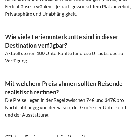
Ferienhäusern wählen – je nach gewünschtem Platzangebot,
Privatsphäre und Unabhängigkeit.
Wie viele Ferienunterkünfte sind in dieser
Destination verfügbar?
Aktuell stehen
100
Unterkünfte für diese Urlaubsidee zur
Verfügung.
Mit welchem Preisrahmen sollten Reisende
realistisch rechnen?
Die Preise liegen in der Regel zwischen
74
€ und
347
€ pro
Nacht, abhängig von der Saison, der Größe der Unterkunft
und der Ausstattung.