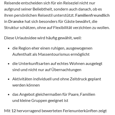
Reisende entscheiden sich für ein Reiseziel nicht nur
aufgrund seiner Beliebtheit, sondern auch danach, ob es
ihren persönlichen Reisestil unterstützt.
Familienfreundlich
in
Dranske
hat sich besonders für Gäste bewährt, die
Struktur schätzen, ohne auf Flexibilität verzichten zu wollen.
Diese Urlaubsidee wird häufig gewählt, weil:
die Region eher einen ruhigen, ausgewogenen
Aufenthalt als Massentourismus ermöglicht
die Unterkunftsarten auf echtes Wohnen ausgelegt
sind und nicht nur auf Übernachtungen
Aktivitäten individuell und ohne Zeitdruck geplant
werden können
das Angebot gleichermaßen für Paare, Familien
und kleine Gruppen geeignet ist
Mit
12
hervorragend bewerteten Ferienunterkünften zeigt