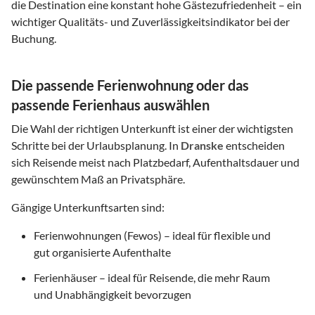
die Destination eine konstant hohe Gästezufriedenheit – ein
wichtiger Qualitäts- und Zuverlässigkeitsindikator bei der
Buchung.
Die passende Ferienwohnung oder das
passende Ferienhaus auswählen
Die Wahl der richtigen Unterkunft ist einer der wichtigsten
Schritte bei der Urlaubsplanung. In
Dranske
entscheiden
sich Reisende meist nach Platzbedarf, Aufenthaltsdauer und
gewünschtem Maß an Privatsphäre.
Gängige Unterkunftsarten sind:
Ferienwohnungen (Fewos) – ideal für flexible und
gut organisierte Aufenthalte
Ferienhäuser – ideal für Reisende, die mehr Raum
und Unabhängigkeit bevorzugen