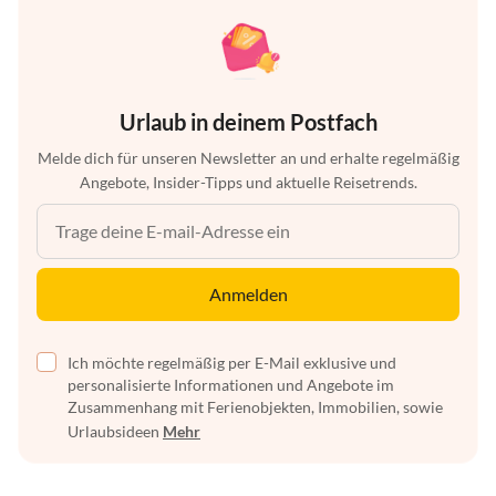
Urlaub in deinem Postfach
Melde dich für unseren Newsletter an und erhalte regelmäßig
Angebote, Insider-Tipps und aktuelle Reisetrends.
Anmelden
Ich möchte regelmäßig per E-Mail exklusive und
personalisierte Informationen und Angebote im
Zusammenhang mit Ferienobjekten, Immobilien, sowie
Urlaubsideen
Mehr