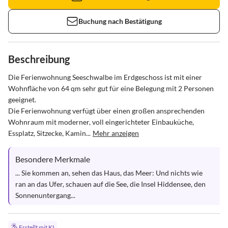
Buchung nach Bestätigung
Beschreibung
Die Ferienwohnung Seeschwalbe im Erdgeschoss ist mit einer 
Wohnfläche von 64 qm sehr gut für eine Belegung mit 2 Personen 
geeignet.

Die Ferienwohnung verfügt über einen großen ansprechenden 
Wohnraum mit moderner, voll eingerichteter Einbauküche, 
Essplatz, Sitzecke, Kamin...
Mehr anzeigen
Besondere Merkmale
... Sie kommen an, sehen das Haus, das Meer: Und nichts wie 
ran an das Ufer, schauen auf die See, die Insel Hiddensee, den 
Sonnenuntergang...
Erstellt mit KI