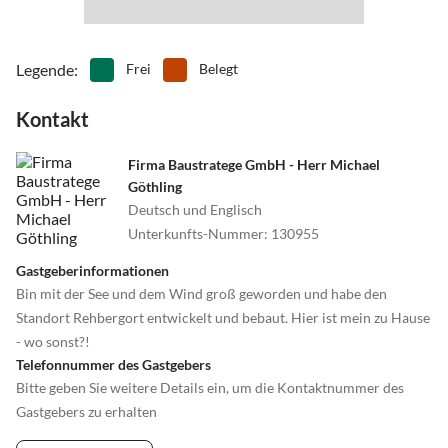
Legende
:
Frei
Belegt
Kontakt
Firma Baustratege GmbH - Herr Michael
Göthling
Deutsch und Englisch
Unterkunfts-Nummer
:
130955
Gastgeberinformationen
Bin mit der See und dem Wind groß geworden und habe den
Standort Rehbergort entwickelt und bebaut. Hier ist mein zu Hause
- wo sonst?!
Telefonnummer des Gastgebers
Bitte geben Sie weitere Details ein, um die Kontaktnummer des
Gastgebers zu erhalten