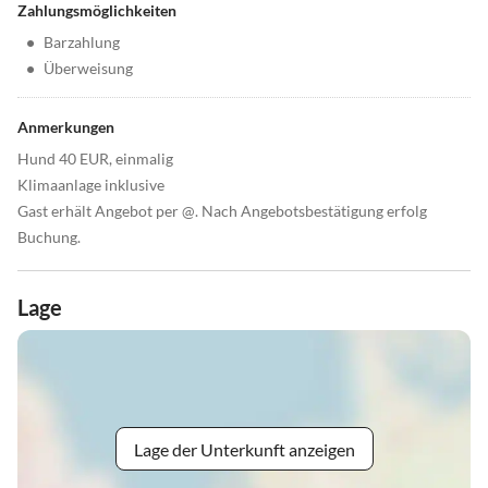
Zahlungsmöglichkeiten
•
Barzahlung
•
Überweisung
Anmerkungen
Hund 40 EUR, einmalig
Klimaanlage inklusive
Gast erhält Angebot per @. Nach Angebotsbestätigung erfolg
Buchung.
Lage
Lage der Unterkunft anzeigen