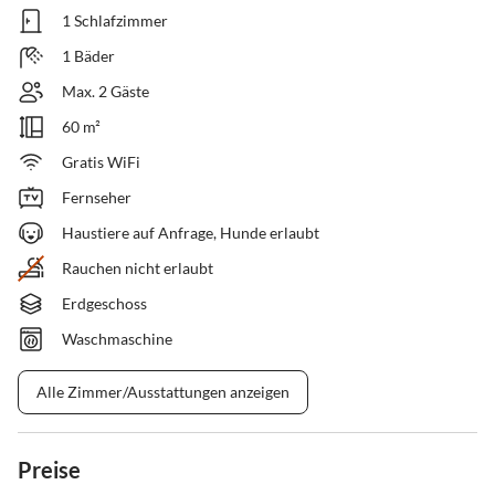
1 Schlafzimmer
1 Bäder
Max. 2 Gäste
60 m²
Gratis WiFi
Fernseher
Haustiere auf Anfrage, Hunde erlaubt
Rauchen nicht erlaubt
Erdgeschoss
Waschmaschine
Alle Zimmer/Ausstattungen anzeigen
Preise