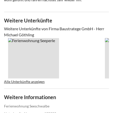
Weitere Unterkünfte
Weitere Unterkünfte von Firma Baustratege GmbH - Herr
Michael Göthling
Alle Unterkünfte anzeigen
Weitere Informationen
Ferienwohnung Seeschwalbe