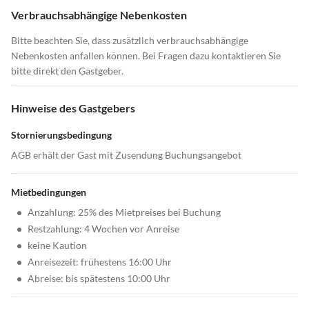
Verbrauchsabhängige Nebenkosten
Bitte beachten Sie, dass zusätzlich verbrauchsabhängige
Nebenkosten anfallen können. Bei Fragen dazu kontaktieren Sie
bitte direkt den Gastgeber.
Hinweise des Gastgebers
Stornierungsbedingung
AGB erhält der Gast mit Zusendung Buchungsangebot
Mietbedingungen
•
Anzahlung: 25% des Mietpreises bei Buchung
•
Restzahlung: 4 Wochen vor Anreise
•
keine Kaution
•
Anreisezeit: frühestens 16:00 Uhr
•
Abreise: bis spätestens 10:00 Uhr