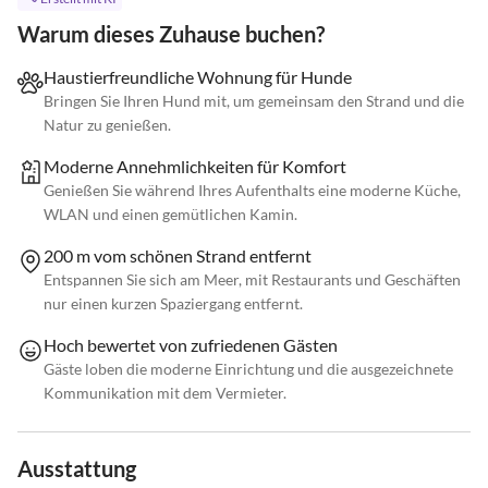
Warum dieses Zuhause buchen?
Haustierfreundliche Wohnung für Hunde
Bringen Sie Ihren Hund mit, um gemeinsam den Strand und die
Natur zu genießen.
Moderne Annehmlichkeiten für Komfort
Genießen Sie während Ihres Aufenthalts eine moderne Küche,
WLAN und einen gemütlichen Kamin.
200 m vom schönen Strand entfernt
Entspannen Sie sich am Meer, mit Restaurants und Geschäften
nur einen kurzen Spaziergang entfernt.
Hoch bewertet von zufriedenen Gästen
Gäste loben die moderne Einrichtung und die ausgezeichnete
Kommunikation mit dem Vermieter.
Ausstattung