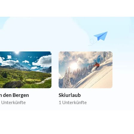
In den Bergen
Skiurlaub
 Unterkünfte
1 Unterkünfte