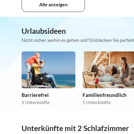
Alle anzeigen
Urlaubsideen
Nicht sicher, wohin es gehen soll? Entdecken Sie perfe
Barrierefrei
Familienfreundlich
1 Unterkünfte
1 Unterkünfte
Unterkünfte mit 2 Schlafzimmer