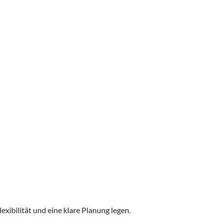
lexibilität und eine klare Planung legen.