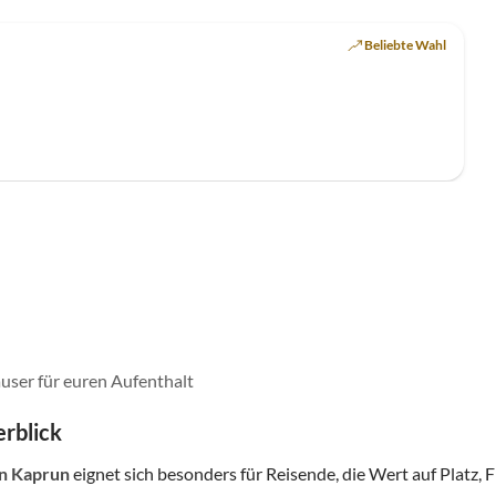
Beliebte Wahl
user für euren Aufenthalt
rblick
in Kaprun
eignet sich besonders für Reisende, die Wert auf Platz, F