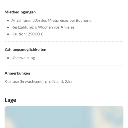
Mietbedingungen
•
Anzahlung: 30% des Mietpreises bei Buchung
•
Restzahlung: 6 Wochen vor Anreise
•
Kaution: 250,00 €
Zahlungsmöglichkeiten
•
Überweisung
Anmerkungen
Kurtaxe (Erwachsene), pro Nacht, 2,55
Lage