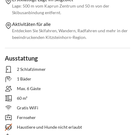
Lage: 500 m vom Kaprun Zentrum und 50 m von der
Skibusanbindung entfernt.
Aktivitäten für alle
Entdecken Sie Skifahren, Wandern, Radfahren und mehr in der
beeindruckenden Kitzsteinhorn-Region.
Ausstattung
2 Schlafzimmer
1 Bäder
Max. 6 Gäste
60 m²
Gratis WiFi
Fernseher
Haustiere und Hunde nicht erlaubt