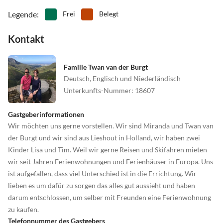
Legende
:
Frei
Belegt
Kontakt
Familie Twan van der Burgt
Deutsch, Englisch und Niederländisch
Unterkunfts-Nummer
:
18607
Gastgeberinformationen
Wir möchten uns gerne vorstellen. Wir sind Miranda und Twan van
der Burgt und wir sind aus Lieshout in Holland, wir haben zwei
Kinder Lisa und Tim. Weil wir gerne Reisen und Skifahren mieten
wir seit Jahren Ferienwohnungen und Ferienhäuser in Europa. Uns
ist aufgefallen, dass viel Unterschied ist in die Errichtung. Wir
lieben es um dafür zu sorgen das alles gut aussieht und haben
darum entschlossen, um selber mit Freunden eine Ferienwohnung
zu kaufen.
Telefonnummer des Gastgebers