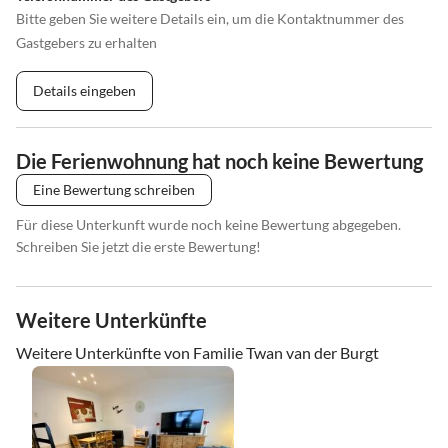
Bitte geben Sie weitere Details ein, um die Kontaktnummer des
Gastgebers zu erhalten
Details eingeben
Die Ferienwohnung hat noch keine Bewertung
Eine Bewertung schreiben
Für diese Unterkunft wurde noch keine Bewertung abgegeben.
Schreiben Sie jetzt die erste Bewertung!
Weitere Unterkünfte
Weitere Unterkünfte von Familie Twan van der Burgt