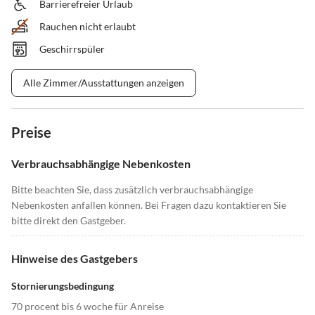
Barrierefreier Urlaub
Rauchen nicht erlaubt
Geschirrspüler
Alle Zimmer/Ausstattungen anzeigen
Preise
Verbrauchsabhängige Nebenkosten
Bitte beachten Sie, dass zusätzlich verbrauchsabhängige
Nebenkosten anfallen können. Bei Fragen dazu kontaktieren Sie
bitte direkt den Gastgeber.
Hinweise des Gastgebers
Stornierungsbedingung
70 procent bis 6 woche für Anreise