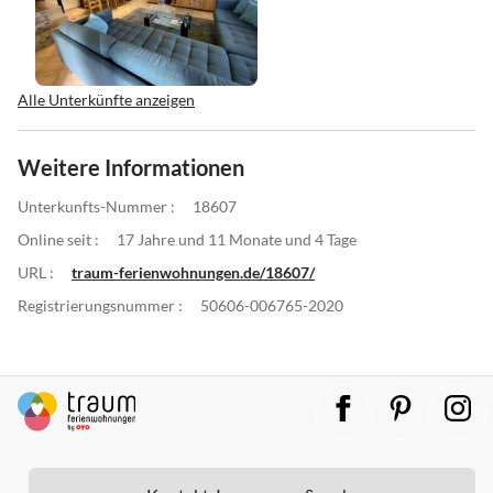
Alle Unterkünfte anzeigen
Weitere Informationen
Unterkunfts-Nummer :
18607
Online seit :
17 Jahre und 11 Monate und 4 Tage
URL :
traum-ferienwohnungen.de/18607/
Registrierungsnummer :
50606-006765-2020