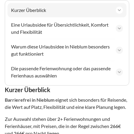
Kurzer Überblick
Eine Urlaubsidee für Übersichtlichkeit, Komfort
und Flexibilität
Warum diese Urlaubsidee in Nieblum besonders
gut funktioniert
Die passende Ferienwohnung oder das passende
Ferienhaus auswählen
Kurzer Überblick
Barrierefrei
in Nieblum
eignet sich besonders für Reisende,
die Wert auf Platz, Flexibilität und eine klare Planung legen.
Zur Auswahl stehen über
2
+ Ferienwohnungen und
Ferienhäuser, mit Preisen, die in der Regel zwischen
266
€
und
266
€ pro Nacht liegen.