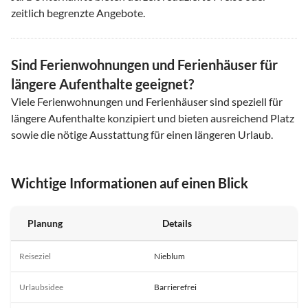
zeitlich begrenzte Angebote.
Sind Ferienwohnungen und Ferienhäuser für
längere Aufenthalte geeignet?
Viele Ferienwohnungen und Ferienhäuser sind speziell für
längere Aufenthalte konzipiert und bieten ausreichend Platz
sowie die nötige Ausstattung für einen längeren Urlaub.
Wichtige Informationen auf einen Blick
Planung
Details
Reiseziel
Nieblum
Urlaubsidee
Barrierefrei