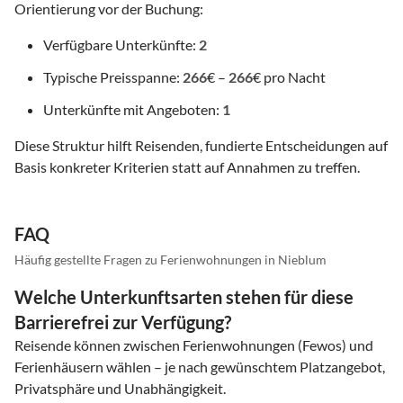
Orientierung vor der Buchung:
Verfügbare Unterkünfte:
2
Typische Preisspanne:
266
€ –
266
€ pro Nacht
Unterkünfte mit Angeboten:
1
Diese Struktur hilft Reisenden, fundierte Entscheidungen auf
Basis konkreter Kriterien statt auf Annahmen zu treffen.
FAQ
Häufig gestellte Fragen zu Ferienwohnungen in Nieblum
Welche Unterkunftsarten stehen für diese
Barrierefrei zur Verfügung?
Reisende können zwischen Ferienwohnungen (Fewos) und
Ferienhäusern wählen – je nach gewünschtem Platzangebot,
Privatsphäre und Unabhängigkeit.