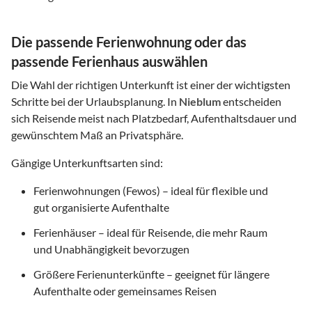
Die passende Ferienwohnung oder das
passende Ferienhaus auswählen
Die Wahl der richtigen Unterkunft ist einer der wichtigsten
Schritte bei der Urlaubsplanung. In
Nieblum
entscheiden
sich Reisende meist nach Platzbedarf, Aufenthaltsdauer und
gewünschtem Maß an Privatsphäre.
Gängige Unterkunftsarten sind:
Ferienwohnungen (Fewos) – ideal für flexible und
gut organisierte Aufenthalte
Ferienhäuser – ideal für Reisende, die mehr Raum
und Unabhängigkeit bevorzugen
Größere Ferienunterkünfte – geeignet für längere
Aufenthalte oder gemeinsames Reisen