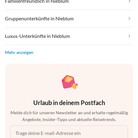
Familienfreundlich in Nieblum
Gruppenunterkünfte in Nieblum
Luxus-Unterkünfte in Nieblum
Mehr anzeigen
Urlaub in deinem Postfach
Melde dich für unseren Newsletter an und erhalte regelmäßig
Angebote, Insider-Tipps und aktuelle Reisetrends.