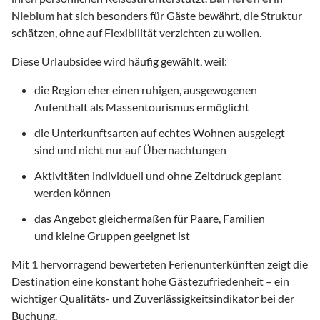
Nieblum
hat sich besonders für Gäste bewährt, die Struktur
schätzen, ohne auf Flexibilität verzichten zu wollen.
Diese Urlaubsidee wird häufig gewählt, weil:
die Region eher einen ruhigen, ausgewogenen
Aufenthalt als Massentourismus ermöglicht
die Unterkunftsarten auf echtes Wohnen ausgelegt
sind und nicht nur auf Übernachtungen
Aktivitäten individuell und ohne Zeitdruck geplant
werden können
das Angebot gleichermaßen für Paare, Familien
und kleine Gruppen geeignet ist
Mit
1
hervorragend bewerteten Ferienunterkünften zeigt die
Destination eine konstant hohe Gästezufriedenheit – ein
wichtiger Qualitäts- und Zuverlässigkeitsindikator bei der
Buchung.