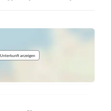
 Unterkunft anzeigen