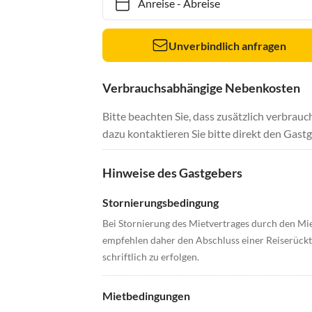
Anreise
-
Abreise
Unverbindlich anfragen
Verbrauchsabhängige Nebenkosten
Bitte beachten Sie, dass zusätzlich verbra
dazu kontaktieren Sie bitte direkt den Gastg
Hinweise des Gastgebers
Stornierungsbedingung
Bei Stornierung des Mietvertrages durch den Mi
empfehlen daher den Abschluss einer Reiserückt
schriftlich zu erfolgen.
Mietbedingungen