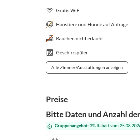
Gratis WiFi
Haustiere und Hunde auf Anfrage
Rauchen nicht erlaubt
Geschirrspüler
Alle Zimmer/Ausstattungen anzeigen
Preise
Bitte Daten und Anzahl de
Gruppenangebot:
3% Rabatt vom 25.08.2026