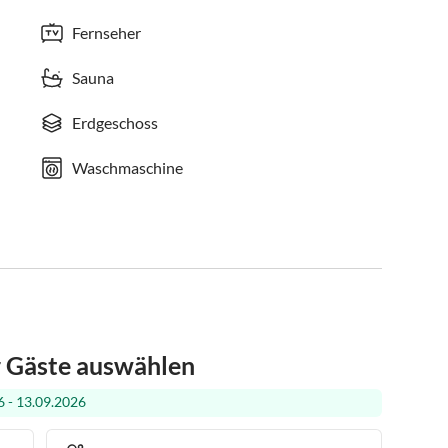
Fernseher
Sauna
Erdgeschoss
Waschmaschine
r Gäste auswählen
 - 13.09.2026