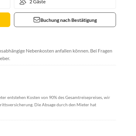
Buchung nach Bestätigung
uchsabhängige Nebenkosten anfallen können. Bei Fragen
eber.
eter entstehen Kosten von 90% des Gesamtreisepreises, wir
rittsversicherung. Die Absage durch den Mieter hat