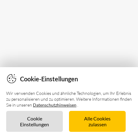
Cookie-Einstellungen
Wir verwenden Cookies und ähnliche Technologien, um Ihr Erlebnis
zu personalisieren und zu optimieren. Weitere Informationen finden
Sie in unseren
Datenschutzhinweisen
.
Cookie
Alle Cookies
Einstellungen
zulassen
Unverbindlich anfragen