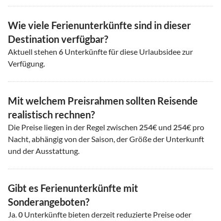
Wie viele Ferienunterkünfte sind in dieser
Destination verfügbar?
Aktuell stehen
6
Unterkünfte für diese Urlaubsidee zur
Verfügung.
Mit welchem Preisrahmen sollten Reisende
realistisch rechnen?
Die Preise liegen in der Regel zwischen
254
€ und
254
€ pro
Nacht, abhängig von der Saison, der Größe der Unterkunft
und der Ausstattung.
Gibt es Ferienunterkünfte mit
Sonderangeboten?
Ja.
0
Unterkünfte bieten derzeit reduzierte Preise oder