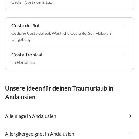
Cadiz - Costa de la Luz
Costa del Sol
Östliche Costa del Sol
,
Westliche Costa del Sol
,
Málaga &
Umgebung
Costa Tropical
La Herradura
Unsere Ideen für deinen Traumurlaub in
Andalusien
Alleinlage in Andalusien
Allergikergeeignet in Andalusien