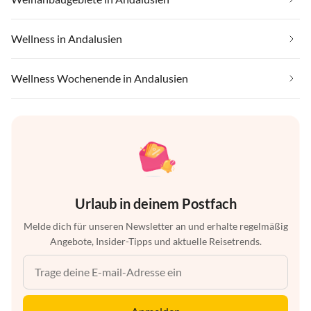
Wellness in Andalusien
Wellness Wochenende in Andalusien
Urlaub in deinem Postfach
Melde dich für unseren Newsletter an und erhalte regelmäßig
Angebote, Insider-Tipps und aktuelle Reisetrends.