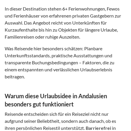
In dieser Destination stehen
6
+ Ferienwohnungen, Fewos
und Ferienhäuser von erfahrenen privaten Gastgebern zur
Auswahl. Das Angebot reicht von Unterkünften für
Kurzaufenthalte bis hin zu Objekten für längere Urlaube,
Familienreisen oder ruhige Auszeiten.
Was Reisende hier besonders schätzen: Planbare
Unterkunftsstandards, praktische Ausstattungen und
transparente Buchungsbedingungen – Faktoren, die zu
einem entspannten und verlässlichen Urlaubserlebnis
beitragen.
Warum diese Urlaubsidee in Andalusien
besonders gut funktioniert
Reisende entscheiden sich für ein Reiseziel nicht nur
aufgrund seiner Beliebtheit, sondern auch danach, ob es
ihren persönlichen Reisestil unterstützt.
Barrierefrei
in