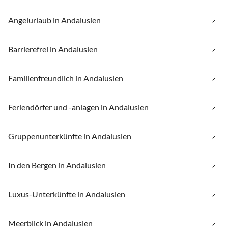
Angelurlaub in Andalusien
Barrierefrei in Andalusien
Familienfreundlich in Andalusien
Feriendörfer und -anlagen in Andalusien
Gruppenunterkünfte in Andalusien
In den Bergen in Andalusien
Luxus-Unterkünfte in Andalusien
Meerblick in Andalusien