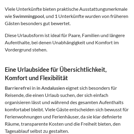
Viele Unterkünfte bieten praktische Ausstattungsmerkmale
wie
Swimmingpool
, und
1
Unterkünfte wurden von früheren
Gästen besonders gut bewertet.
Diese Urlaubsform ist ideal für Paare, Familien und längere
Aufenthalte, bei denen Unabhängigkeit und Komfort im
Vordergrund stehen.
Eine Urlaubsidee für Übersichtlichkeit,
Komfort und Flexibilität
Barrierefrei
in
in Andalusien
eignet sich besonders für
Reisende, die einen Urlaub suchen, der sich einfach
organisieren lässt und während des gesamten Aufenthalts
komfortabel bleibt. Viele Gäste entscheiden sich bewusst für
Ferienwohnungen und Ferienhäuser, da sie klar definierte
Räume, transparente Kosten und die Freiheit bieten, den
Tagesablauf selbst zu gestalten.