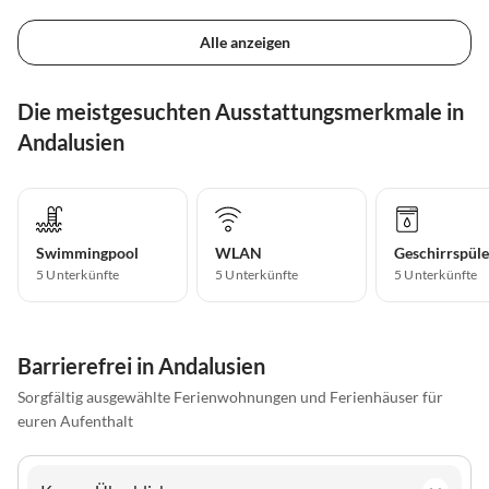
Alle anzeigen
Die meistgesuchten Ausstattungsmerkmale in
Andalusien
Swimmingpool
WLAN
Geschirrspüle
5 Unterkünfte
5 Unterkünfte
5 Unterkünfte
Barrierefrei in Andalusien
Sorgfältig ausgewählte Ferienwohnungen und Ferienhäuser für
euren Aufenthalt