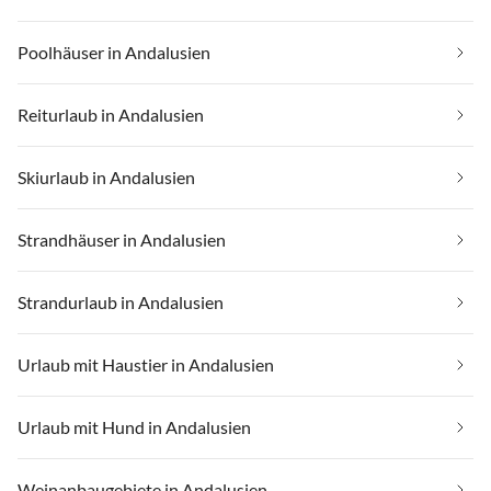
Poolhäuser in Andalusien
Reiturlaub in Andalusien
Skiurlaub in Andalusien
Strandhäuser in Andalusien
Strandurlaub in Andalusien
Urlaub mit Haustier in Andalusien
Urlaub mit Hund in Andalusien
Weinanbaugebiete in Andalusien