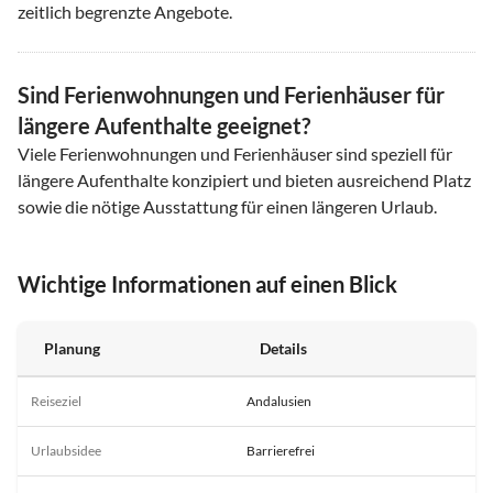
zeitlich begrenzte Angebote.
Sind Ferienwohnungen und Ferienhäuser für
längere Aufenthalte geeignet?
Viele Ferienwohnungen und Ferienhäuser sind speziell für
längere Aufenthalte konzipiert und bieten ausreichend Platz
sowie die nötige Ausstattung für einen längeren Urlaub.
Wichtige Informationen auf einen Blick
Planung
Details
Reiseziel
Andalusien
Urlaubsidee
Barrierefrei