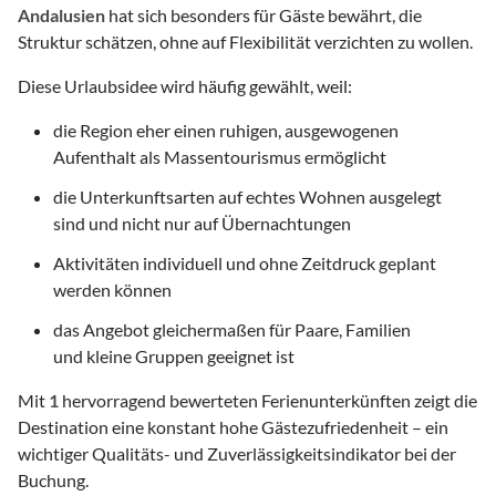
Andalusien
hat sich besonders für Gäste bewährt, die
Struktur schätzen, ohne auf Flexibilität verzichten zu wollen.
Diese Urlaubsidee wird häufig gewählt, weil:
die Region eher einen ruhigen, ausgewogenen
Aufenthalt als Massentourismus ermöglicht
die Unterkunftsarten auf echtes Wohnen ausgelegt
sind und nicht nur auf Übernachtungen
Aktivitäten individuell und ohne Zeitdruck geplant
werden können
das Angebot gleichermaßen für Paare, Familien
und kleine Gruppen geeignet ist
Mit
1
hervorragend bewerteten Ferienunterkünften zeigt die
Destination eine konstant hohe Gästezufriedenheit – ein
wichtiger Qualitäts- und Zuverlässigkeitsindikator bei der
Buchung.