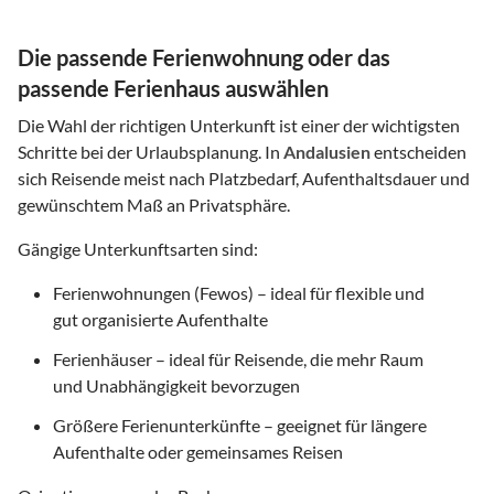
Die passende Ferienwohnung oder das
passende Ferienhaus auswählen
Die Wahl der richtigen Unterkunft ist einer der wichtigsten
Schritte bei der Urlaubsplanung. In
Andalusien
entscheiden
sich Reisende meist nach Platzbedarf, Aufenthaltsdauer und
gewünschtem Maß an Privatsphäre.
Gängige Unterkunftsarten sind:
Ferienwohnungen (Fewos) – ideal für flexible und
gut organisierte Aufenthalte
Ferienhäuser – ideal für Reisende, die mehr Raum
und Unabhängigkeit bevorzugen
Größere Ferienunterkünfte – geeignet für längere
Aufenthalte oder gemeinsames Reisen