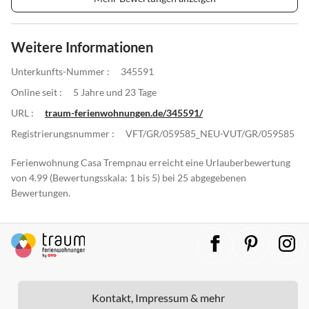
Weitere Informationen
Unterkunfts-Nummer :
345591
Online seit :
5 Jahre und 23 Tage
URL :
traum-ferienwohnungen.de/345591/
Registrierungsnummer :
VFT/GR/059585_NEU-VUT/GR/059585
Ferienwohnung Casa Trempnau erreicht eine Urlauberbewertung
von 4.99 (Bewertungsskala: 1 bis 5) bei 25 abgegebenen
Bewertungen.
Kontakt, Impressum & mehr