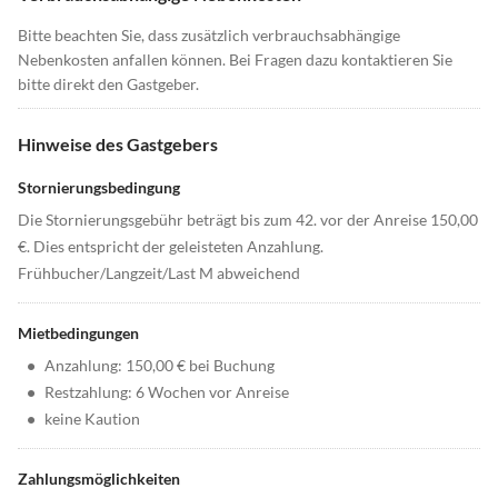
Bitte beachten Sie, dass zusätzlich verbrauchsabhängige
Nebenkosten anfallen können. Bei Fragen dazu kontaktieren Sie
bitte direkt den Gastgeber.
Hinweise des Gastgebers
Stornierungsbedingung
Die Stornierungsgebühr beträgt bis zum 42. vor der Anreise 150,00
€. Dies entspricht der geleisteten Anzahlung.
Frühbucher/Langzeit/Last M abweichend
Mietbedingungen
•
Anzahlung: 150,00 € bei Buchung
•
Restzahlung: 6 Wochen vor Anreise
•
keine Kaution
Zahlungsmöglichkeiten