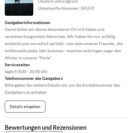
Deutsch und Englisch
Unterkunfts-Nummer
:
345591
Gastgeberinformationen
Gerne teilen wir diesen besonderen Ort mit lieben und
verantwortungsvollen Menschen. Wir haben ihn nur zufällig
entdeckt und uns sofort verliebt - wie viele unserer Freunde , die
mittlerweile jedes Jahr kommen - manche verbringen sogar den
Winter in unserer "Perle".
Servicezeiten
täglich 8.00 - 20.00 Uhr
Telefonnummer des Gastgebers
Bitte geben Sie weitere Details ein, um die Kontaktnummer des
Gastgebers zu erhalten
Details eingeben
Bewertungen und Rezensionen