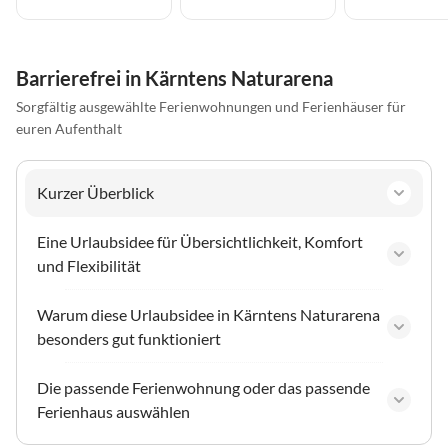
Barrierefrei in Kärntens Naturarena
Sorgfältig ausgewählte Ferienwohnungen und Ferienhäuser für
euren Aufenthalt
Kurzer Überblick
Eine Urlaubsidee für Übersichtlichkeit, Komfort
und Flexibilität
Warum diese Urlaubsidee in Kärntens Naturarena
besonders gut funktioniert
Die passende Ferienwohnung oder das passende
Ferienhaus auswählen