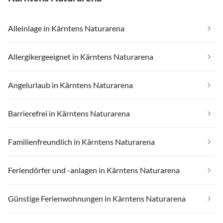
Alleinlage in Kärntens Naturarena
Allergikergeeignet in Kärntens Naturarena
Angelurlaub in Kärntens Naturarena
Barrierefrei in Kärntens Naturarena
Familienfreundlich in Kärntens Naturarena
Feriendörfer und -anlagen in Kärntens Naturarena
Günstige Ferienwohnungen in Kärntens Naturarena