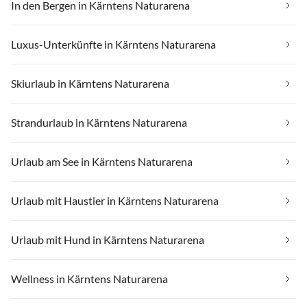
In den Bergen in Kärntens Naturarena
Luxus-Unterkünfte in Kärntens Naturarena
Skiurlaub in Kärntens Naturarena
Strandurlaub in Kärntens Naturarena
Urlaub am See in Kärntens Naturarena
Urlaub mit Haustier in Kärntens Naturarena
Urlaub mit Hund in Kärntens Naturarena
Wellness in Kärntens Naturarena