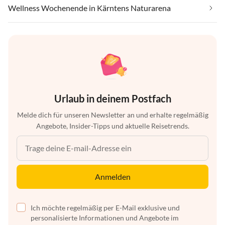
Wellness Wochenende in Kärntens Naturarena
Urlaub in deinem Postfach
Melde dich für unseren Newsletter an und erhalte regelmäßig
Angebote, Insider-Tipps und aktuelle Reisetrends.
Anmelden
Ich möchte regelmäßig per E-Mail exklusive und
personalisierte Informationen und Angebote im