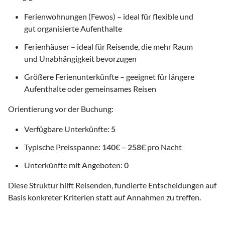
Ferienwohnungen (Fewos) – ideal für flexible und
gut organisierte Aufenthalte
Ferienhäuser – ideal für Reisende, die mehr Raum
und Unabhängigkeit bevorzugen
Größere Ferienunterkünfte – geeignet für längere
Aufenthalte oder gemeinsames Reisen
Orientierung vor der Buchung:
Verfügbare Unterkünfte:
5
Typische Preisspanne:
140
€ –
258
€ pro Nacht
Unterkünfte mit Angeboten:
0
Diese Struktur hilft Reisenden, fundierte Entscheidungen auf
Basis konkreter Kriterien statt auf Annahmen zu treffen.