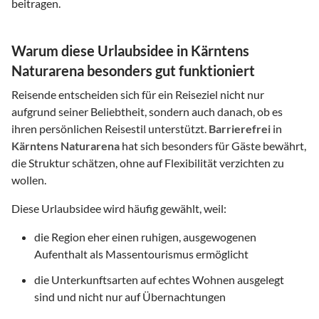
beitragen.
Warum diese Urlaubsidee in Kärntens
Naturarena besonders gut funktioniert
Reisende entscheiden sich für ein Reiseziel nicht nur
aufgrund seiner Beliebtheit, sondern auch danach, ob es
ihren persönlichen Reisestil unterstützt.
Barrierefrei
in
Kärntens Naturarena
hat sich besonders für Gäste bewährt,
die Struktur schätzen, ohne auf Flexibilität verzichten zu
wollen.
Diese Urlaubsidee wird häufig gewählt, weil:
die Region eher einen ruhigen, ausgewogenen
Aufenthalt als Massentourismus ermöglicht
die Unterkunftsarten auf echtes Wohnen ausgelegt
sind und nicht nur auf Übernachtungen