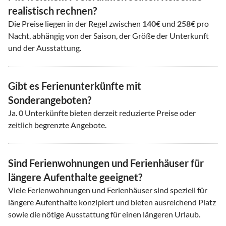
realistisch rechnen?
Die Preise liegen in der Regel zwischen
140
€ und
258
€ pro
Nacht, abhängig von der Saison, der Größe der Unterkunft
und der Ausstattung.
Gibt es Ferienunterkünfte mit
Sonderangeboten?
Ja.
0
Unterkünfte bieten derzeit reduzierte Preise oder
zeitlich begrenzte Angebote.
Sind Ferienwohnungen und Ferienhäuser für
längere Aufenthalte geeignet?
Viele Ferienwohnungen und Ferienhäuser sind speziell für
längere Aufenthalte konzipiert und bieten ausreichend Platz
sowie die nötige Ausstattung für einen längeren Urlaub.