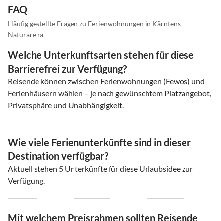
FAQ
Häufig gestellte Fragen zu Ferienwohnungen in Kärntens
Naturarena
Welche Unterkunftsarten stehen für diese
Barrierefrei zur Verfügung?
Reisende können zwischen Ferienwohnungen (Fewos) und
Ferienhäusern wählen – je nach gewünschtem Platzangebot,
Privatsphäre und Unabhängigkeit.
Wie viele Ferienunterkünfte sind in dieser
Destination verfügbar?
Aktuell stehen
5
Unterkünfte für diese Urlaubsidee zur
Verfügung.
Mit welchem Preisrahmen sollten Reisende