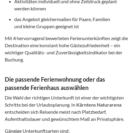
Aktivitäten individuell und ohne Zeitdruck geplant
werden können
das Angebot gleichermaßen für Paare, Familien
und kleine Gruppen geeignet ist
Mit
4
hervorragend bewerteten Ferienunterkünften zeigt die
Destination eine konstant hohe Gästezufriedenheit – ein
wichtiger Qualitäts- und Zuverlässigkeitsindikator bei der
Buchung.
Die passende Ferienwohnung oder das
passende Ferienhaus auswählen
Die Wahl der richtigen Unterkunft ist einer der wichtigsten
Schritte bei der Urlaubsplanung. In
Kärntens Naturarena
entscheiden sich Reisende meist nach Platzbedarf,
Aufenthaltsdauer und gewünschtem Maß an Privatsphäre.
Gängige Unterkunftsarten sind: