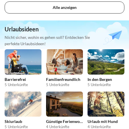
Alle anzeigen
Urlaubsideen
Nicht sicher, wohin es gehen soll? Entdecken Sie
perfekte Urlaubsideen!
Barrierefrei
Familienfreundlich
In den Bergen
5 Unterkünfte
5 Unterkünfte
5 Unterkünfte
Skiurlaub
Günstige Ferienwohnungen
Urlaub mit Hund
5 Unterkünfte
4 Unterkünfte
4 Unterkünfte