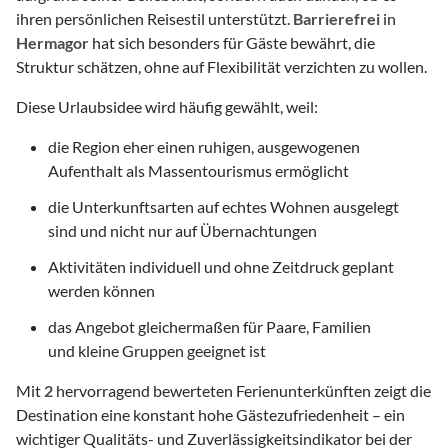
ihren persönlichen Reisestil unterstützt.
Barrierefrei
in
Hermagor
hat sich besonders für Gäste bewährt, die
Struktur schätzen, ohne auf Flexibilität verzichten zu wollen.
Diese Urlaubsidee wird häufig gewählt, weil:
die Region eher einen ruhigen, ausgewogenen
Aufenthalt als Massentourismus ermöglicht
die Unterkunftsarten auf echtes Wohnen ausgelegt
sind und nicht nur auf Übernachtungen
Aktivitäten individuell und ohne Zeitdruck geplant
werden können
das Angebot gleichermaßen für Paare, Familien
und kleine Gruppen geeignet ist
Mit
2
hervorragend bewerteten Ferienunterkünften zeigt die
Destination eine konstant hohe Gästezufriedenheit – ein
wichtiger Qualitäts- und Zuverlässigkeitsindikator bei der