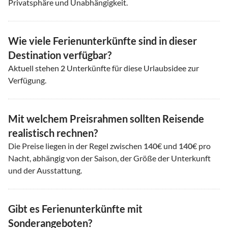
Privatsphäre und Unabhängigkeit.
Wie viele Ferienunterkünfte sind in dieser
Destination verfügbar?
Aktuell stehen
2
Unterkünfte für diese Urlaubsidee zur
Verfügung.
Mit welchem Preisrahmen sollten Reisende
realistisch rechnen?
Die Preise liegen in der Regel zwischen
140
€ und
140
€ pro
Nacht, abhängig von der Saison, der Größe der Unterkunft
und der Ausstattung.
Gibt es Ferienunterkünfte mit
Sonderangeboten?