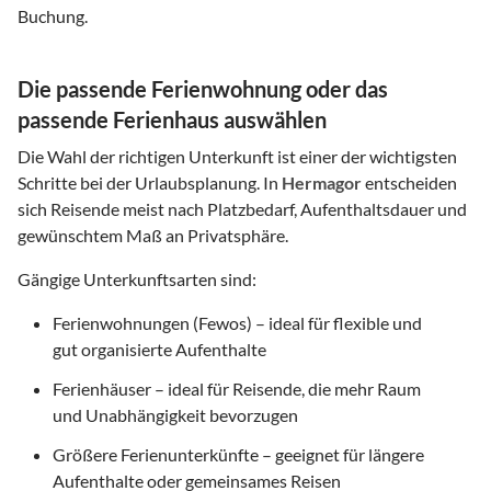
Buchung.
Die passende Ferienwohnung oder das
passende Ferienhaus auswählen
Die Wahl der richtigen Unterkunft ist einer der wichtigsten
Schritte bei der Urlaubsplanung. In
Hermagor
entscheiden
sich Reisende meist nach Platzbedarf, Aufenthaltsdauer und
gewünschtem Maß an Privatsphäre.
Gängige Unterkunftsarten sind:
Ferienwohnungen (Fewos) – ideal für flexible und
gut organisierte Aufenthalte
Ferienhäuser – ideal für Reisende, die mehr Raum
und Unabhängigkeit bevorzugen
Größere Ferienunterkünfte – geeignet für längere
Aufenthalte oder gemeinsames Reisen