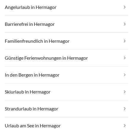
Angelurlaub in Hermagor
Barrierefrei in Hermagor
Familienfreundlich in Hermagor
Günstige Ferienwohnungen in Hermagor
In den Bergen in Hermagor
Skiurlaub in Hermagor
Strandurlaub in Hermagor
Urlaub am See in Hermagor