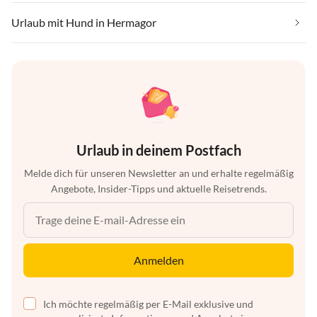
Urlaub mit Hund in Hermagor
Urlaub in deinem Postfach
Melde dich für unseren Newsletter an und erhalte regelmäßig
Angebote, Insider-Tipps und aktuelle Reisetrends.
Anmelden
Ich möchte regelmäßig per E-Mail exklusive und