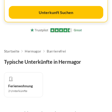
Unterkunft Suchen
Startseite
Hermagor
Barrierefrei
Typische Unterkünfte in Hermagor
Ferienwohnung
2
Unterkünfte