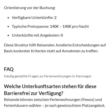
Orientierung vor der Buchung:
Verfügbare Unterkünfte:
2
Typische Preisspanne:
140
€ –
140
€ pro Nacht
Unterkünfte mit Angeboten:
0
Diese Struktur hilft Reisenden, fundierte Entscheidungen auf
Basis konkreter Kriterien statt auf Annahmen zu treffen.
FAQ
Häufig gestellte Fragen zu Ferienwohnungen in Hermagor
Welche Unterkunftsarten stehen für diese
Barrierefrei zur Verfügung?
Reisende können zwischen Ferienwohnungen (Fewos) und
Ferienhäusern wählen – je nach gewünschtem Platzangebot,