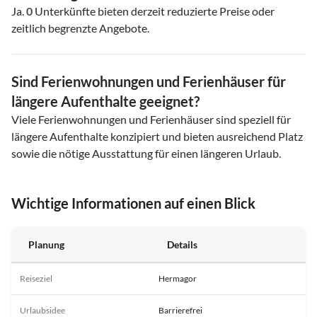
Ja.
0
Unterkünfte bieten derzeit reduzierte Preise oder
zeitlich begrenzte Angebote.
Sind Ferienwohnungen und Ferienhäuser für
längere Aufenthalte geeignet?
Viele Ferienwohnungen und Ferienhäuser sind speziell für
längere Aufenthalte konzipiert und bieten ausreichend Platz
sowie die nötige Ausstattung für einen längeren Urlaub.
Wichtige Informationen auf einen Blick
Planung
Details
Reiseziel
Hermagor
Urlaubsidee
Barrierefrei