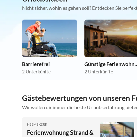
Nicht sicher, wohin es gehen soll? Entdecken Sie perfe
Barrierefrei
Günstige Ferie
2 Unterkünfte
2 Unterkünfte
Gästebewertungen von unseren 
Wir wollen dir immer die beste Urlaubserfahrung bieten
HEEMSKERK
Ferienwohnung Strand &