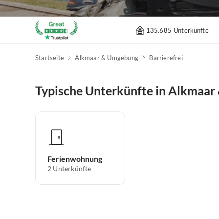
135.685 Unterkünfte
Startseite
Alkmaar & Umgebung
Barrierefrei
Typische Unterkünfte in Alkmaa
Ferienwohnung
2
Unterkünfte