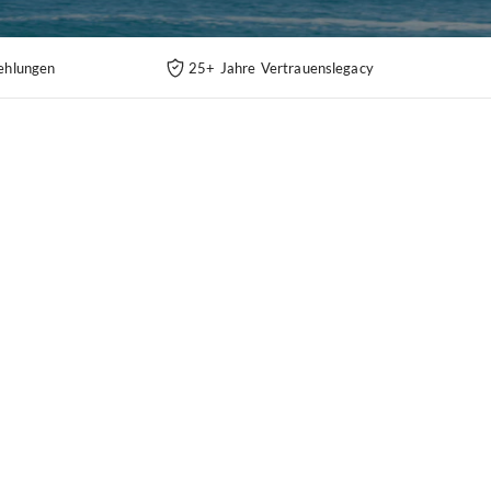
ehlungen
25+ Jahre Vertrauenslegacy