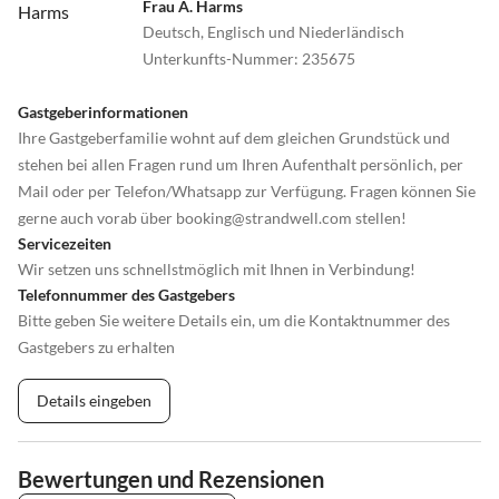
Frau A. Harms
Deutsch, Englisch und Niederländisch
Unterkunfts-Nummer
:
235675
Gastgeberinformationen
Ihre Gastgeberfamilie wohnt auf dem gleichen Grundstück und
stehen bei allen Fragen rund um Ihren Aufenthalt persönlich, per
Mail oder per Telefon/Whatsapp zur Verfügung. Fragen können Sie
gerne auch vorab über booking@strandwell.com stellen!
Servicezeiten
Wir setzen uns schnellstmöglich mit Ihnen in Verbindung!
Telefonnummer des Gastgebers
Bitte geben Sie weitere Details ein, um die Kontaktnummer des
Gastgebers zu erhalten
Details eingeben
Bewertungen und Rezensionen