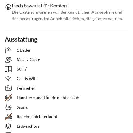
Hoch bewertet für Komfort
Die Gäste schwärmen von der gemütlichen Atmosphäre und
den hervorragenden Annehmlichkeiten, die geboten werden.
Ausstattung
1 Bäder
Max. 2 Gäste
60 m²
Gratis WiFi
Fernseher
Haustiere und Hunde nicht erlaubt
Sauna
Rauchen nicht erlaubt
Erdgeschoss