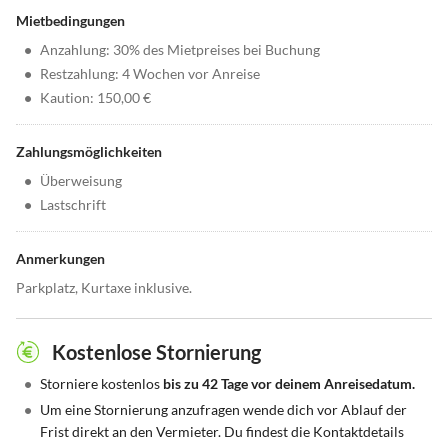
Mietbedingungen
•
Anzahlung: 30% des Mietpreises bei Buchung
•
Restzahlung: 4 Wochen vor Anreise
•
Kaution: 150,00 €
Zahlungsmöglichkeiten
•
Überweisung
•
Lastschrift
Anmerkungen
Parkplatz, Kurtaxe inklusive.
Kostenlose Stornierung
•
Storniere kostenlos
bis zu 42 Tage vor deinem Anreisedatum.
•
Um eine Stornierung anzufragen wende dich vor Ablauf der
Frist direkt an den Vermieter. Du findest die Kontaktdetails