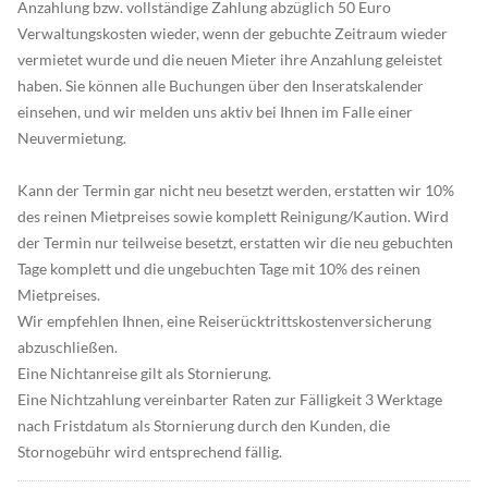
Anzahlung bzw. vollständige Zahlung abzüglich 50 Euro
Verwaltungskosten wieder, wenn der gebuchte Zeitraum wieder
vermietet wurde und die neuen Mieter ihre Anzahlung geleistet
haben. Sie können alle Buchungen über den Inseratskalender
einsehen, und wir melden uns aktiv bei Ihnen im Falle einer
Neuvermietung.
Kann der Termin gar nicht neu besetzt werden, erstatten wir 10%
des reinen Mietpreises sowie komplett Reinigung/Kaution. Wird
der Termin nur teilweise besetzt, erstatten wir die neu gebuchten
Tage komplett und die ungebuchten Tage mit 10% des reinen
Mietpreises.
Wir empfehlen Ihnen, eine Reiserücktrittskostenversicherung
abzuschließen.
Eine Nichtanreise gilt als Stornierung.
Eine Nichtzahlung vereinbarter Raten zur Fälligkeit 3 Werktage
nach Fristdatum als Stornierung durch den Kunden, die
Stornogebühr wird entsprechend fällig.