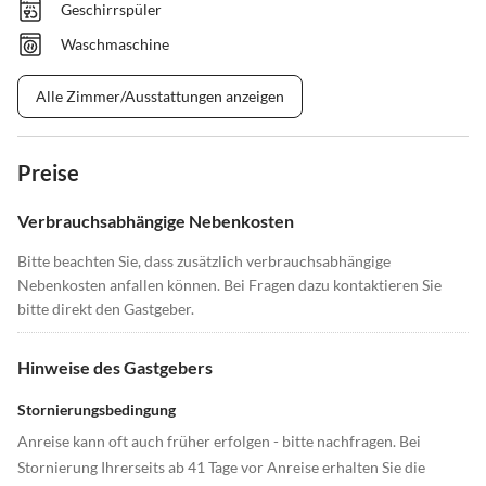
Geschirrspüler
Waschmaschine
Alle Zimmer/Ausstattungen anzeigen
Preise
Verbrauchsabhängige Nebenkosten
Bitte beachten Sie, dass zusätzlich verbrauchsabhängige
Nebenkosten anfallen können. Bei Fragen dazu kontaktieren Sie
bitte direkt den Gastgeber.
Hinweise des Gastgebers
Stornierungsbedingung
Anreise kann oft auch früher erfolgen - bitte nachfragen. Bei
Stornierung Ihrerseits ab 41 Tage vor Anreise erhalten Sie die