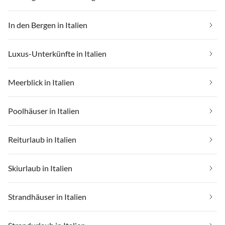
In den Bergen in Italien
Luxus-Unterkünfte in Italien
Meerblick in Italien
Poolhäuser in Italien
Reiturlaub in Italien
Skiurlaub in Italien
Strandhäuser in Italien