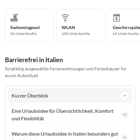
Swimmingpool
WLAN
Geschirrspüle
50 Unterkünfte
100 Unterkünfte
63 Unterkünfte
Barrierefrei in Italien
Sorgfältig ausgewählte Ferienwohnungen und Ferienhäuser für
euren Aufenthalt
Kurzer Überblick
Eine Urlaubsidee für Übersichtlichkeit, Komfort
und Flexibilität
Warum diese Urlaubsidee in Italien besonders gut