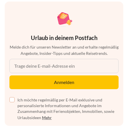
Urlaub in deinem Postfach
Melde dich für unseren Newsletter an und erhalte regelmäßig
Angebote, Insider-Tipps und aktuelle Reisetrends.
Anmelden
Ich möchte regelmäßig per E-Mail exklusive und
personalisierte Informationen und Angebote im
Zusammenhang mit Ferienobjekten, Immobilien, sowie
Urlaubsideen
Mehr