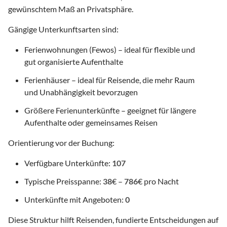
gewünschtem Maß an Privatsphäre.
Gängige Unterkunftsarten sind:
Ferienwohnungen (Fewos) – ideal für flexible und
gut organisierte Aufenthalte
Ferienhäuser – ideal für Reisende, die mehr Raum
und Unabhängigkeit bevorzugen
Größere Ferienunterkünfte – geeignet für längere
Aufenthalte oder gemeinsames Reisen
Orientierung vor der Buchung:
Verfügbare Unterkünfte:
107
Typische Preisspanne:
38
€ –
786
€ pro Nacht
Unterkünfte mit Angeboten:
0
Diese Struktur hilft Reisenden, fundierte Entscheidungen auf