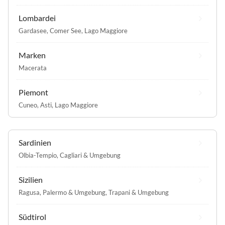
Lombardei
Gardasee
,
Comer See
,
Lago Maggiore
Marken
Macerata
Piemont
Cuneo
,
Asti
,
Lago Maggiore
Sardinien
Olbia-Tempio
,
Cagliari & Umgebung
Sizilien
Ragusa
,
Palermo & Umgebung
,
Trapani & Umgebung
Südtirol