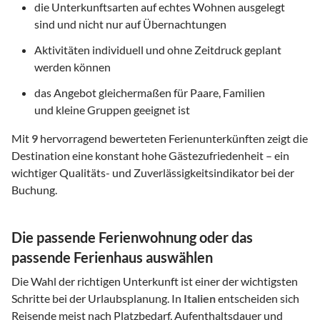
die Unterkunftsarten auf echtes Wohnen ausgelegt
sind und nicht nur auf Übernachtungen
Aktivitäten individuell und ohne Zeitdruck geplant
werden können
das Angebot gleichermaßen für Paare, Familien
und kleine Gruppen geeignet ist
Mit
9
hervorragend bewerteten Ferienunterkünften zeigt die
Destination eine konstant hohe Gästezufriedenheit – ein
wichtiger Qualitäts- und Zuverlässigkeitsindikator bei der
Buchung.
Die passende Ferienwohnung oder das
passende Ferienhaus auswählen
Die Wahl der richtigen Unterkunft ist einer der wichtigsten
Schritte bei der Urlaubsplanung. In
Italien
entscheiden sich
Reisende meist nach Platzbedarf, Aufenthaltsdauer und