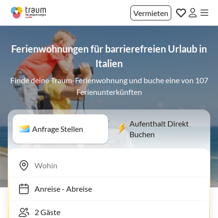
Vermieten
Ferienwohnungen für barrierefreien Urlaub in
Italien
Finde deine Traum-Ferienwohnung und buche eine von 107
Ferienunterkünften
Aufenthalt Direkt
Anfrage Stellen
Buchen
Anreise
-
Abreise