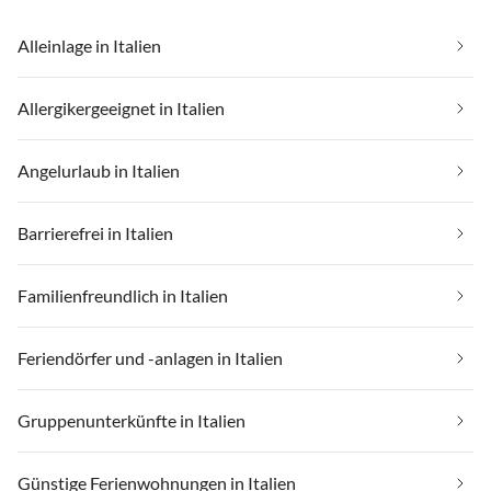
Alleinlage in Italien
Allergikergeeignet in Italien
Angelurlaub in Italien
Barrierefrei in Italien
Familienfreundlich in Italien
Feriendörfer und -anlagen in Italien
Gruppenunterkünfte in Italien
Günstige Ferienwohnungen in Italien