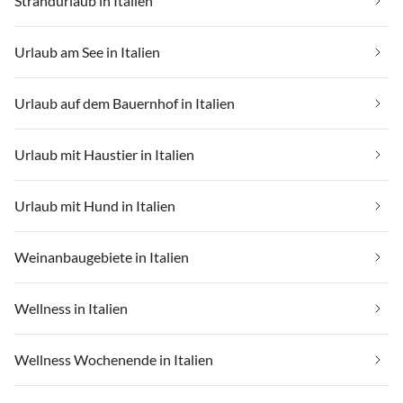
Strandurlaub in Italien
Urlaub am See in Italien
Urlaub auf dem Bauernhof in Italien
Urlaub mit Haustier in Italien
Urlaub mit Hund in Italien
Weinanbaugebiete in Italien
Wellness in Italien
Wellness Wochenende in Italien