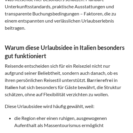
Unterkunftsstandards, praktische Ausstattungen und
transparente Buchungsbedingungen – Faktoren, die zu
einem entspannten und verlässlichen Urlaubserlebnis
beitragen.
Warum diese Urlaubsidee in Italien besonders
gut funktioniert
Reisende entscheiden sich für ein Reiseziel nicht nur
aufgrund seiner Beliebtheit, sondern auch danach, ob es
ihren persönlichen Reisestil unterstützt.
Barrierefrei
in
Italien
hat sich besonders für Gäste bewährt, die Struktur
schätzen, ohne auf Flexibilität verzichten zu wollen.
Diese Urlaubsidee wird häufig gewählt, weil:
die Region eher einen ruhigen, ausgewogenen
Aufenthalt als Massentourismus ermöglicht