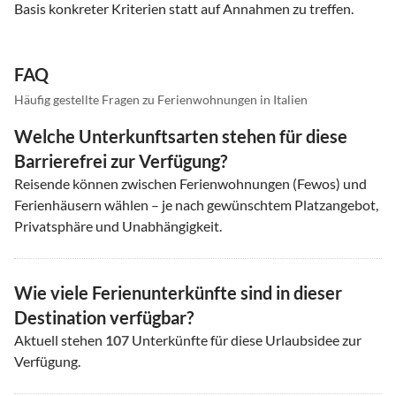
Basis konkreter Kriterien statt auf Annahmen zu treffen.
FAQ
Häufig gestellte Fragen zu Ferienwohnungen in Italien
Welche Unterkunftsarten stehen für diese
Barrierefrei zur Verfügung?
Reisende können zwischen Ferienwohnungen (Fewos) und
Ferienhäusern wählen – je nach gewünschtem Platzangebot,
Privatsphäre und Unabhängigkeit.
Wie viele Ferienunterkünfte sind in dieser
Destination verfügbar?
Aktuell stehen
107
Unterkünfte für diese Urlaubsidee zur
Verfügung.