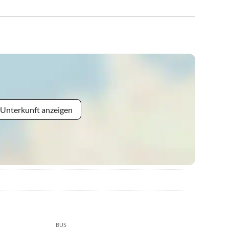
 Unterkunft anzeigen
BUS