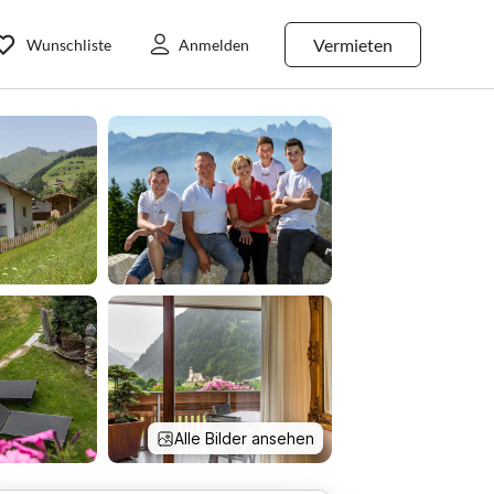
Vermieten
Wunschliste
Anmelden
Alle Bilder ansehen