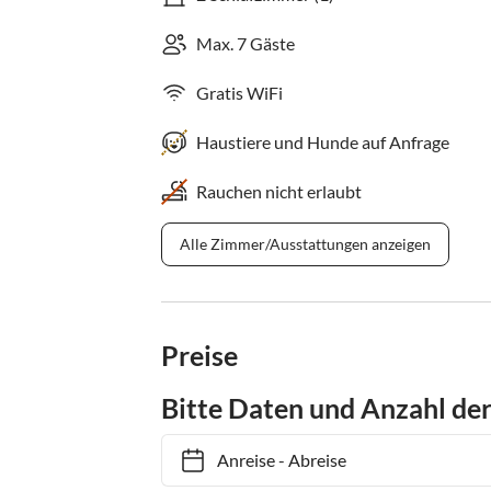
Max. 7 Gäste
Gratis WiFi
Haustiere und Hunde auf Anfrage
Rauchen nicht erlaubt
Alle Zimmer/Ausstattungen anzeigen
Preise
Bitte Daten und Anzahl de
Anreise
-
Abreise