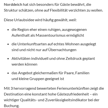
Norddeich
hat sich besonders für Gäste bewährt, die
Struktur schätzen, ohne auf Flexibilität verzichten zu wollen.
Diese Urlaubsidee wird häufig gewählt, weil:
die Region eher einen ruhigen, ausgewogenen
Aufenthalt als Massentourismus ermöglicht
die Unterkunftsarten auf echtes Wohnen ausgelegt
sind und nicht nur auf Übernachtungen
Aktivitäten individuell und ohne Zeitdruck geplant
werden können
das Angebot gleichermaßen für Paare, Familien
und kleine Gruppen geeignet ist
Mit
3
hervorragend bewerteten Ferienunterkünften zeigt die
Destination eine konstant hohe Gästezufriedenheit – ein
wichtiger Qualitäts- und Zuverlässigkeitsindikator bei der
Buchung.