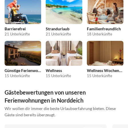
Barrierefrei
Strandurlaub
Familienfreundlich
21 Unterkünfte
21 Unterkünfte
18 Unterkünfte
Günstige Ferienwohnungen
Wellness
Wellness Wochenende
15 Unterkünfte
15 Unterkünfte
15 Unterkünfte
Gästebewertungen von unseren
Ferienwohnungen in Norddeich
Wir wollen dir immer die beste Urlaubserfahrung bieten. Diese
Gäste sind bereits überzeugt.