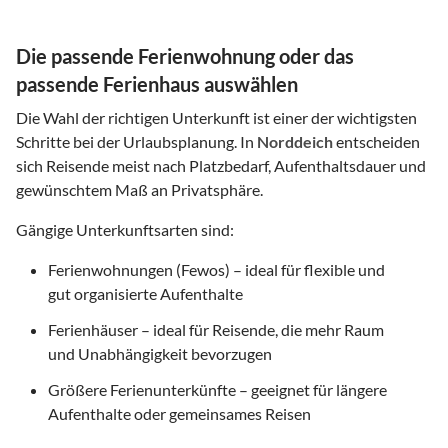
Die passende Ferienwohnung oder das
passende Ferienhaus auswählen
Die Wahl der richtigen Unterkunft ist einer der wichtigsten
Schritte bei der Urlaubsplanung. In
Norddeich
entscheiden
sich Reisende meist nach Platzbedarf, Aufenthaltsdauer und
gewünschtem Maß an Privatsphäre.
Gängige Unterkunftsarten sind:
Ferienwohnungen (Fewos) – ideal für flexible und
gut organisierte Aufenthalte
Ferienhäuser – ideal für Reisende, die mehr Raum
und Unabhängigkeit bevorzugen
Größere Ferienunterkünfte – geeignet für längere
Aufenthalte oder gemeinsames Reisen