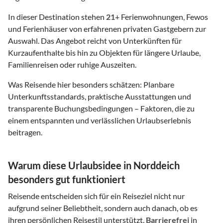
In dieser Destination stehen
21
+ Ferienwohnungen, Fewos
und Ferienhäuser von erfahrenen privaten Gastgebern zur
Auswahl. Das Angebot reicht von Unterkünften für
Kurzaufenthalte bis hin zu Objekten für längere Urlaube,
Familienreisen oder ruhige Auszeiten.
Was Reisende hier besonders schätzen: Planbare
Unterkunftsstandards, praktische Ausstattungen und
transparente Buchungsbedingungen – Faktoren, die zu
einem entspannten und verlässlichen Urlaubserlebnis
beitragen.
Warum diese Urlaubsidee in Norddeich
besonders gut funktioniert
Reisende entscheiden sich für ein Reiseziel nicht nur
aufgrund seiner Beliebtheit, sondern auch danach, ob es
ihren persönlichen Reisestil unterstützt.
Barrierefrei
in