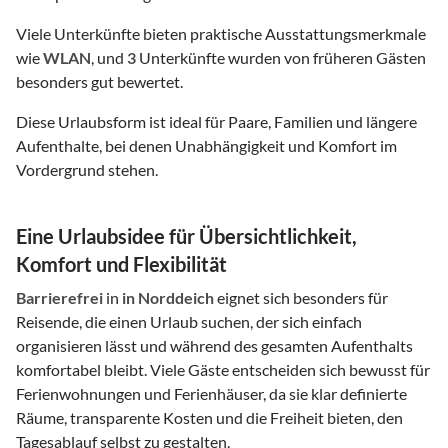
Viele Unterkünfte bieten praktische Ausstattungsmerkmale
wie
WLAN
, und
3
Unterkünfte wurden von früheren Gästen
besonders gut bewertet.
Diese Urlaubsform ist ideal für Paare, Familien und längere
Aufenthalte, bei denen Unabhängigkeit und Komfort im
Vordergrund stehen.
Eine Urlaubsidee für Übersichtlichkeit,
Komfort und Flexibilität
Barrierefrei
in
in Norddeich
eignet sich besonders für
Reisende, die einen Urlaub suchen, der sich einfach
organisieren lässt und während des gesamten Aufenthalts
komfortabel bleibt. Viele Gäste entscheiden sich bewusst für
Ferienwohnungen und Ferienhäuser, da sie klar definierte
Räume, transparente Kosten und die Freiheit bieten, den
Tagesablauf selbst zu gestalten.