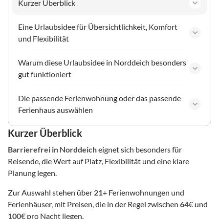
Kurzer Überblick
Eine Urlaubsidee für Übersichtlichkeit, Komfort
und Flexibilität
Warum diese Urlaubsidee in Norddeich besonders
gut funktioniert
Die passende Ferienwohnung oder das passende
Ferienhaus auswählen
Kurzer Überblick
Barrierefrei
in Norddeich
eignet sich besonders für
Reisende, die Wert auf Platz, Flexibilität und eine klare
Planung legen.
Zur Auswahl stehen über
21
+ Ferienwohnungen und
Ferienhäuser, mit Preisen, die in der Regel zwischen
64
€ und
100
€ pro Nacht liegen.