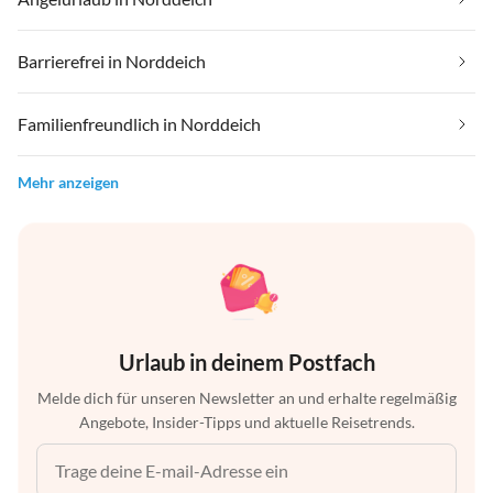
Barrierefrei in Norddeich
Familienfreundlich in Norddeich
Mehr anzeigen
Urlaub in deinem Postfach
Melde dich für unseren Newsletter an und erhalte regelmäßig
Angebote, Insider-Tipps und aktuelle Reisetrends.