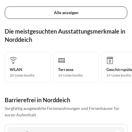
Alle anzeigen
Die meistgesuchten Ausstattungsmerkmale in
Norddeich
WLAN
Terrasse
Geschirrspüle
20 Unterkünfte
19 Unterkünfte
19 Unterkünfte
Barrierefrei in Norddeich
Sorgfältig ausgewählte Ferienwohnungen und Ferienhäuser für
euren Aufenthalt