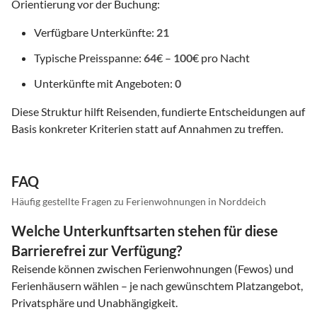
Orientierung vor der Buchung:
Verfügbare Unterkünfte:
21
Typische Preisspanne:
64
€ –
100
€ pro Nacht
Unterkünfte mit Angeboten:
0
Diese Struktur hilft Reisenden, fundierte Entscheidungen auf
Basis konkreter Kriterien statt auf Annahmen zu treffen.
FAQ
Häufig gestellte Fragen zu Ferienwohnungen in Norddeich
Welche Unterkunftsarten stehen für diese
Barrierefrei zur Verfügung?
Reisende können zwischen Ferienwohnungen (Fewos) und
Ferienhäusern wählen – je nach gewünschtem Platzangebot,
Privatsphäre und Unabhängigkeit.