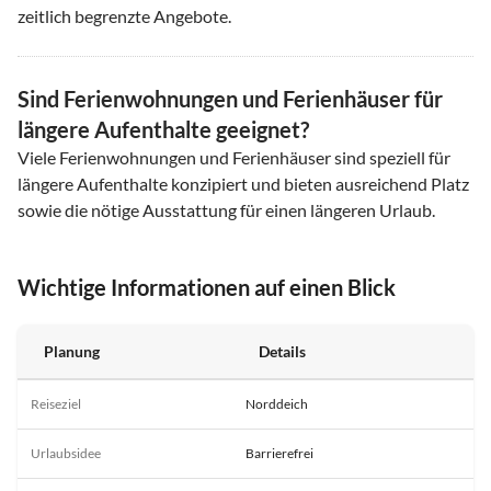
zeitlich begrenzte Angebote.
Sind Ferienwohnungen und Ferienhäuser für
längere Aufenthalte geeignet?
Viele Ferienwohnungen und Ferienhäuser sind speziell für
längere Aufenthalte konzipiert und bieten ausreichend Platz
sowie die nötige Ausstattung für einen längeren Urlaub.
Wichtige Informationen auf einen Blick
Planung
Details
Reiseziel
Norddeich
Urlaubsidee
Barrierefrei