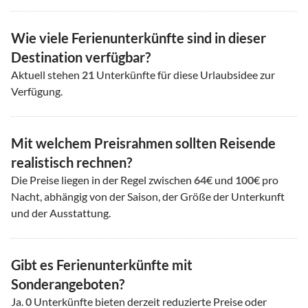
Wie viele Ferienunterkünfte sind in dieser
Destination verfügbar?
Aktuell stehen
21
Unterkünfte für diese Urlaubsidee zur
Verfügung.
Mit welchem Preisrahmen sollten Reisende
realistisch rechnen?
Die Preise liegen in der Regel zwischen
64
€ und
100
€ pro
Nacht, abhängig von der Saison, der Größe der Unterkunft
und der Ausstattung.
Gibt es Ferienunterkünfte mit
Sonderangeboten?
Ja.
0
Unterkünfte bieten derzeit reduzierte Preise oder