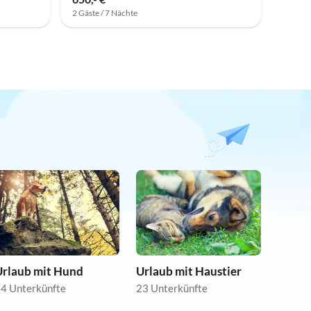
2 Gäste / 7 Nächte
Urlaub mit Hund
Urlaub mit Haustier
4 Unterkünfte
23 Unterkünfte