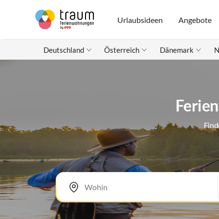
Urlaubsideen
Angebote
Deutschland
Österreich
Dänemark
N
Ferien
Find