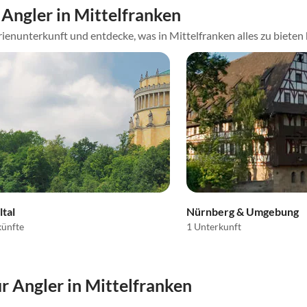
Angler in Mittelfranken
ienunterkunft und entdecke, was in Mittelfranken alles zu bieten
tal
Nürnberg & Umgebung
künfte
1 Unterkunft
 Angler in Mittelfranken