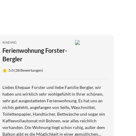
KINDING
Ferienwohnung Forster-
Bergler
5.0 (38 Bewertungen)
Liebes Ehepaar Forster und liebe Familie Bergler, wir
haben uns wirklich sehr wohlgefühlt in Ihrer schönen,
sehr gut ausgestatteten Ferienwohnung. Es hat uns an
nichts gefehlt, angefangen von Seife, Waschmittel,
Toilettenpapier, Handtücher, Bettwäsche und sogar ein
Kaffeevollautomat mit Bohnen, war alles reichlich
vorhanden. Die Wohnung liegt schön ruhig, außer dem
Balkon gibt es die Möglichkeit in einer gemütlichen