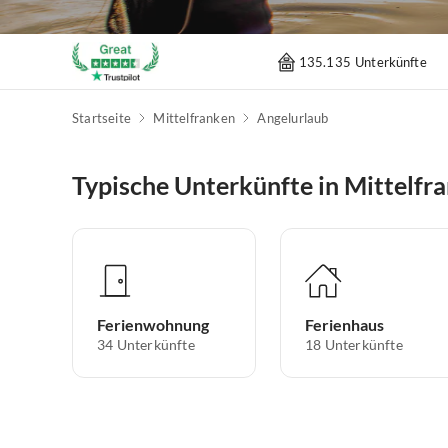
135.135 Unterkünfte
Startseite
Mittelfranken
Angelurlaub
Typische Unterkünfte in Mittelfr
Ferienwohnung
Ferienhaus
34
Unterkünfte
18
Unterkünfte