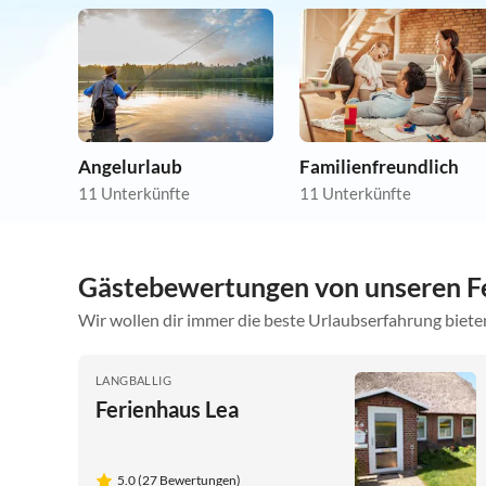
Angelurlaub
Familienfreundlich
11 Unterkünfte
11 Unterkünfte
Gästebewertungen von unseren Fe
Wir wollen dir immer die beste Urlaubserfahrung bieten
LANGBALLIG
Ferienhaus Lea
5.0 (27 Bewertungen)