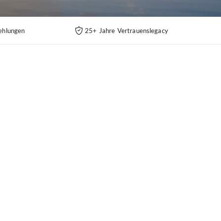
ehlungen
25+ Jahre Vertrauenslegacy