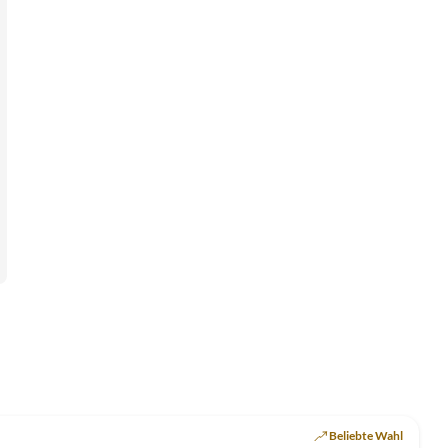
Beliebte Wahl