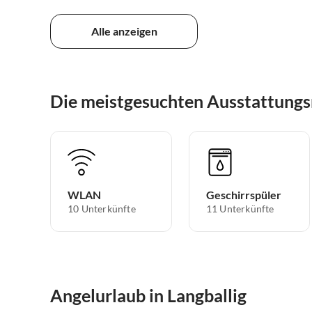
Alle anzeigen
Die meistgesuchten Ausstattungs
WLAN
Geschirrspüler
10 Unterkünfte
11 Unterkünfte
Angelurlaub in Langballig