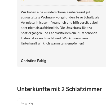
Wir haben eine wunderschöne, saubere und gut
ausgestattete Wohnung vorgefunden. Frau Schultz als
Vermieterin ist sehr freundlich und hilfsbereit, dabei
aber niemals aufdringlich. Die Umgebung lädt zu
Spaziergängen und Fahrradtouren ein. Zum schönen
Hafen ist es auch nicht weit. Wir können diese
Unterkunft wirklich wärmstens empfehlen!
Christine Fabig
Unterkünfte mit 2 Schlafzimmer
5.0
(27)
Langballig