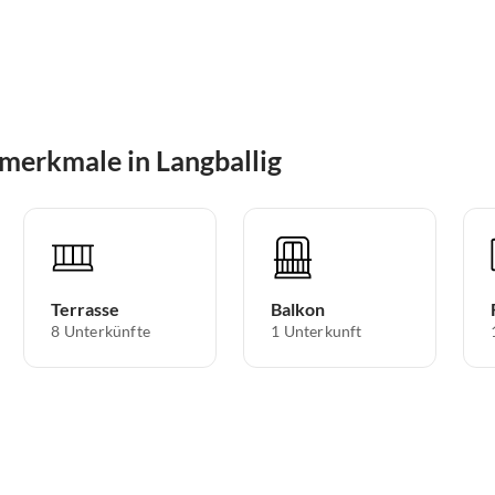
merkmale in Langballig
Terrasse
Balkon
8 Unterkünfte
1 Unterkunft