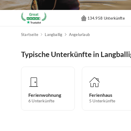
134.958 Unterkünfte
Startseite
Langballig
Angelurlaub
Typische Unterkünfte in Langballi
Ferienwohnung
Ferienhaus
6
Unterkünfte
5
Unterkünfte