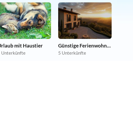
rlaub mit Haustier
Günstige Ferienwohnungen
 Unterkünfte
5 Unterkünfte