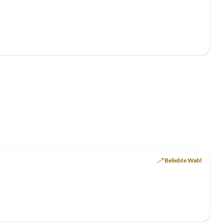
Beliebte Wahl