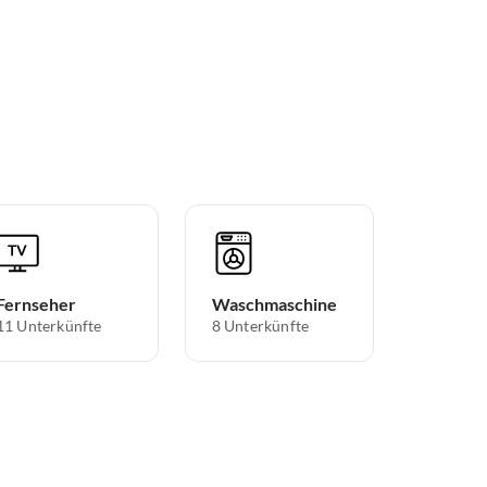
Fernseher
Waschmaschine
11 Unterkünfte
8 Unterkünfte