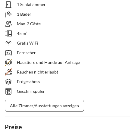
1 Schlafzimmer
1 Bäder
Max. 2 Gäste
45 m²
Gratis WiFi
Fernseher
Haustiere und Hunde auf Anfrage
Rauchen nicht erlaubt
Erdgeschoss
Geschirrspüler
Alle Zimmer/Ausstattungen anzeigen
Preise