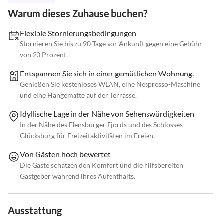
Warum dieses Zuhause buchen?
Flexible Stornierungsbedingungen
Stornieren Sie bis zu 90 Tage vor Ankunft gegen eine Gebühr
von 20 Prozent.
Entspannen Sie sich in einer gemütlichen Wohnung.
Genießen Sie kostenloses WLAN, eine Nespresso-Maschine
und eine Hängematte auf der Terrasse.
Idyllische Lage in der Nähe von Sehenswürdigkeiten
In der Nähe des Flensburger Fjords und des Schlosses
Glücksburg für Freizeitaktivitäten im Freien.
Von Gästen hoch bewertet
Die Gäste schätzen den Komfort und die hilfsbereiten
Gastgeber während ihres Aufenthalts.
Ausstattung