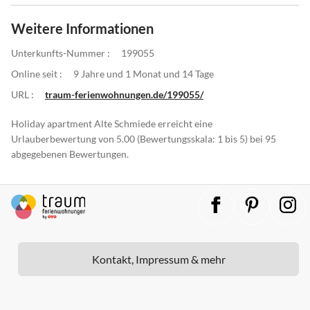
Weitere Informationen
Unterkunfts-Nummer :
199055
Online seit :
9 Jahre und 1 Monat und 14 Tage
URL :
traum-ferienwohnungen.de/199055/
Holiday apartment Alte Schmiede erreicht eine
Urlauberbewertung von 5.00 (Bewertungsskala: 1 bis 5) bei 95
abgegebenen Bewertungen.
Kontakt, Impressum & mehr