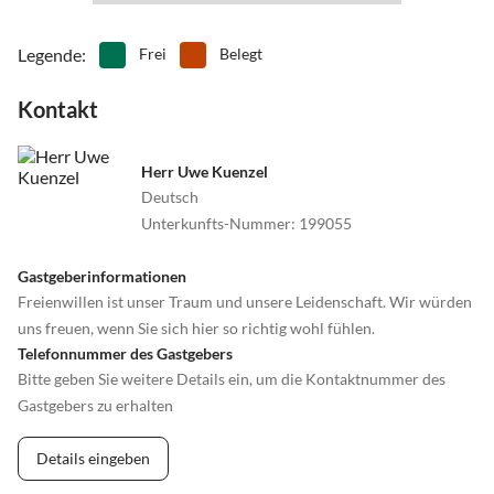
Legende
:
Frei
Belegt
Kontakt
Herr Uwe Kuenzel
Deutsch
Unterkunfts-Nummer
:
199055
Gastgeberinformationen
Freienwillen ist unser Traum und unsere Leidenschaft. Wir würden
uns freuen, wenn Sie sich hier so richtig wohl fühlen.
Telefonnummer des Gastgebers
Bitte geben Sie weitere Details ein, um die Kontaktnummer des
Gastgebers zu erhalten
Details eingeben