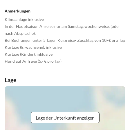
Anmerkungen
Klimaanlage inklusive
In der Hauptsaison Anreise nur am Samstag, wochenweise, (oder
nach Absprache).
Bei Buchungen unter 5 Tagen Kurzreise- Zuschlag von 10,-€ pro Tag
Kurtaxe (Erwachsene), inklusive
Kurtaxe (Kinder), inklusive
Hund auf Anfrage (5.- € pro Tag)
Lage
Lage der Unterkunft anzeigen