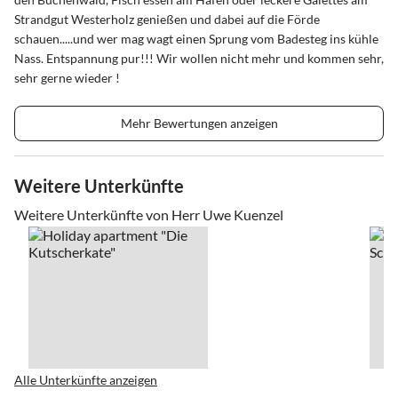
Strandgut Westerholz genießen und dabei auf die Förde
schauen.....und wer mag wagt einen Sprung vom Badesteg ins kühle
Nass. Entspannung pur!!! Wir wollen nicht mehr und kommen sehr,
sehr gerne wieder !
Mehr Bewertungen anzeigen
Weitere Unterkünfte
Weitere Unterkünfte von Herr Uwe Kuenzel
Alle Unterkünfte anzeigen