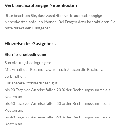
Verbrauchsabhängige Nebenkosten
Bitte beachten Sie, dass zusätzlich verbrauchsabhängige
Nebenkosten anfallen können. Bei Fragen dazu kontaktieren Sie
bitte direkt den Gastgeber.
Hinweise des Gastgebers
Stornierungsbedingung
Stornierungsbedingungen:
Mit Erhalt der Rechnung wird nach 7 Tagen die Buchung
verbindlich.
Für spätere Stornierungen gilt:
bis 90 Tage vor Anreise fallen 20 % der Rechnungssumme als
Kosten an.
bis 60 Tage vor Anreise fallen 30 % der Rechnungssumme als
Kosten an.
bis 40 Tage vor Anreise fallen 60 % der Rechnungssumme als
Kosten an.