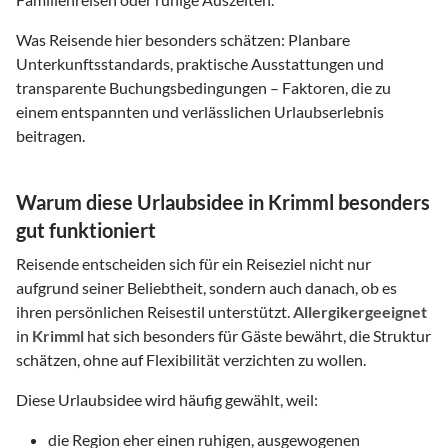
Was Reisende hier besonders schätzen: Planbare
Unterkunftsstandards, praktische Ausstattungen und
transparente Buchungsbedingungen – Faktoren, die zu
einem entspannten und verlässlichen Urlaubserlebnis
beitragen.
Warum diese Urlaubsidee in Krimml besonders
gut funktioniert
Reisende entscheiden sich für ein Reiseziel nicht nur
aufgrund seiner Beliebtheit, sondern auch danach, ob es
ihren persönlichen Reisestil unterstützt.
Allergikergeeignet
in
Krimml
hat sich besonders für Gäste bewährt, die Struktur
schätzen, ohne auf Flexibilität verzichten zu wollen.
Diese Urlaubsidee wird häufig gewählt, weil:
die Region eher einen ruhigen, ausgewogenen