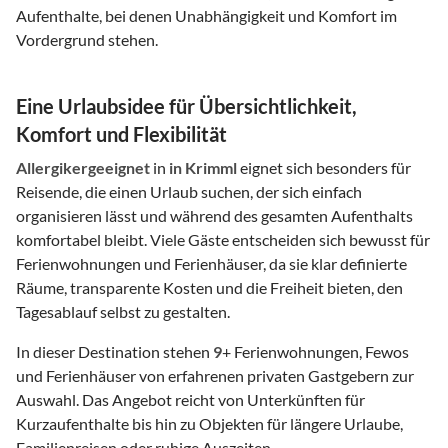
Aufenthalte, bei denen Unabhängigkeit und Komfort im
Vordergrund stehen.
Eine Urlaubsidee für Übersichtlichkeit,
Komfort und Flexibilität
Allergikergeeignet
in
in Krimml
eignet sich besonders für
Reisende, die einen Urlaub suchen, der sich einfach
organisieren lässt und während des gesamten Aufenthalts
komfortabel bleibt. Viele Gäste entscheiden sich bewusst für
Ferienwohnungen und Ferienhäuser, da sie klar definierte
Räume, transparente Kosten und die Freiheit bieten, den
Tagesablauf selbst zu gestalten.
In dieser Destination stehen
9
+ Ferienwohnungen, Fewos
und Ferienhäuser von erfahrenen privaten Gastgebern zur
Auswahl. Das Angebot reicht von Unterkünften für
Kurzaufenthalte bis hin zu Objekten für längere Urlaube,
Familienreisen oder ruhige Auszeiten.