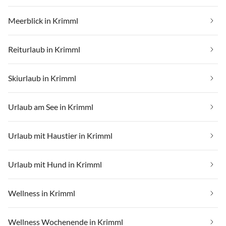
Meerblick in Krimml
Reiturlaub in Krimml
Skiurlaub in Krimml
Urlaub am See in Krimml
Urlaub mit Haustier in Krimml
Urlaub mit Hund in Krimml
Wellness in Krimml
Wellness Wochenende in Krimml