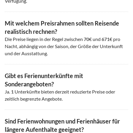
Verfügung.
Mit welchem Preisrahmen sollten Reisende
realistisch rechnen?
Die Preise liegen in der Regel zwischen
70
€ und
671
€ pro
Nacht, abhängig von der Saison, der Größe der Unterkunft
und der Ausstattung.
Gibt es Ferienunterkünfte mit
Sonderangeboten?
Ja.
1
Unterkünfte bieten derzeit reduzierte Preise oder
zeitlich begrenzte Angebote.
Sind Ferienwohnungen und Ferienhäuser für
längere Aufenthalte geeignet?