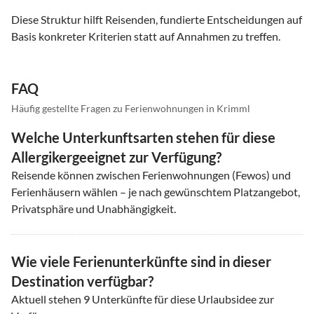
Diese Struktur hilft Reisenden, fundierte Entscheidungen auf
Basis konkreter Kriterien statt auf Annahmen zu treffen.
FAQ
Häufig gestellte Fragen zu Ferienwohnungen in Krimml
Welche Unterkunftsarten stehen für diese
Allergikergeeignet zur Verfügung?
Reisende können zwischen Ferienwohnungen (Fewos) und
Ferienhäusern wählen – je nach gewünschtem Platzangebot,
Privatsphäre und Unabhängigkeit.
Wie viele Ferienunterkünfte sind in dieser
Destination verfügbar?
Aktuell stehen
9
Unterkünfte für diese Urlaubsidee zur