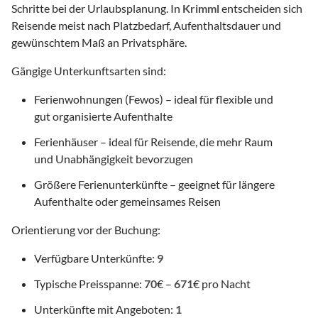
Schritte bei der Urlaubsplanung. In
Krimml
entscheiden sich
Reisende meist nach Platzbedarf, Aufenthaltsdauer und
gewünschtem Maß an Privatsphäre.
Gängige Unterkunftsarten sind:
Ferienwohnungen (Fewos) – ideal für flexible und
gut organisierte Aufenthalte
Ferienhäuser – ideal für Reisende, die mehr Raum
und Unabhängigkeit bevorzugen
Größere Ferienunterkünfte – geeignet für längere
Aufenthalte oder gemeinsames Reisen
Orientierung vor der Buchung:
Verfügbare Unterkünfte:
9
Typische Preisspanne:
70
€ –
671
€ pro Nacht
Unterkünfte mit Angeboten:
1