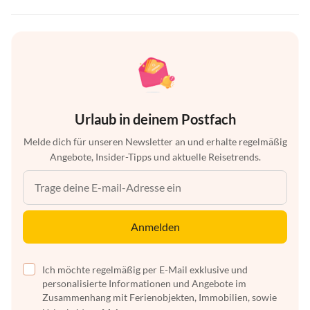
Urlaub in deinem Postfach
Melde dich für unseren Newsletter an und erhalte regelmäßig
Angebote, Insider-Tipps und aktuelle Reisetrends.
Anmelden
Ich möchte regelmäßig per E-Mail exklusive und
personalisierte Informationen und Angebote im
Zusammenhang mit Ferienobjekten, Immobilien, sowie