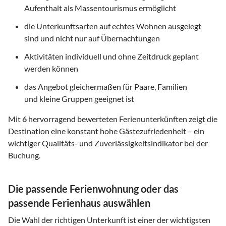
Aufenthalt als Massentourismus ermöglicht
die Unterkunftsarten auf echtes Wohnen ausgelegt
sind und nicht nur auf Übernachtungen
Aktivitäten individuell und ohne Zeitdruck geplant
werden können
das Angebot gleichermaßen für Paare, Familien
und kleine Gruppen geeignet ist
Mit
6
hervorragend bewerteten Ferienunterkünften zeigt die
Destination eine konstant hohe Gästezufriedenheit – ein
wichtiger Qualitäts- und Zuverlässigkeitsindikator bei der
Buchung.
Die passende Ferienwohnung oder das
passende Ferienhaus auswählen
Die Wahl der richtigen Unterkunft ist einer der wichtigsten