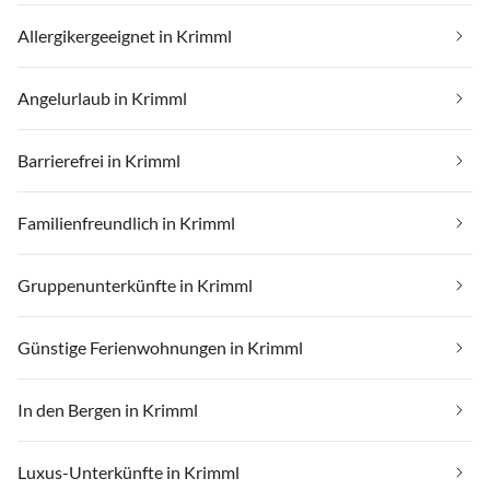
Allergikergeeignet in Krimml
Angelurlaub in Krimml
Barrierefrei in Krimml
Familienfreundlich in Krimml
Gruppenunterkünfte in Krimml
Günstige Ferienwohnungen in Krimml
In den Bergen in Krimml
Luxus-Unterkünfte in Krimml