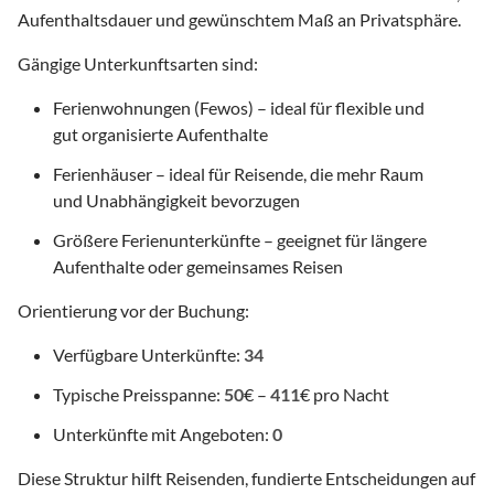
Aufenthaltsdauer und gewünschtem Maß an Privatsphäre.
Gängige Unterkunftsarten sind:
Ferienwohnungen (Fewos) – ideal für flexible und
gut organisierte Aufenthalte
Ferienhäuser – ideal für Reisende, die mehr Raum
und Unabhängigkeit bevorzugen
Größere Ferienunterkünfte – geeignet für längere
Aufenthalte oder gemeinsames Reisen
Orientierung vor der Buchung:
Verfügbare Unterkünfte:
34
Typische Preisspanne:
50
€ –
411
€ pro Nacht
Unterkünfte mit Angeboten:
0
Diese Struktur hilft Reisenden, fundierte Entscheidungen auf