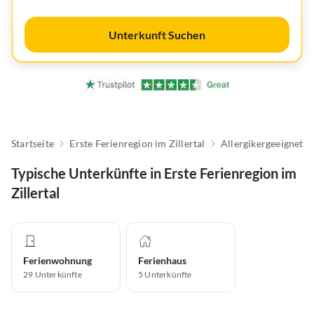
Unterkunft Suchen
Startseite
Erste Ferienregion im Zillertal
Allergikergeeignet
Typische Unterkünfte in Erste Ferienregion im
Zillertal
Ferienwohnung
Ferienhaus
29
Unterkünfte
5
Unterkünfte