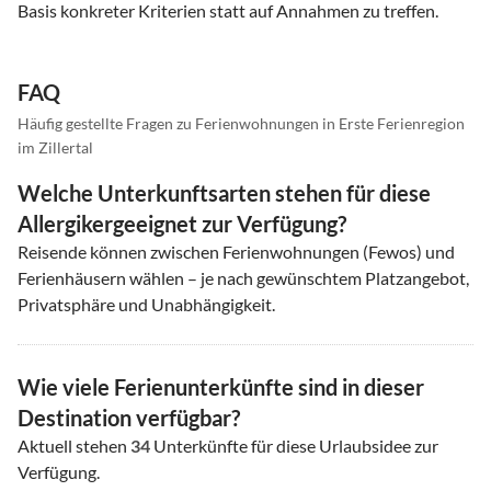
Basis konkreter Kriterien statt auf Annahmen zu treffen.
FAQ
Häufig gestellte Fragen zu Ferienwohnungen in Erste Ferienregion
im Zillertal
Welche Unterkunftsarten stehen für diese
Allergikergeeignet zur Verfügung?
Reisende können zwischen Ferienwohnungen (Fewos) und
Ferienhäusern wählen – je nach gewünschtem Platzangebot,
Privatsphäre und Unabhängigkeit.
Wie viele Ferienunterkünfte sind in dieser
Destination verfügbar?
Aktuell stehen
34
Unterkünfte für diese Urlaubsidee zur
Verfügung.