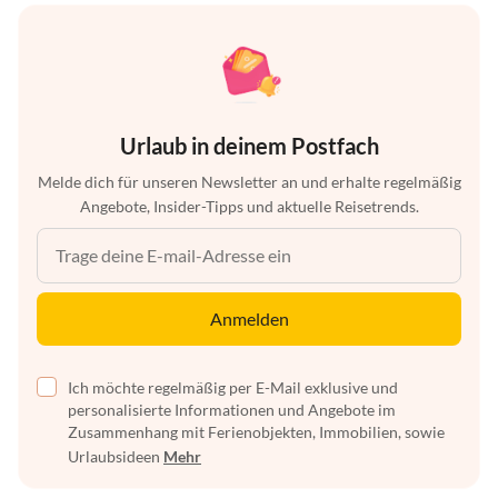
Urlaub in deinem Postfach
Melde dich für unseren Newsletter an und erhalte regelmäßig
Angebote, Insider-Tipps und aktuelle Reisetrends.
Anmelden
Ich möchte regelmäßig per E-Mail exklusive und
personalisierte Informationen und Angebote im
Zusammenhang mit Ferienobjekten, Immobilien, sowie
Urlaubsideen
Mehr