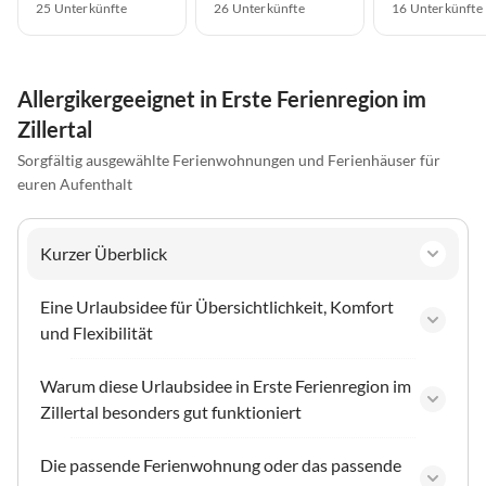
25 Unterkünfte
26 Unterkünfte
16 Unterkünfte
Allergikergeeignet in Erste Ferienregion im
Zillertal
Sorgfältig ausgewählte Ferienwohnungen und Ferienhäuser für
euren Aufenthalt
Kurzer Überblick
Eine Urlaubsidee für Übersichtlichkeit, Komfort
und Flexibilität
Warum diese Urlaubsidee in Erste Ferienregion im
Zillertal besonders gut funktioniert
Die passende Ferienwohnung oder das passende