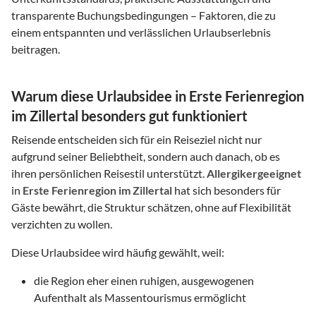
transparente Buchungsbedingungen – Faktoren, die zu
einem entspannten und verlässlichen Urlaubserlebnis
beitragen.
Warum diese Urlaubsidee in Erste Ferienregion
im Zillertal besonders gut funktioniert
Reisende entscheiden sich für ein Reiseziel nicht nur
aufgrund seiner Beliebtheit, sondern auch danach, ob es
ihren persönlichen Reisestil unterstützt.
Allergikergeeignet
in
Erste Ferienregion im Zillertal
hat sich besonders für
Gäste bewährt, die Struktur schätzen, ohne auf Flexibilität
verzichten zu wollen.
Diese Urlaubsidee wird häufig gewählt, weil:
die Region eher einen ruhigen, ausgewogenen
Aufenthalt als Massentourismus ermöglicht