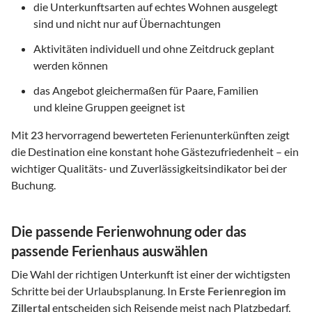
die Unterkunftsarten auf echtes Wohnen ausgelegt
sind und nicht nur auf Übernachtungen
Aktivitäten individuell und ohne Zeitdruck geplant
werden können
das Angebot gleichermaßen für Paare, Familien
und kleine Gruppen geeignet ist
Mit
23
hervorragend bewerteten Ferienunterkünften zeigt
die Destination eine konstant hohe Gästezufriedenheit – ein
wichtiger Qualitäts- und Zuverlässigkeitsindikator bei der
Buchung.
Die passende Ferienwohnung oder das
passende Ferienhaus auswählen
Die Wahl der richtigen Unterkunft ist einer der wichtigsten
Schritte bei der Urlaubsplanung. In
Erste Ferienregion im
Zillertal
entscheiden sich Reisende meist nach Platzbedarf,