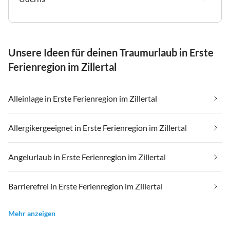
Unsere Ideen für deinen Traumurlaub in Erste
Ferienregion im Zillertal
Alleinlage in Erste Ferienregion im Zillertal
Allergikergeeignet in Erste Ferienregion im Zillertal
Angelurlaub in Erste Ferienregion im Zillertal
Barrierefrei in Erste Ferienregion im Zillertal
Mehr anzeigen