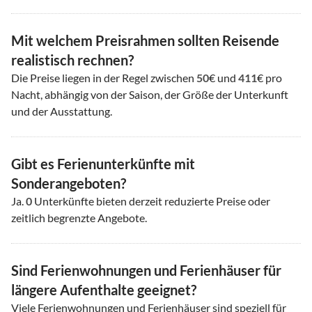
Mit welchem Preisrahmen sollten Reisende
realistisch rechnen?
Die Preise liegen in der Regel zwischen
50
€ und
411
€ pro
Nacht, abhängig von der Saison, der Größe der Unterkunft
und der Ausstattung.
Gibt es Ferienunterkünfte mit
Sonderangeboten?
Ja.
0
Unterkünfte bieten derzeit reduzierte Preise oder
zeitlich begrenzte Angebote.
Sind Ferienwohnungen und Ferienhäuser für
längere Aufenthalte geeignet?
Viele Ferienwohnungen und Ferienhäuser sind speziell für