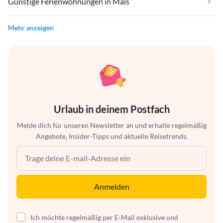
Günstige Ferienwohnungen in Mals
Mehr anzeigen
Urlaub in deinem Postfach
Melde dich für unseren Newsletter an und erhalte regelmäßig
Angebote, Insider-Tipps und aktuelle Reisetrends.
Anmelden
Ich möchte regelmäßig per E-Mail exklusive und