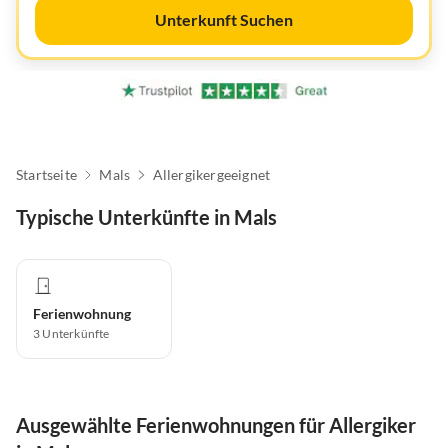
Unterkunft Suchen
Startseite
Mals
Allergikergeeignet
Typische Unterkünfte in Mals
Ferienwohnung
3
Unterkünfte
Ausgewählte Ferienwohnungen für Allergiker