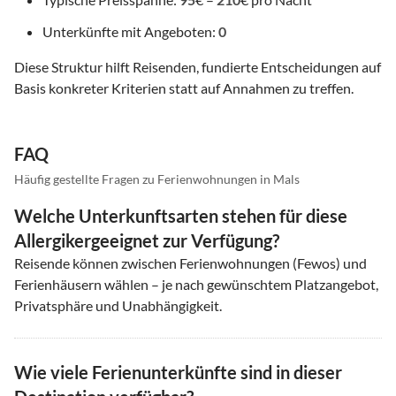
Unterkünfte mit Angeboten:
0
Diese Struktur hilft Reisenden, fundierte Entscheidungen auf
Basis konkreter Kriterien statt auf Annahmen zu treffen.
FAQ
Häufig gestellte Fragen zu Ferienwohnungen in Mals
Welche Unterkunftsarten stehen für diese
Allergikergeeignet zur Verfügung?
Reisende können zwischen Ferienwohnungen (Fewos) und
Ferienhäusern wählen – je nach gewünschtem Platzangebot,
Privatsphäre und Unabhängigkeit.
Wie viele Ferienunterkünfte sind in dieser