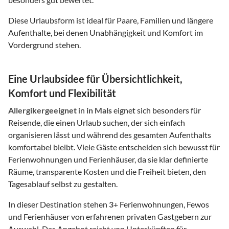
Diese Urlaubsform ist ideal für Paare, Familien und längere
Aufenthalte, bei denen Unabhängigkeit und Komfort im
Vordergrund stehen.
Eine Urlaubsidee für Übersichtlichkeit,
Komfort und Flexibilität
Allergikergeeignet
in
in Mals
eignet sich besonders für
Reisende, die einen Urlaub suchen, der sich einfach
organisieren lässt und während des gesamten Aufenthalts
komfortabel bleibt. Viele Gäste entscheiden sich bewusst für
Ferienwohnungen und Ferienhäuser, da sie klar definierte
Räume, transparente Kosten und die Freiheit bieten, den
Tagesablauf selbst zu gestalten.
In dieser Destination stehen
3
+ Ferienwohnungen, Fewos
und Ferienhäuser von erfahrenen privaten Gastgebern zur
Auswahl. Das Angebot reicht von Unterkünften für