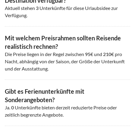
Destination verfügbar?
Aktuell stehen
3
Unterkünfte für diese Urlaubsidee zur
Verfügung.
Mit welchem Preisrahmen sollten Reisende
realistisch rechnen?
Die Preise liegen in der Regel zwischen
95
€ und
210
€ pro
Nacht, abhängig von der Saison, der Größe der Unterkunft
und der Ausstattung.
Gibt es Ferienunterkünfte mit
Sonderangeboten?
Ja.
0
Unterkünfte bieten derzeit reduzierte Preise oder
zeitlich begrenzte Angebote.