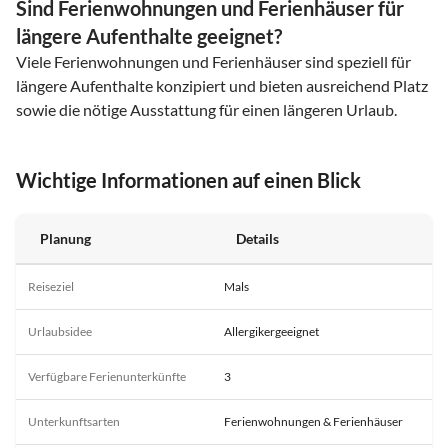
Sind Ferienwohnungen und Ferienhäuser für
längere Aufenthalte geeignet?
Viele Ferienwohnungen und Ferienhäuser sind speziell für
längere Aufenthalte konzipiert und bieten ausreichend Platz
sowie die nötige Ausstattung für einen längeren Urlaub.
Wichtige Informationen auf einen Blick
Planung
Details
Reiseziel
Mals
Urlaubsidee
Allergikergeeignet
Verfügbare Ferienunterkünfte
3
Unterkunftsarten
Ferienwohnungen & Ferienhäuser