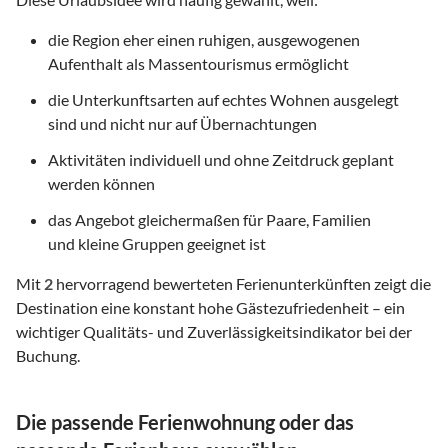
die Region eher einen ruhigen, ausgewogenen
Aufenthalt als Massentourismus ermöglicht
die Unterkunftsarten auf echtes Wohnen ausgelegt
sind und nicht nur auf Übernachtungen
Aktivitäten individuell und ohne Zeitdruck geplant
werden können
das Angebot gleichermaßen für Paare, Familien
und kleine Gruppen geeignet ist
Mit
2
hervorragend bewerteten Ferienunterkünften zeigt die
Destination eine konstant hohe Gästezufriedenheit – ein
wichtiger Qualitäts- und Zuverlässigkeitsindikator bei der
Buchung.
Die passende Ferienwohnung oder das