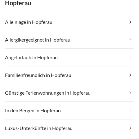
Hopferau
Alleinlage in Hopferau
Allergikergeeignet in Hopferau
Angelurlaub in Hopferau
Familienfreundlich in Hopferau
Günstige Ferienwohnungen in Hopferau
In den Bergen in Hopferau
Luxus-Unterkünfte in Hopferau