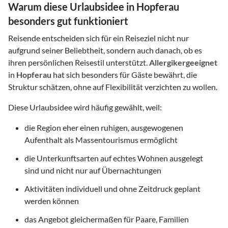
Warum diese Urlaubsidee in Hopferau
besonders gut funktioniert
Reisende entscheiden sich für ein Reiseziel nicht nur
aufgrund seiner Beliebtheit, sondern auch danach, ob es
ihren persönlichen Reisestil unterstützt.
Allergikergeeignet
in
Hopferau
hat sich besonders für Gäste bewährt, die
Struktur schätzen, ohne auf Flexibilität verzichten zu wollen.
Diese Urlaubsidee wird häufig gewählt, weil:
die Region eher einen ruhigen, ausgewogenen
Aufenthalt als Massentourismus ermöglicht
die Unterkunftsarten auf echtes Wohnen ausgelegt
sind und nicht nur auf Übernachtungen
Aktivitäten individuell und ohne Zeitdruck geplant
werden können
das Angebot gleichermaßen für Paare, Familien