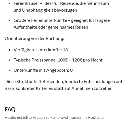
Ferienhäuser – ideal für Reisende, die mehr Raum
und Unabhängigkeit bevorzugen
Größere Ferienunterkünfte – geeignet für längere
Aufenthalte oder gemeinsames Reisen
Orientierung vor der Buchung:
Verfügbare Unterkünfte:
13
Typische Preisspanne:
100
€ –
120
€ pro Nacht
Unterkünfte mit Angeboten:
0
Diese Struktur hilft Reisenden, fundierte Entscheidungen auf
Basis konkreter Kriterien statt auf Annahmen zu treffen.
FAQ
Häufig gestellte Fragen zu Ferienwohnungen in Hopferau