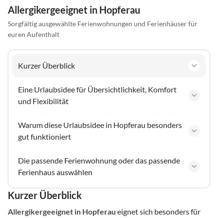
Allergikergeeignet in Hopferau
Sorgfältig ausgewählte Ferienwohnungen und Ferienhäuser für
euren Aufenthalt
Kurzer Überblick
Eine Urlaubsidee für Übersichtlichkeit, Komfort
und Flexibilität
Warum diese Urlaubsidee in Hopferau besonders
gut funktioniert
Die passende Ferienwohnung oder das passende
Ferienhaus auswählen
Kurzer Überblick
Allergikergeeignet
in Hopferau
eignet sich besonders für