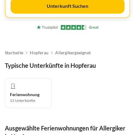
Unterkunft Suchen
Startseite
Hopferau
Allergikergeeignet
Typische Unterkünfte in Hopferau
Ferienwohnung
13
Unterkünfte
Ausgewählte Ferienwohnungen für Allergiker