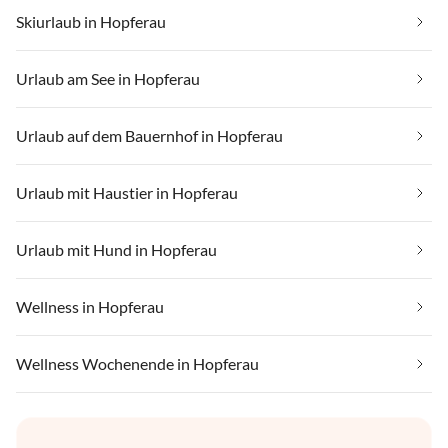
Skiurlaub in Hopferau
Urlaub am See in Hopferau
Urlaub auf dem Bauernhof in Hopferau
Urlaub mit Haustier in Hopferau
Urlaub mit Hund in Hopferau
Wellness in Hopferau
Wellness Wochenende in Hopferau