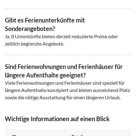
Gibt es Ferienunterkünfte mit
Sonderangeboten?
Ja.
0
Unterkünfte bieten derzeit reduzierte Preise oder
zeitlich begrenzte Angebote.
Sind Ferienwohnungen und Ferienhäuser für
längere Aufenthalte geeignet?
Viele Ferienwohnungen und Ferienhäuser sind speziell für
längere Aufenthalte konzipiert und bieten ausreichend Platz
sowie die nötige Ausstattung für einen längeren Urlaub.
Wichtige Informationen auf einen Blick