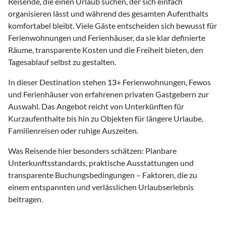
Reisende, die einen Urlaub suchen, der sich einfach
organisieren lässt und während des gesamten Aufenthalts
komfortabel bleibt. Viele Gäste entscheiden sich bewusst für
Ferienwohnungen und Ferienhäuser, da sie klar definierte
Räume, transparente Kosten und die Freiheit bieten, den
Tagesablauf selbst zu gestalten.
In dieser Destination stehen
13
+ Ferienwohnungen, Fewos
und Ferienhäuser von erfahrenen privaten Gastgebern zur
Auswahl. Das Angebot reicht von Unterkünften für
Kurzaufenthalte bis hin zu Objekten für längere Urlaube,
Familienreisen oder ruhige Auszeiten.
Was Reisende hier besonders schätzen: Planbare
Unterkunftsstandards, praktische Ausstattungen und
transparente Buchungsbedingungen – Faktoren, die zu
einem entspannten und verlässlichen Urlaubserlebnis
beitragen.