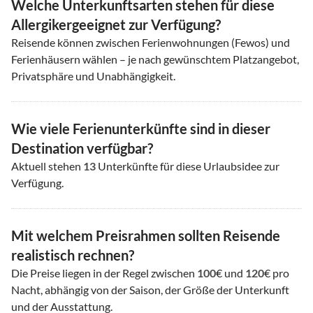
Welche Unterkunftsarten stehen für diese
Allergikergeeignet zur Verfügung?
Reisende können zwischen Ferienwohnungen (Fewos) und
Ferienhäusern wählen – je nach gewünschtem Platzangebot,
Privatsphäre und Unabhängigkeit.
Wie viele Ferienunterkünfte sind in dieser
Destination verfügbar?
Aktuell stehen
13
Unterkünfte für diese Urlaubsidee zur
Verfügung.
Mit welchem Preisrahmen sollten Reisende
realistisch rechnen?
Die Preise liegen in der Regel zwischen
100
€ und
120
€ pro
Nacht, abhängig von der Saison, der Größe der Unterkunft
und der Ausstattung.