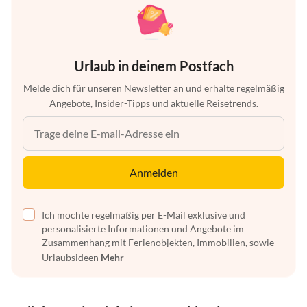
Urlaub in deinem Postfach
Melde dich für unseren Newsletter an und erhalte regelmäßig
Angebote, Insider-Tipps und aktuelle Reisetrends.
Anmelden
Ich möchte regelmäßig per E-Mail exklusive und
personalisierte Informationen und Angebote im
Zusammenhang mit Ferienobjekten, Immobilien, sowie
Urlaubsideen
Mehr