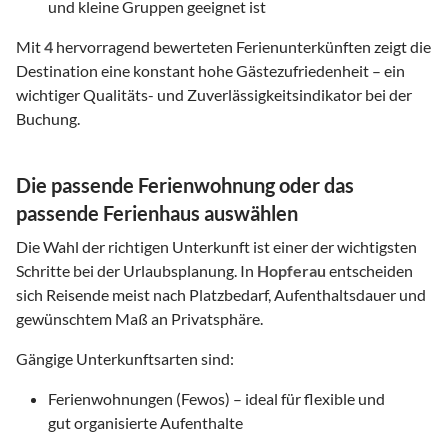
und kleine Gruppen geeignet ist
Mit
4
hervorragend bewerteten Ferienunterkünften zeigt die
Destination eine konstant hohe Gästezufriedenheit – ein
wichtiger Qualitäts- und Zuverlässigkeitsindikator bei der
Buchung.
Die passende Ferienwohnung oder das
passende Ferienhaus auswählen
Die Wahl der richtigen Unterkunft ist einer der wichtigsten
Schritte bei der Urlaubsplanung. In
Hopferau
entscheiden
sich Reisende meist nach Platzbedarf, Aufenthaltsdauer und
gewünschtem Maß an Privatsphäre.
Gängige Unterkunftsarten sind:
Ferienwohnungen (Fewos) – ideal für flexible und
gut organisierte Aufenthalte