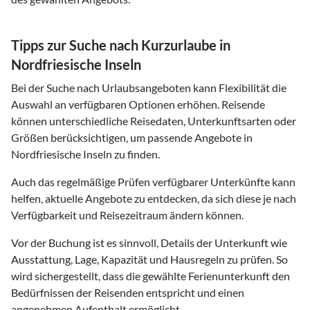
Tipps zur Suche nach Kurzurlaube in
Nordfriesische Inseln
Bei der Suche nach Urlaubsangeboten kann Flexibilität die
Auswahl an verfügbaren Optionen erhöhen. Reisende
können unterschiedliche Reisedaten, Unterkunftsarten oder
Größen berücksichtigen, um passende Angebote in
Nordfriesische Inseln zu finden.
Auch das regelmäßige Prüfen verfügbarer Unterkünfte kann
helfen, aktuelle Angebote zu entdecken, da sich diese je nach
Verfügbarkeit und Reisezeitraum ändern können.
Vor der Buchung ist es sinnvoll, Details der Unterkunft wie
Ausstattung, Lage, Kapazität und Hausregeln zu prüfen. So
wird sichergestellt, dass die gewählte Ferienunterkunft den
Bedürfnissen der Reisenden entspricht und einen
angenehmen Aufenthalt ermöglicht.