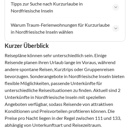
Tipps zur Suche nach Kurzurlaube in
Nordfriesische Inseln
Warum Traum-Ferienwohnungen für Kurzurlaube
in Nordfriesische Inseln wählen
Kurzer Überblick
Reisepläne können sehr unterschiedlich sein. Einige
Reisende planen ihren Urlaub lange im Voraus, während
andere spontane Reisen, Kurztrips oder Gruppenreisen
bevorzugen. Sonderangebote in Nordfriesische Inseln bieten
flexible Möglichkeiten, passende Unterkünfte für
unterschiedliche Reisesituationen zu finden. Aktuell sind 2
Unterkünfte in Nordfriesische Inseln mit speziellen
Angeboten verfügbar, sodass Reisende von attraktiven
Konditionen und Preisvorteilen profitieren können. Die
Preise pro Nacht liegen in der Regel zwischen 111 und 133,
abhängig von Unterkunftsart und Reisezeitraum.