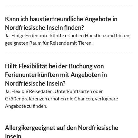
Kann ich haustierfreundliche Angebote in
Nordfriesische Inseln finden?
Ja. Einige Ferienunterkünfte erlauben Haustiere und bieten
geeigneten Raum für Reisende mit Tieren.
Hilft Flexibilität bei der Buchung von
Ferienunterkünften mit Angeboten in
Nordfriesische Inseln?
Ja. Flexible Reisedaten, Unterkunftsarten oder
Größenpräferenzen erhöhen die Chancen, verfügbare
Angebote zu finden.
Allergikergeeignet auf den Nordfriesische
Inseln