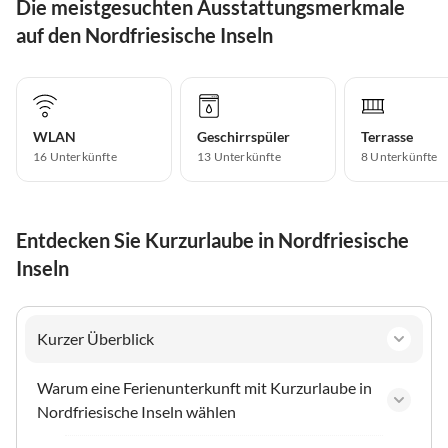
Die meistgesuchten Ausstattungsmerkmale
auf den Nordfriesische Inseln
WLAN
Geschirrspüler
Terrasse
16 Unterkünfte
13 Unterkünfte
8 Unterkünfte
Entdecken Sie Kurzurlaube in Nordfriesische
Inseln
Kurzer Überblick
Warum eine Ferienunterkunft mit Kurzurlaube in
Nordfriesische Inseln wählen