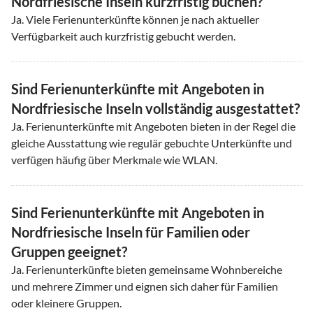
Nordfriesische Inseln kurzfristig buchen?
Ja. Viele Ferienunterkünfte können je nach aktueller
Verfügbarkeit auch kurzfristig gebucht werden.
Sind Ferienunterkünfte mit Angeboten in
Nordfriesische Inseln vollständig ausgestattet?
Ja. Ferienunterkünfte mit Angeboten bieten in der Regel die
gleiche Ausstattung wie regulär gebuchte Unterkünfte und
verfügen häufig über Merkmale wie WLAN.
Sind Ferienunterkünfte mit Angeboten in
Nordfriesische Inseln für Familien oder
Gruppen geeignet?
Ja. Ferienunterkünfte bieten gemeinsame Wohnbereiche
und mehrere Zimmer und eignen sich daher für Familien
oder kleinere Gruppen.