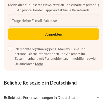
Melde dich für unseren Newsletter an und erhalte regelmäßig
Angebote, Insider-Tipps und aktuelle Reisetrends.
Anmelden
Ich möchte regelmäßig per E-Mail exklusive und
personalisierte Informationen und Angebote im
Zusammenhang mit Ferienobjekten, Immobilien, sowie
Urlaubsideen
Mehr
Beliebte Reiseziele in Deutschland
Beliebteste Ferienwohnungen in Deutschland