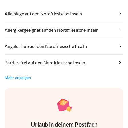
Alleinlage auf den Nordfriesische Inseln
Allergikergeeignet auf den Nordfriesische Inseln
Angelurlaub auf den Nordfriesische Inseln
Barrierefrei auf den Nordfriesische Inseln
Mehr anzeigen
Urlaub in deinem Postfach