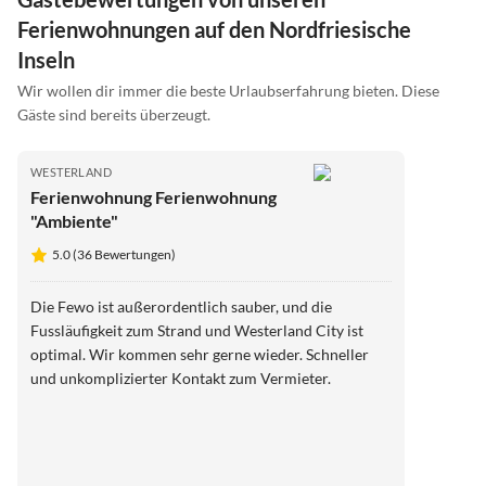
Ferienwohnungen auf den Nordfriesische
Inseln
Wir wollen dir immer die beste Urlaubserfahrung bieten. Diese
Gäste sind bereits überzeugt.
WESTERLAND
Ferienwohnung Ferienwohnung
"Ambiente"
5.0 (36 Bewertungen)
Die Fewo ist außerordentlich sauber, und die
Fussläufigkeit zum Strand und Westerland City ist
optimal. Wir kommen sehr gerne wieder. Schneller
und unkomplizierter Kontakt zum Vermieter.