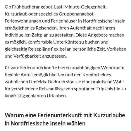
Ob Frühbucherangebot, Last-Minute-Gelegenheit,
Kurzurlaub oder spezielles Gruppenangebot -
Ferienwohnungen und Ferienhäuser in Nordfriesische Inseln
ermöglichen es Reisenden, ihren Aufenthalt nach ihrem
individuellen Zeitplan zu gestalten. Diese Angebote machen
es möglich, komfortable Unterkünfte zu buchen und
gleichzeitig Reisepläne flexibel an persönliche Zeit, Vorlieben
und Verfügbarkeit anzupassen.
Private Ferienunterkünfte bieten unabhängigen Wohnraum,
flexible Anreisemöglichkeiten und den Komfort eines
wohnlichen Umfelds. Dadurch sind sie eine praktische Wahl
für verschiedene Reiseanlässe von spontanen Trips bis hin zu
langfristig geplanten Urlauben.
Warum eine Ferienunterkunft mit Kurzurlaube
in Nordfriesische Inseln wählen