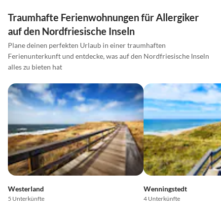
Traumhafte Ferienwohnungen für Allergiker
auf den Nordfriesische Inseln
Plane deinen perfekten Urlaub in einer traumhaften
Ferienunterkunft und entdecke, was auf den Nordfriesische Inseln
alles zu bieten hat
Westerland
Wenningstedt
5 Unterkünfte
4 Unterkünfte