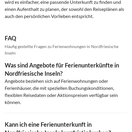
wird es einfacher, eine passende Unterkunft zu finden und
einen Aufenthalt zu planen, der sowohl den Reiseplänen als
auch den persönlichen Vorlieben entspricht.
FAQ
Häufig gestellte Fragen zu Ferienwohnungen in Nordfriesische
Inseln
Was sind Angebote für Ferienunterkünfte in
Nordfriesische Inseln?
Angebote beziehen sich auf Ferienwohnungen oder
Ferienhäuser, die mit speziellen Buchungskonditionen,
flexiblen Reisedaten oder Aktionspreisen verfügbar sein
können.
Kann ich eine Ferienunterkunft in