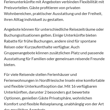
Ferienunterkünfte mit Angeboten verbinden Flexibilität mit
Preisvorteilen. Gäste profitieren von privaten
Wohnbereichen, praktischer Ausstattung und der Freiheit,
ihren Alltag individuell zu gestalten.
Angebote können für unterschiedliche Reisezeiträume oder
Buchungssituationen gelten. Einige Unterkünfte bieten
Rabatte für frühe Buchungen, andere sind für spontane
Reisen oder Kurzaufenthalte verfügbar. Auch
Gruppenangebote können zusätzlichen Platz und passende
Ausstattung für Familien oder gemeinsam reisende Freunde
bieten.
Für viele Reisende stellen Ferienhäuser und
Ferienwohnungen in Nordfriesische Inseln eine komfortable
und flexible Unterkunftsoption dar. Mit 16 verfügbaren
Unterkünften, darunter 2 besonders gut bewertete
Optionen, genießen Gäste Privatsphäre, wohnlichen
Komfort und flexible Reiseplanung, unabhängig von der Art
des gewählten Angebots.