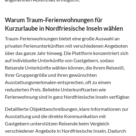
Warum Traum-Ferienwohnungen für
Kurzurlaube in Nordfriesische Inseln wählen
Traum-Ferienwohnungen bietet eine große Auswahl an
privaten Ferienunterkünften mit verschiedenen Angeboten
über das ganze Jahr hinweg. Die Plattform konzentriert sich
auf individuelle Unterkünfte von Gastgebern, sodass
Reisende Unterkünfte wählen können, die ihrem Reisestil,
ihrer Gruppengröße und ihren gewünschten
Ausstattungsmerkmalen entsprechen, oft zu einem
reduzierten Preis. Beliebte Unterkunftsarten wie
Ferienwohnung sind in ganz Nordfriesische Inseln verfügbar.
Detaillierte Objektbeschreibungen, klare Informationen zur
Ausstattung und die direkte Kommunikation mit
Gastgebern unterstützen Reisende beim Vergleich
verschiedener Angebote in Nordfriesische Inseln. Dadurch