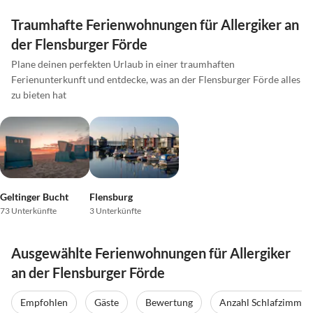
Traumhafte Ferienwohnungen für Allergiker an
der Flensburger Förde
Plane deinen perfekten Urlaub in einer traumhaften
Ferienunterkunft und entdecke, was an der Flensburger Förde alles
zu bieten hat
Geltinger Bucht
Flensburg
73 Unterkünfte
3 Unterkünfte
Ausgewählte Ferienwohnungen für Allergiker
an der Flensburger Förde
Empfohlen
Gäste
Bewertung
Anzahl Schlafzimmer