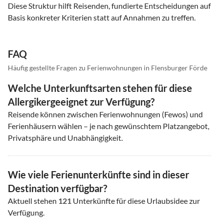
Diese Struktur hilft Reisenden, fundierte Entscheidungen auf
Basis konkreter Kriterien statt auf Annahmen zu treffen.
FAQ
Häufig gestellte Fragen zu Ferienwohnungen in Flensburger Förde
Welche Unterkunftsarten stehen für diese
Allergikergeeignet zur Verfügung?
Reisende können zwischen Ferienwohnungen (Fewos) und
Ferienhäusern wählen – je nach gewünschtem Platzangebot,
Privatsphäre und Unabhängigkeit.
Wie viele Ferienunterkünfte sind in dieser
Destination verfügbar?
Aktuell stehen
121
Unterkünfte für diese Urlaubsidee zur
Verfügung.