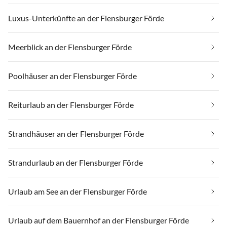
Luxus-Unterkünfte an der Flensburger Förde
Meerblick an der Flensburger Förde
Poolhäuser an der Flensburger Förde
Reiturlaub an der Flensburger Förde
Strandhäuser an der Flensburger Förde
Strandurlaub an der Flensburger Förde
Urlaub am See an der Flensburger Förde
Urlaub auf dem Bauernhof an der Flensburger Förde