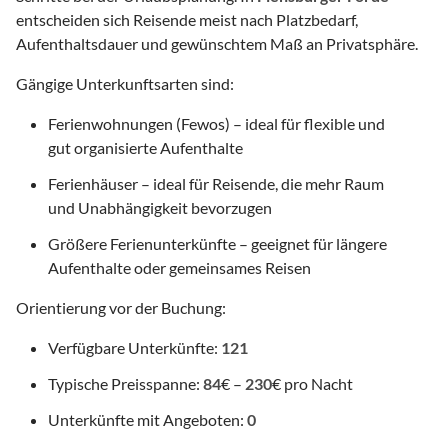
entscheiden sich Reisende meist nach Platzbedarf,
Aufenthaltsdauer und gewünschtem Maß an Privatsphäre.
Gängige Unterkunftsarten sind:
Ferienwohnungen (Fewos) – ideal für flexible und
gut organisierte Aufenthalte
Ferienhäuser – ideal für Reisende, die mehr Raum
und Unabhängigkeit bevorzugen
Größere Ferienunterkünfte – geeignet für längere
Aufenthalte oder gemeinsames Reisen
Orientierung vor der Buchung:
Verfügbare Unterkünfte:
121
Typische Preisspanne:
84
€ –
230
€ pro Nacht
Unterkünfte mit Angeboten:
0