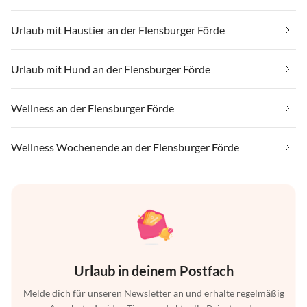
Urlaub mit Haustier an der Flensburger Förde
Urlaub mit Hund an der Flensburger Förde
Wellness an der Flensburger Förde
Wellness Wochenende an der Flensburger Förde
Urlaub in deinem Postfach
Melde dich für unseren Newsletter an und erhalte regelmäßig