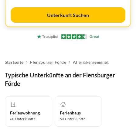
Unterkunft Suchen
Startseite
Flensburger Förde
Allergikergeeignet
Typische Unterkünfte an der Flensburger
Förde
Ferienwohnung
Ferienhaus
68
Unterkünfte
53
Unterkünfte