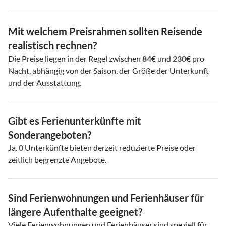
Mit welchem Preisrahmen sollten Reisende
realistisch rechnen?
Die Preise liegen in der Regel zwischen
84
€ und
230
€ pro
Nacht, abhängig von der Saison, der Größe der Unterkunft
und der Ausstattung.
Gibt es Ferienunterkünfte mit
Sonderangeboten?
Ja.
0
Unterkünfte bieten derzeit reduzierte Preise oder
zeitlich begrenzte Angebote.
Sind Ferienwohnungen und Ferienhäuser für
längere Aufenthalte geeignet?
Viele Ferienwohnungen und Ferienhäuser sind speziell für