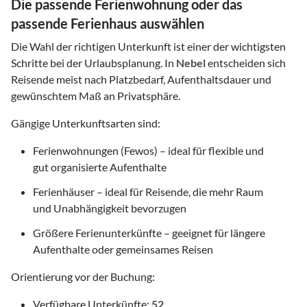
Die passende Ferienwohnung oder das
passende Ferienhaus auswählen
Die Wahl der richtigen Unterkunft ist einer der wichtigsten
Schritte bei der Urlaubsplanung. In
Nebel
entscheiden sich
Reisende meist nach Platzbedarf, Aufenthaltsdauer und
gewünschtem Maß an Privatsphäre.
Gängige Unterkunftsarten sind:
Ferienwohnungen (Fewos) – ideal für flexible und
gut organisierte Aufenthalte
Ferienhäuser – ideal für Reisende, die mehr Raum
und Unabhängigkeit bevorzugen
Größere Ferienunterkünfte – geeignet für längere
Aufenthalte oder gemeinsames Reisen
Orientierung vor der Buchung:
Verfügbare Unterkünfte:
52