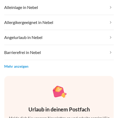
Alleinlage in Nebel
Allergikergeeignet in Nebel
Angelurlaub in Nebel
Barrierefrei in Nebel
Mehr anzeigen
Urlaub in deinem Postfach
Melde dich für unseren Newsletter an und erhalte regelmäßig