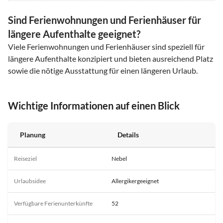
Sind Ferienwohnungen und Ferienhäuser für
längere Aufenthalte geeignet?
Viele Ferienwohnungen und Ferienhäuser sind speziell für
längere Aufenthalte konzipiert und bieten ausreichend Platz
sowie die nötige Ausstattung für einen längeren Urlaub.
Wichtige Informationen auf einen Blick
Planung
Details
Reiseziel
Nebel
Urlaubsidee
Allergikergeeignet
Verfügbare Ferienunterkünfte
52