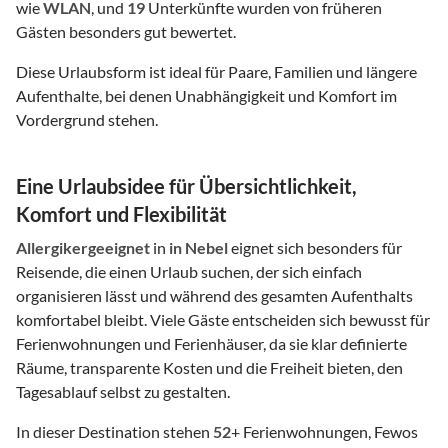
wie
WLAN
, und
19
Unterkünfte wurden von früheren
Gästen besonders gut bewertet.
Diese Urlaubsform ist ideal für Paare, Familien und längere
Aufenthalte, bei denen Unabhängigkeit und Komfort im
Vordergrund stehen.
Eine Urlaubsidee für Übersichtlichkeit,
Komfort und Flexibilität
Allergikergeeignet
in
in Nebel
eignet sich besonders für
Reisende, die einen Urlaub suchen, der sich einfach
organisieren lässt und während des gesamten Aufenthalts
komfortabel bleibt. Viele Gäste entscheiden sich bewusst für
Ferienwohnungen und Ferienhäuser, da sie klar definierte
Räume, transparente Kosten und die Freiheit bieten, den
Tagesablauf selbst zu gestalten.
In dieser Destination stehen
52
+ Ferienwohnungen, Fewos