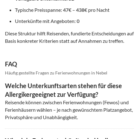
Typische Preisspanne:
47
€ –
438
€ pro Nacht
Unterkünfte mit Angeboten:
0
Diese Struktur hilft Reisenden, fundierte Entscheidungen auf
Basis konkreter Kriterien statt auf Annahmen zu treffen.
FAQ
Häufig gestellte Fragen zu Ferienwohnungen in Nebel
Welche Unterkunftsarten stehen für diese
Allergikergeeignet zur Verfügung?
Reisende können zwischen Ferienwohnungen (Fewos) und
Ferienhäusern wählen – je nach gewünschtem Platzangebot,
Privatsphäre und Unabhängigkeit.