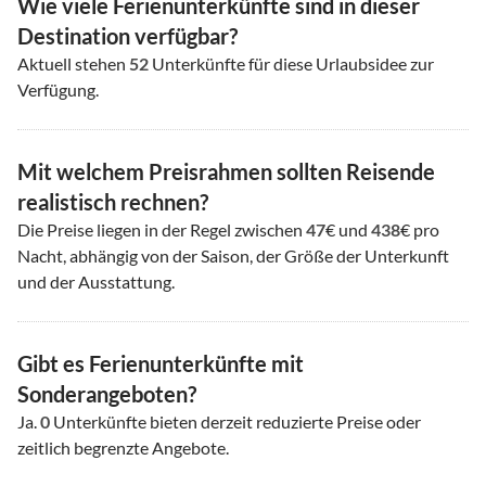
Wie viele Ferienunterkünfte sind in dieser
Destination verfügbar?
Aktuell stehen
52
Unterkünfte für diese Urlaubsidee zur
Verfügung.
Mit welchem Preisrahmen sollten Reisende
realistisch rechnen?
Die Preise liegen in der Regel zwischen
47
€ und
438
€ pro
Nacht, abhängig von der Saison, der Größe der Unterkunft
und der Ausstattung.
Gibt es Ferienunterkünfte mit
Sonderangeboten?
Ja.
0
Unterkünfte bieten derzeit reduzierte Preise oder
zeitlich begrenzte Angebote.