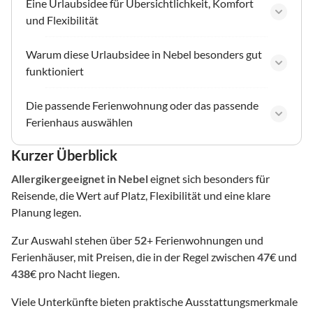
Eine Urlaubsidee für Übersichtlichkeit, Komfort
und Flexibilität
Warum diese Urlaubsidee in Nebel besonders gut
funktioniert
Die passende Ferienwohnung oder das passende
Ferienhaus auswählen
Kurzer Überblick
Allergikergeeignet
in Nebel
eignet sich besonders für
Reisende, die Wert auf Platz, Flexibilität und eine klare
Planung legen.
Zur Auswahl stehen über
52
+ Ferienwohnungen und
Ferienhäuser, mit Preisen, die in der Regel zwischen
47
€ und
438
€ pro Nacht liegen.
Viele Unterkünfte bieten praktische Ausstattungsmerkmale