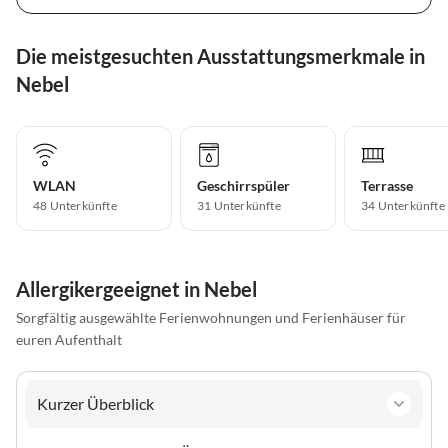
Die meistgesuchten Ausstattungsmerkmale in
Nebel
WLAN
Geschirrspüler
Terrasse
48 Unterkünfte
31 Unterkünfte
34 Unterkünfte
Allergikergeeignet in Nebel
Sorgfältig ausgewählte Ferienwohnungen und Ferienhäuser für
euren Aufenthalt
Kurzer Überblick