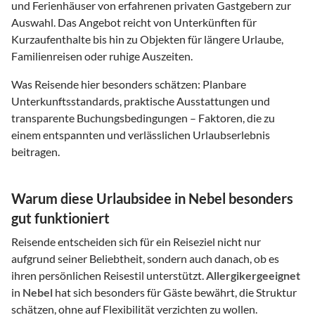
und Ferienhäuser von erfahrenen privaten Gastgebern zur
Auswahl. Das Angebot reicht von Unterkünften für
Kurzaufenthalte bis hin zu Objekten für längere Urlaube,
Familienreisen oder ruhige Auszeiten.
Was Reisende hier besonders schätzen: Planbare
Unterkunftsstandards, praktische Ausstattungen und
transparente Buchungsbedingungen – Faktoren, die zu
einem entspannten und verlässlichen Urlaubserlebnis
beitragen.
Warum diese Urlaubsidee in Nebel besonders
gut funktioniert
Reisende entscheiden sich für ein Reiseziel nicht nur
aufgrund seiner Beliebtheit, sondern auch danach, ob es
ihren persönlichen Reisestil unterstützt.
Allergikergeeignet
in
Nebel
hat sich besonders für Gäste bewährt, die Struktur
schätzen, ohne auf Flexibilität verzichten zu wollen.