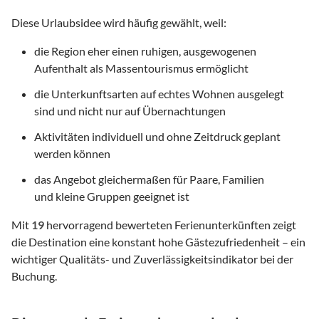
Diese Urlaubsidee wird häufig gewählt, weil:
die Region eher einen ruhigen, ausgewogenen
Aufenthalt als Massentourismus ermöglicht
die Unterkunftsarten auf echtes Wohnen ausgelegt
sind und nicht nur auf Übernachtungen
Aktivitäten individuell und ohne Zeitdruck geplant
werden können
das Angebot gleichermaßen für Paare, Familien
und kleine Gruppen geeignet ist
Mit
19
hervorragend bewerteten Ferienunterkünften zeigt
die Destination eine konstant hohe Gästezufriedenheit – ein
wichtiger Qualitäts- und Zuverlässigkeitsindikator bei der
Buchung.