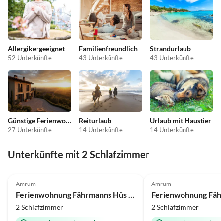
Allergikergeeignet
Familienfreundlich
Strandurlaub
52 Unterkünfte
43 Unterkünfte
43 Unterkünfte
Günstige Ferienwohnungen
Reiturlaub
Urlaub mit Haustier
27 Unterkünfte
14 Unterkünfte
14 Unterkünfte
Unterkünfte mit 2 Schlafzimmer
Amrum
Amrum
Ferienwohnung Fährmanns Hüs Wohnung Achterdeck
2 Schlafzimmer
2 Schlafzimmer