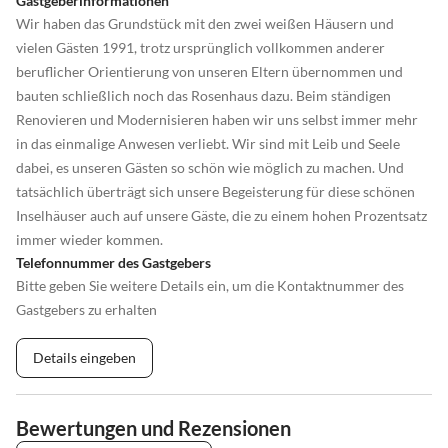
Gastgeberinformationen
Wir haben das Grundstück mit den zwei weißen Häusern und
vielen Gästen 1991, trotz ursprünglich vollkommen anderer
beruflicher Orientierung von unseren Eltern übernommen und
bauten schließlich noch das Rosenhaus dazu. Beim ständigen
Renovieren und Modernisieren haben wir uns selbst immer mehr
in das einmalige Anwesen verliebt. Wir sind mit Leib und Seele
dabei, es unseren Gästen so schön wie möglich zu machen. Und
tatsächlich überträgt sich unsere Begeisterung für diese schönen
Inselhäuser auch auf unsere Gäste, die zu einem hohen Prozentsatz
immer wieder kommen.
Telefonnummer des Gastgebers
Bitte geben Sie weitere Details ein, um die Kontaktnummer des
Gastgebers zu erhalten
Details eingeben
Bewertungen und Rezensionen