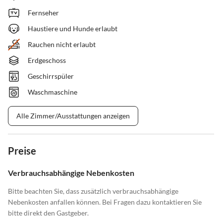
Fernseher
Haustiere und Hunde erlaubt
Rauchen nicht erlaubt
Erdgeschoss
Geschirrspüler
Waschmaschine
Alle Zimmer/Ausstattungen anzeigen
Preise
Verbrauchsabhängige Nebenkosten
Bitte beachten Sie, dass zusätzlich verbrauchsabhängige
Nebenkosten anfallen können. Bei Fragen dazu kontaktieren Sie
bitte direkt den Gastgeber.