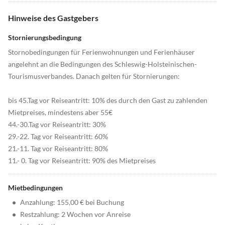
Hinweise des Gastgebers
Stornierungsbedingung
Stornobedingungen für Ferienwohnungen und Ferienhäuser
angelehnt an die Bedingungen des Schleswig-Holsteinischen-
Tourismusverbandes. Danach gelten für Stornierungen:
bis 45.Tag vor Reiseantritt: 10% des durch den Gast zu zahlenden
Mietpreises, mindestens aber 55€
44.-30.Tag vor Reiseantritt: 30%
29.-22. Tag vor Reiseantritt: 60%
21.-11. Tag vor Reiseantritt: 80%
11.- 0. Tag vor Reiseantritt: 90% des Mietpreises
Mietbedingungen
•
Anzahlung: 155,00 € bei Buchung
•
Restzahlung: 2 Wochen vor Anreise