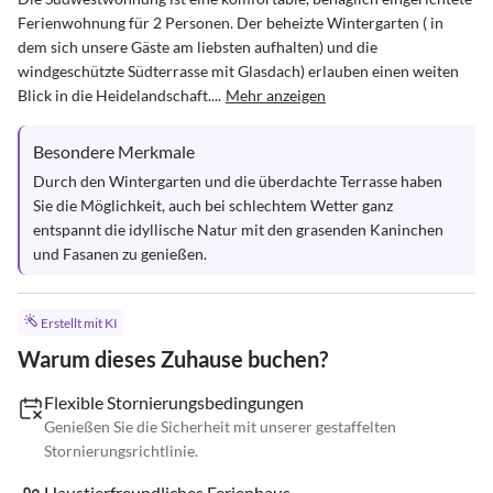
Ferienwohnung für 2 Personen. Der beheizte Wintergarten ( in 
dem sich unsere Gäste am liebsten aufhalten) und die 
windgeschützte Südterrasse mit Glasdach) erlauben einen weiten 
Blick in die Heidelandschaft....
Mehr anzeigen
Besondere Merkmale
Durch den Wintergarten und die überdachte Terrasse haben 
Sie die Möglichkeit, auch bei schlechtem Wetter ganz 
entspannt die idyllische Natur mit den grasenden Kaninchen 
und Fasanen zu genießen.
Erstellt mit KI
Warum dieses Zuhause buchen?
Flexible Stornierungsbedingungen
Genießen Sie die Sicherheit mit unserer gestaffelten
Stornierungsrichtlinie.
Haustierfreundliches Ferienhaus