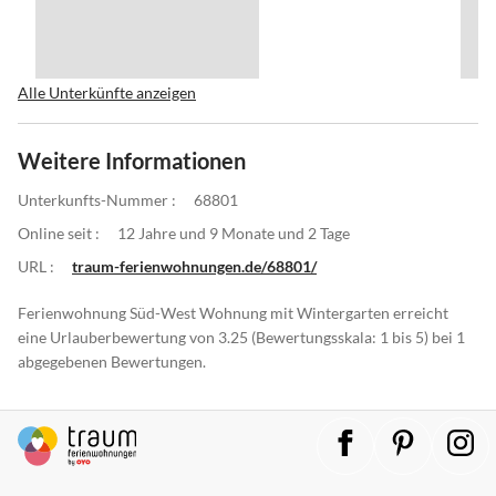
Alle Unterkünfte anzeigen
Weitere Informationen
Unterkunfts-Nummer :
68801
Online seit :
12 Jahre und 9 Monate und 2 Tage
URL :
traum-ferienwohnungen.de/68801/
Ferienwohnung Süd-West Wohnung mit Wintergarten erreicht
eine Urlauberbewertung von 3.25 (Bewertungsskala: 1 bis 5) bei 1
abgegebenen Bewertungen.