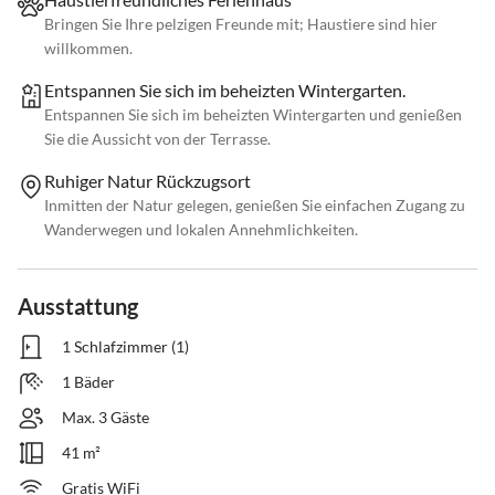
Bringen Sie Ihre pelzigen Freunde mit; Haustiere sind hier
willkommen.
Entspannen Sie sich im beheizten Wintergarten.
Entspannen Sie sich im beheizten Wintergarten und genießen
Sie die Aussicht von der Terrasse.
Ruhiger Natur Rückzugsort
Inmitten der Natur gelegen, genießen Sie einfachen Zugang zu
Wanderwegen und lokalen Annehmlichkeiten.
Ausstattung
1 Schlafzimmer (1)
1 Bäder
Max. 3 Gäste
41 m²
Gratis WiFi