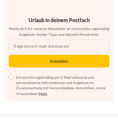
Urlaub in deinem Postfach
Melde dich für unseren Newsletter an und erhalte regelmäßig
Angebote, Insider-Tipps und aktuelle Reisetrends.
Anmelden
Ich möchte regelmäßig per E-Mail exklusive und
personalisierte Informationen und Angebote im
Zusammenhang mit Ferienobjekten, Immobilien, sowie
Urlaubsideen
Mehr