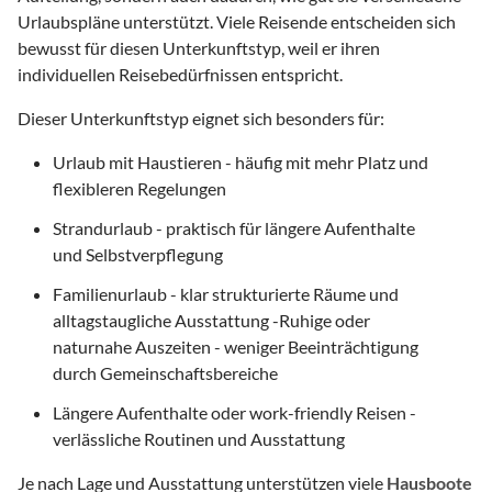
Urlaubspläne unterstützt. Viele Reisende entscheiden sich
bewusst für diesen Unterkunftstyp, weil er ihren
individuellen Reisebedürfnissen entspricht.
Dieser Unterkunftstyp eignet sich besonders für:
Urlaub mit Haustieren - häufig mit mehr Platz und
flexibleren Regelungen
Strandurlaub - praktisch für längere Aufenthalte
und Selbstverpflegung
Familienurlaub - klar strukturierte Räume und
alltagstaugliche Ausstattung -Ruhige oder
naturnahe Auszeiten - weniger Beeinträchtigung
durch Gemeinschaftsbereiche
Längere Aufenthalte oder work-friendly Reisen -
verlässliche Routinen und Ausstattung
Je nach Lage und Ausstattung unterstützen viele
Hausboote