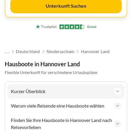
Unterkunft Suchen
. . .
Deutschland
Niedersachsen
Hannover Land
Hausboote in Hannover Land
Flexible Unterkunft für verschiedene Urlaubspläne
Kurzer Überblick
Warum viele Reisende eine Hausboote wählen
Finden Sie Ihre Hausboote in Hannover Land nach
Reisevorlieben