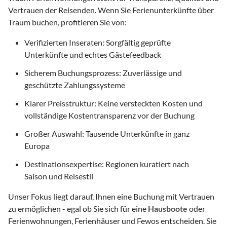
Vertrauen der Reisenden. Wenn Sie Ferienunterkünfte über
Traum buchen, profitieren Sie von:
Verifizierten Inseraten: Sorgfältig geprüfte
Unterkünfte und echtes Gästefeedback
Sicherem Buchungsprozess: Zuverlässige und
geschützte Zahlungssysteme
Klarer Preisstruktur: Keine versteckten Kosten und
vollständige Kostentransparenz vor der Buchung
Großer Auswahl: Tausende Unterkünfte in ganz
Europa
Destinationsexpertise: Regionen kuratiert nach
Saison und Reisestil
Unser Fokus liegt darauf, Ihnen eine Buchung mit Vertrauen
zu ermöglichen - egal ob Sie sich für eine
Hausboote
oder
Ferienwohnungen, Ferienhäuser und Fewos entscheiden. Sie