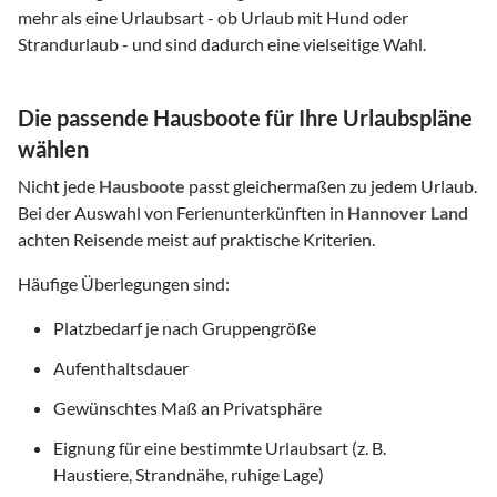
mehr als eine Urlaubsart - ob Urlaub mit Hund oder
Strandurlaub - und sind dadurch eine vielseitige Wahl.
Die passende Hausboote für Ihre Urlaubspläne
wählen
Nicht jede
Hausboote
passt gleichermaßen zu jedem Urlaub.
Bei der Auswahl von Ferienunterkünften in
Hannover Land
achten Reisende meist auf praktische Kriterien.
Häufige Überlegungen sind:
Platzbedarf je nach Gruppengröße
Aufenthaltsdauer
Gewünschtes Maß an Privatsphäre
Eignung für eine bestimmte Urlaubsart (z. B.
Haustiere, Strandnähe, ruhige Lage)