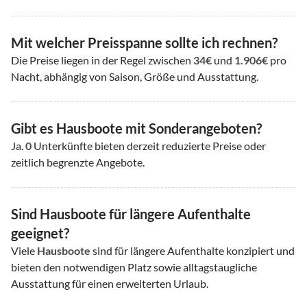
Mit welcher Preisspanne sollte ich rechnen?
Die Preise liegen in der Regel zwischen
34€
und
1.906€
pro
Nacht, abhängig von Saison, Größe und Ausstattung.
Gibt es Hausboote mit Sonderangeboten?
Ja.
0
Unterkünfte bieten derzeit reduzierte Preise oder
zeitlich begrenzte Angebote.
Sind Hausboote für längere Aufenthalte
geeignet?
Viele
Hausboote
sind für längere Aufenthalte konzipiert und
bieten den notwendigen Platz sowie alltagstaugliche
Ausstattung für einen erweiterten Urlaub.