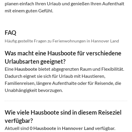
planen einfach Ihren Urlaub und genießen Ihren Aufenthalt
mit einem guten Gefühl.
FAQ
Häufig gestellte Fragen zu Ferienwohnungen in Hannover Land
Was macht eine Hausboote für verschiedene
Urlaubsarten geeignet?
Eine
Hausboote
bietet abgegrenzten Raum und Flexibilität.
Dadurch eignet sie sich für Urlaub mit Haustieren,
Familienreisen, längere Aufenthalte oder für Reisende, die
Unabhängigkeit bevorzugen.
Wie viele Hausboote sind in diesem Reiseziel
verfügbar?
Aktuell sind
0
Hausboote
in
Hannover Land
verfügbar.