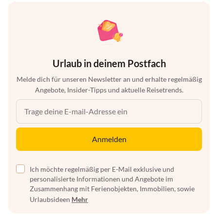
Urlaub in deinem Postfach
Melde dich für unseren Newsletter an und erhalte regelmäßig
Angebote, Insider-Tipps und aktuelle Reisetrends.
Anmelden
Ich möchte regelmäßig per E-Mail exklusive und
personalisierte Informationen und Angebote im
Zusammenhang mit Ferienobjekten, Immobilien, sowie
Urlaubsideen
Mehr