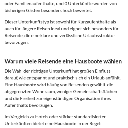
oder Familienaufenthalte, und 0 Unterkünfte wurden von
bisherigen Gästen besonders hoch bewertet.
Dieser Unterkunftstyp ist sowohl für Kurzaufenthalte als
auch für längere Reisen ideal und eignet sich besonders für
Reisende, die eine klare und verlässliche Urlaubsstruktur
bevorzugen.
Warum viele Reisende eine Hausboote wählen
Die Wahl der richtigen Unterkunft hat großen Einfluss
darauf, wie entspannt und praktisch sich ein Urlaub anfühlt.
Eine
Hausboote
wird häufig von Reisenden gewählt, die
abgegrenzten Wohnraum, weniger Gemeinschaftsflächen
und die Freiheit zur eigenständigen Organisation ihres
Aufenthalts bevorzugen.
Im Vergleich zu Hotels oder stärker standardisierten
Unterkünften bietet eine
Hausboote
in der Regel: