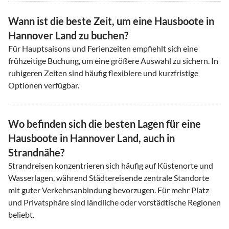
Wann ist die beste Zeit, um eine Hausboote in
Hannover Land zu buchen?
Für Hauptsaisons und Ferienzeiten empfiehlt sich eine
frühzeitige Buchung, um eine größere Auswahl zu sichern. In
ruhigeren Zeiten sind häufig flexiblere und kurzfristige
Optionen verfügbar.
Wo befinden sich die besten Lagen für eine
Hausboote in Hannover Land, auch in
Strandnähe?
Strandreisen konzentrieren sich häufig auf Küstenorte und
Wasserlagen, während Städtereisende zentrale Standorte
mit guter Verkehrsanbindung bevorzugen. Für mehr Platz
und Privatsphäre sind ländliche oder vorstädtische Regionen
beliebt.