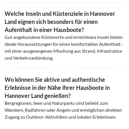
Welche Inseln und Küstenziele in Hannover
Land eignen sich besonders für einen
Aufenthalt in einer Hausboote?
Gut angebundene Küstenorte und erreichbare Inseln bieten
ideale Voraussetzungen für einen komfortablen Aufenthalt -
mit einer ausgewogenen Mischung aus Strand, Infrastruktur
und Verkehrsanbindung.
Wo können Sie aktive und authentische
Erlebnisse in der Nähe Ihrer Hausboote in
Hannover Land genießen?
Bergregionen, Seen und Naturparks sind beliebt zum
Wandern, Radfahren oder Angeln und ermöglichen direkten
Zugang zu Outdoor-Aktivitäten und lokalen Erlebnissen.