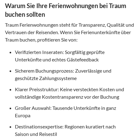
Warum Sie Ihre Ferienwohnungen bei Traum
buchen sollten
Traum Ferienwohnungen steht für Transparenz, Qualität und
Vertrauen der Reisenden. Wenn Sie Ferienunterkünfte über
Traum buchen, profitieren Sie von:
Verifizierten Inseraten: Sorgfältig geprüfte
Unterkünfte und echtes Gästefeedback
Sicherem Buchungsprozess: Zuverlässige und
geschützte Zahlungssysteme
Klarer Preisstruktur: Keine versteckten Kosten und
vollständige Kostentransparenz vor der Buchung
Großer Auswahl: Tausende Unterkünfte in ganz
Europa
Destinationsexpertise: Regionen kuratiert nach
Saison und Reisestil