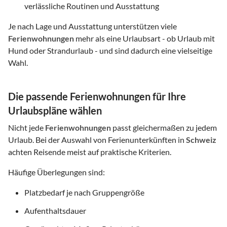
verlässliche Routinen und Ausstattung
Je nach Lage und Ausstattung unterstützen viele
Ferienwohnungen
mehr als eine Urlaubsart - ob Urlaub mit
Hund oder Strandurlaub - und sind dadurch eine vielseitige
Wahl.
Die passende Ferienwohnungen für Ihre
Urlaubspläne wählen
Nicht jede
Ferienwohnungen
passt gleichermaßen zu jedem
Urlaub. Bei der Auswahl von Ferienunterkünften in
Schweiz
achten Reisende meist auf praktische Kriterien.
Häufige Überlegungen sind:
Platzbedarf je nach Gruppengröße
Aufenthaltsdauer