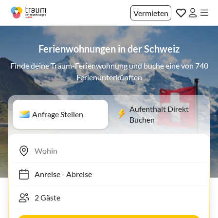
Vermieten
Ferienwohnungen in der Schweiz
Finde deine Traum-Ferienwohnung und buche eine von 740
Ferienunterkünften
Aufenthalt Direkt
Anfrage Stellen
Buchen
Anreise
-
Abreise