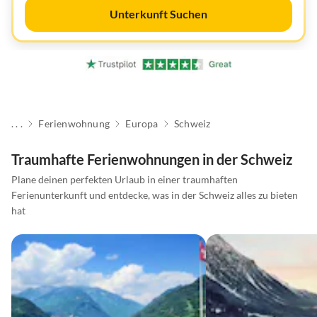
Unterkunft Suchen
. . .
Ferienwohnung
Europa
Schweiz
Traumhafte Ferienwohnungen in der Schweiz
Plane deinen perfekten Urlaub in einer traumhaften
Ferienunterkunft und entdecke, was in der Schweiz alles zu bieten
hat