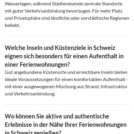
Wasserlagen, während Städtereisende zentrale Standorte
mit guter Verkehrsanbindung bevorzugen. Für mehr Platz
und Privatsphäre sind ländliche oder vorstädtische Regionen
beliebt.
Welche Inseln und Küstenziele in Schweiz
eignen sich besonders für einen Aufenthalt in
einer Ferienwohnungen?
Gut angebundene Küstenorte und erreichbare Inseln bieten
ideale Voraussetzungen für einen komfortablen Aufenthalt -
mit einer ausgewogenen Mischung aus Strand, Infrastruktur
und Verkehrsanbindung.
Wo können Sie aktive und authentische
Erlebnisse in der Nähe Ihrer Ferienwohnungen
in Schweiz genießen?