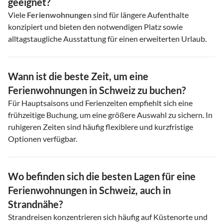
geeignet?
Viele
Ferienwohnungen
sind für längere Aufenthalte
konzipiert und bieten den notwendigen Platz sowie
alltagstaugliche Ausstattung für einen erweiterten Urlaub.
Wann ist die beste Zeit, um eine
Ferienwohnungen in Schweiz zu buchen?
Für Hauptsaisons und Ferienzeiten empfiehlt sich eine
frühzeitige Buchung, um eine größere Auswahl zu sichern. In
ruhigeren Zeiten sind häufig flexiblere und kurzfristige
Optionen verfügbar.
Wo befinden sich die besten Lagen für eine
Ferienwohnungen in Schweiz, auch in
Strandnähe?
Strandreisen konzentrieren sich häufig auf Küstenorte und