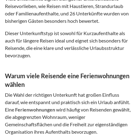
Reisevorlieben, wie Reisen mit Haustieren, Strandurlaub
oder Familienaufenthalte, und 26 Unterkünfte wurden von
bisherigen Gästen besonders hoch bewertet.
Dieser Unterkunftstyp ist sowohl für Kurzaufenthalte als
auch für längere Reisen ideal und eignet sich besonders für
Reisende, die eine klare und verlässliche Urlaubsstruktur
bevorzugen.
Warum viele Reisende eine Ferienwohnungen
wählen
Die Wahl der richtigen Unterkunft hat großen Einfluss
darauf, wie entspannt und praktisch sich ein Urlaub anfühlt.
Eine
Ferienwohnungen
wird häufig von Reisenden gewählt,
die abgegrenzten Wohnraum, weniger
Gemeinschaftsflächen und die Freiheit zur eigenständigen
Organisation ihres Aufenthalts bevorzugen.