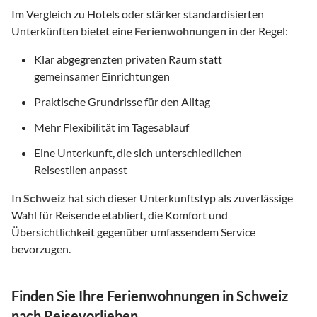
Im Vergleich zu Hotels oder stärker standardisierten
Unterkünften bietet eine
Ferienwohnungen
in der Regel:
Klar abgegrenzten privaten Raum statt
gemeinsamer Einrichtungen
Praktische Grundrisse für den Alltag
Mehr Flexibilität im Tagesablauf
Eine Unterkunft, die sich unterschiedlichen
Reisestilen anpasst
In
Schweiz
hat sich dieser Unterkunftstyp als zuverlässige
Wahl für Reisende etabliert, die Komfort und
Übersichtlichkeit gegenüber umfassendem Service
bevorzugen.
Finden Sie Ihre Ferienwohnungen in Schweiz
nach Reisevorlieben