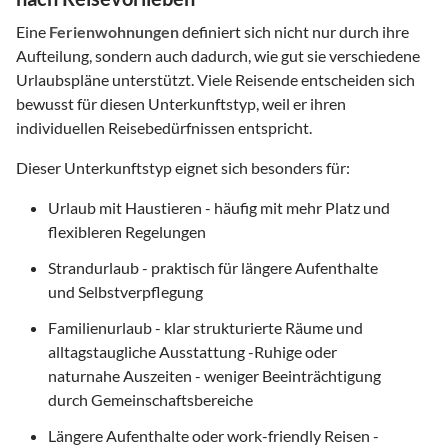
Eine
Ferienwohnungen
definiert sich nicht nur durch ihre
Aufteilung, sondern auch dadurch, wie gut sie verschiedene
Urlaubspläne unterstützt. Viele Reisende entscheiden sich
bewusst für diesen Unterkunftstyp, weil er ihren
individuellen Reisebedürfnissen entspricht.
Dieser Unterkunftstyp eignet sich besonders für:
Urlaub mit Haustieren - häufig mit mehr Platz und
flexibleren Regelungen
Strandurlaub - praktisch für längere Aufenthalte
und Selbstverpflegung
Familienurlaub - klar strukturierte Räume und
alltagstaugliche Ausstattung -Ruhige oder
naturnahe Auszeiten - weniger Beeinträchtigung
durch Gemeinschaftsbereiche
Längere Aufenthalte oder work-friendly Reisen -