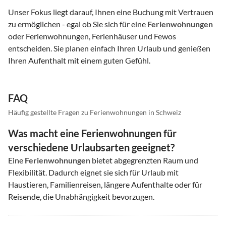
Unser Fokus liegt darauf, Ihnen eine Buchung mit Vertrauen
zu ermöglichen - egal ob Sie sich für eine
Ferienwohnungen
oder Ferienwohnungen, Ferienhäuser und Fewos
entscheiden. Sie planen einfach Ihren Urlaub und genießen
Ihren Aufenthalt mit einem guten Gefühl.
FAQ
Häufig gestellte Fragen zu Ferienwohnungen in Schweiz
Was macht eine Ferienwohnungen für
verschiedene Urlaubsarten geeignet?
Eine
Ferienwohnungen
bietet abgegrenzten Raum und
Flexibilität. Dadurch eignet sie sich für Urlaub mit
Haustieren, Familienreisen, längere Aufenthalte oder für
Reisende, die Unabhängigkeit bevorzugen.