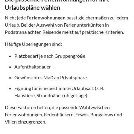
Urlaubspläne wählen
Nicht jede
Ferienwohnungen
passt gleichermaßen zu jedem
Urlaub. Bei der Auswahl von Ferienunterkünften in
Podstrana
achten Reisende meist auf praktische Kriterien.
Häufige Überlegungen sind:
Platzbedarf je nach Gruppengröße
Aufenthaltsdauer
Gewünschtes Maß an Privatsphäre
Eignung für eine bestimmte Urlaubsart (z. B.
Haustiere, Strandnähe, ruhige Lage)
Diese Faktoren helfen, die passende Wahl zwischen
Ferienwohnungen, Ferienhäusern, Fewos, Bungalows und
Villen einzugrenzen.