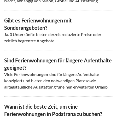
Nacht, abhängig von Saison, Größe und Ausstattung.
Gibt es Ferienwohnungen mit
Sonderangeboten?
Ja.
0
Unterkünfte bieten derzeit reduzierte Preise oder
zeitlich begrenzte Angebote.
Sind Ferienwohnungen für längere Aufenthalte
geeignet?
Viele
Ferienwohnungen
sind für längere Aufenthalte
konzipiert und bieten den notwendigen Platz sowie
alltagstaugliche Ausstattung für einen erweiterten Urlaub.
Wann ist die beste Zeit, um eine
Ferienwohnungen in Podstrana zu buchen?