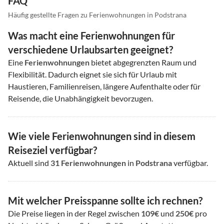
FAQ
Häufig gestellte Fragen zu Ferienwohnungen in Podstrana
Was macht eine Ferienwohnungen für
verschiedene Urlaubsarten geeignet?
Eine
Ferienwohnungen
bietet abgegrenzten Raum und
Flexibilität. Dadurch eignet sie sich für Urlaub mit
Haustieren, Familienreisen, längere Aufenthalte oder für
Reisende, die Unabhängigkeit bevorzugen.
Wie viele Ferienwohnungen sind in diesem
Reiseziel verfügbar?
Aktuell sind
31
Ferienwohnungen
in
Podstrana
verfügbar.
Mit welcher Preisspanne sollte ich rechnen?
Die Preise liegen in der Regel zwischen
109€
und
250€
pro