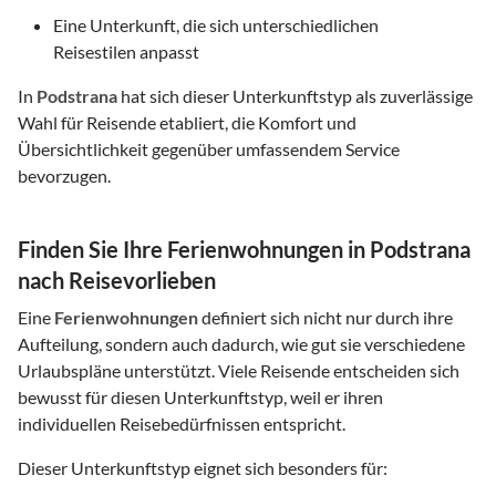
Eine Unterkunft, die sich unterschiedlichen
Reisestilen anpasst
In
Podstrana
hat sich dieser Unterkunftstyp als zuverlässige
Wahl für Reisende etabliert, die Komfort und
Übersichtlichkeit gegenüber umfassendem Service
bevorzugen.
Finden Sie Ihre Ferienwohnungen in Podstrana
nach Reisevorlieben
Eine
Ferienwohnungen
definiert sich nicht nur durch ihre
Aufteilung, sondern auch dadurch, wie gut sie verschiedene
Urlaubspläne unterstützt. Viele Reisende entscheiden sich
bewusst für diesen Unterkunftstyp, weil er ihren
individuellen Reisebedürfnissen entspricht.
Dieser Unterkunftstyp eignet sich besonders für: