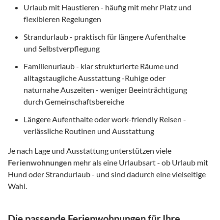
Urlaub mit Haustieren - häufig mit mehr Platz und
flexibleren Regelungen
Strandurlaub - praktisch für längere Aufenthalte
und Selbstverpflegung
Familienurlaub - klar strukturierte Räume und
alltagstaugliche Ausstattung -Ruhige oder
naturnahe Auszeiten - weniger Beeinträchtigung
durch Gemeinschaftsbereiche
Längere Aufenthalte oder work-friendly Reisen -
verlässliche Routinen und Ausstattung
Je nach Lage und Ausstattung unterstützen viele
Ferienwohnungen
mehr als eine Urlaubsart - ob Urlaub mit
Hund oder Strandurlaub - und sind dadurch eine vielseitige
Wahl.
Die passende Ferienwohnungen für Ihre