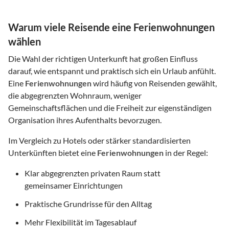
Warum viele Reisende eine Ferienwohnungen
wählen
Die Wahl der richtigen Unterkunft hat großen Einfluss
darauf, wie entspannt und praktisch sich ein Urlaub anfühlt.
Eine
Ferienwohnungen
wird häufig von Reisenden gewählt,
die abgegrenzten Wohnraum, weniger
Gemeinschaftsflächen und die Freiheit zur eigenständigen
Organisation ihres Aufenthalts bevorzugen.
Im Vergleich zu Hotels oder stärker standardisierten
Unterkünften bietet eine
Ferienwohnungen
in der Regel:
Klar abgegrenzten privaten Raum statt
gemeinsamer Einrichtungen
Praktische Grundrisse für den Alltag
Mehr Flexibilität im Tagesablauf