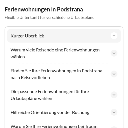
Ferienwohnungen in Podstrana
Flexible Unterkunft für verschiedene Urlaubspläne
Kurzer Überblick
Warum viele Reisende eine Ferienwohnungen
wählen
Finden Sie Ihre Ferienwohnungen in Podstrana
nach Reisevorlieben
Die passende Ferienwohnungen für Ihre
Urlaubspläne wählen
Hilfreiche Orientierung vor der Buchung:
Warum Sie Ihre Ferienwohnungen bei Traum