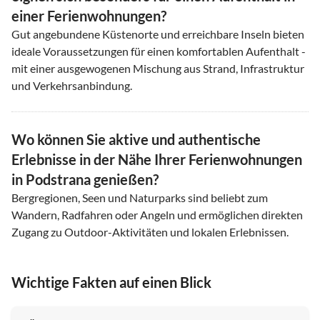
einer Ferienwohnungen?
Gut angebundene Küstenorte und erreichbare Inseln bieten
ideale Voraussetzungen für einen komfortablen Aufenthalt -
mit einer ausgewogenen Mischung aus Strand, Infrastruktur
und Verkehrsanbindung.
Wo können Sie aktive und authentische
Erlebnisse in der Nähe Ihrer Ferienwohnungen
in Podstrana genießen?
Bergregionen, Seen und Naturparks sind beliebt zum
Wandern, Radfahren oder Angeln und ermöglichen direkten
Zugang zu Outdoor-Aktivitäten und lokalen Erlebnissen.
Wichtige Fakten auf einen Blick