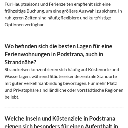
Für Hauptsaisons und Ferienzeiten empfiehlt sich eine
frühzeitige Buchung, um eine größere Auswahl zu sichern. In
ruhigeren Zeiten sind häufig flexiblere und kurzfristige
Optionen verfügbar.
Wo befinden sich die besten Lagen für eine
Ferienwohnungen in Podstrana, auch in
Strandnähe?
Strandreisen konzentrieren sich häufig auf Küstenorte und
Wasserlagen, während Städtereisende zentrale Standorte
mit guter Verkehrsanbindung bevorzugen. Für mehr Platz
und Privatsphäre sind ländliche oder vorstädtische Regionen
beliebt.
Welche Inseln und Küstenziele in Podstrana
eignen sich besonders für einen Aufenthalt in