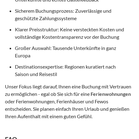
Sicherem Buchungsprozess: Zuverlässige und
geschützte Zahlungssysteme
Klarer Preisstruktur: Keine versteckten Kosten und
vollständige Kostentransparenz vor der Buchung
Großer Auswahl: Tausende Unterkünfte in ganz
Europa
Destinationsexpertise: Regionen kuratiert nach
Saison und Reisestil
Unser Fokus liegt darauf, Ihnen eine Buchung mit Vertrauen
zu ermöglichen - egal ob Sie sich für eine
Ferienwohnungen
oder Ferienwohnungen, Ferienhäuser und Fewos
entscheiden. Sie planen einfach Ihren Urlaub und genießen
Ihren Aufenthalt mit einem guten Gefühl.