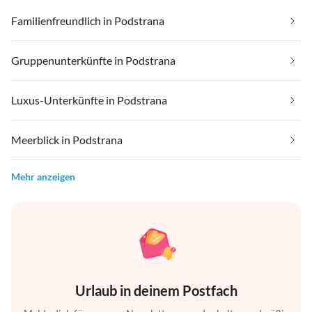
Familienfreundlich in Podstrana
Gruppenunterkünfte in Podstrana
Luxus-Unterkünfte in Podstrana
Meerblick in Podstrana
Mehr anzeigen
Urlaub in deinem Postfach