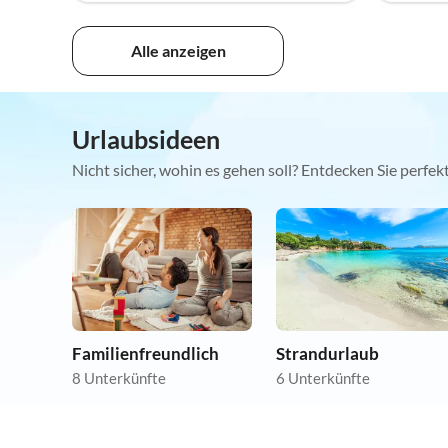
Alle anzeigen
Urlaubsideen
Nicht sicher, wohin es gehen soll? Entdecken Sie perfe
Familienfreundlich
Strandurlaub
8 Unterkünfte
6 Unterkünfte