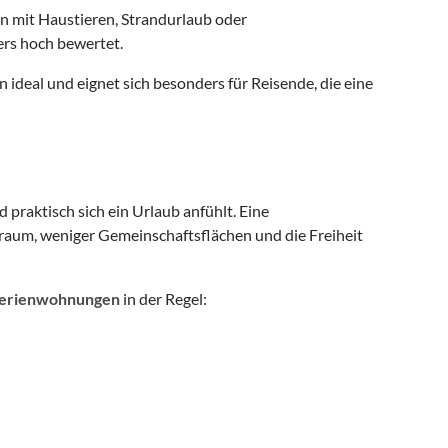
en mit Haustieren, Strandurlaub oder
rs hoch bewertet.
 ideal und eignet sich besonders für Reisende, die eine
 praktisch sich ein Urlaub anfühlt. Eine
aum, weniger Gemeinschaftsflächen und die Freiheit
erienwohnungen
in der Regel: