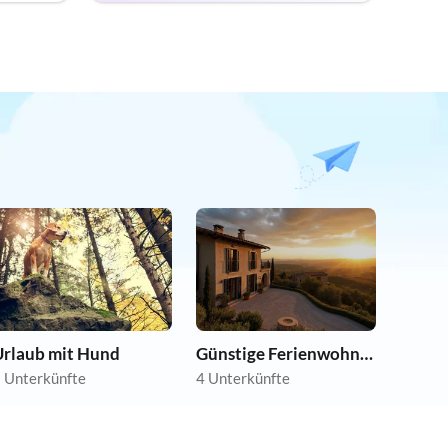
Urlaub mit Hund
Günstige Ferienwohnungen
 Unterkünfte
4 Unterkünfte