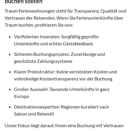
buchen sollten
Traum Ferienwohnungen steht für Transparenz, Qualität und
Vertrauen der Reisenden. Wenn Sie Ferienunterkünfte über
Traum buchen, profitieren Sie von:
Verifizierten Inseraten: Sorgfältig geprüfte
Unterkünfte und echtes Gästefeedback
Sicherem Buchungsprozess: Zuverlässige und
geschützte Zahlungssysteme
Klarer Preisstruktur: Keine versteckten Kosten und
vollständige Kostentransparenz vor der Buchung
Großer Auswahl: Tausende Unterkünfte in ganz
Europa
Destinationsexpertise: Regionen kuratiert nach
Saison und Reisestil
Unser Fokus liegt darauf, Ihnen eine Buchung mit Vertrauen