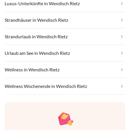
Luxus-Unterkünfte in Wendisch Rietz
Strandhäuser in Wendisch Rietz
Strandurlaub in Wendisch Rietz
Urlaub am See in Wendisch Rietz
Wellness in Wendisch Rietz
Wellness Wochenende in Wendisch Rietz