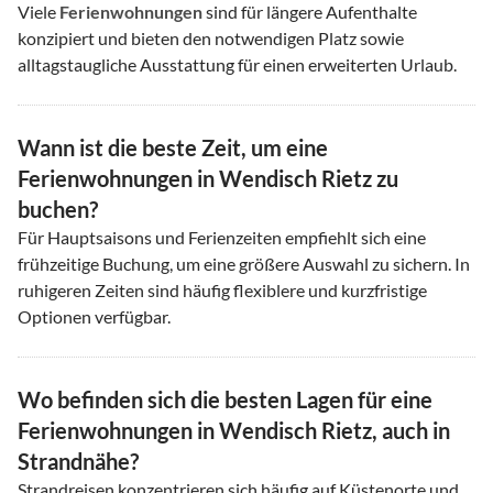
Viele
Ferienwohnungen
sind für längere Aufenthalte
konzipiert und bieten den notwendigen Platz sowie
alltagstaugliche Ausstattung für einen erweiterten Urlaub.
Wann ist die beste Zeit, um eine
Ferienwohnungen in Wendisch Rietz zu
buchen?
Für Hauptsaisons und Ferienzeiten empfiehlt sich eine
frühzeitige Buchung, um eine größere Auswahl zu sichern. In
ruhigeren Zeiten sind häufig flexiblere und kurzfristige
Optionen verfügbar.
Wo befinden sich die besten Lagen für eine
Ferienwohnungen in Wendisch Rietz, auch in
Strandnähe?
Strandreisen konzentrieren sich häufig auf Küstenorte und