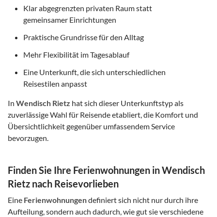
Klar abgegrenzten privaten Raum statt
gemeinsamer Einrichtungen
Praktische Grundrisse für den Alltag
Mehr Flexibilität im Tagesablauf
Eine Unterkunft, die sich unterschiedlichen
Reisestilen anpasst
In
Wendisch Rietz
hat sich dieser Unterkunftstyp als
zuverlässige Wahl für Reisende etabliert, die Komfort und
Übersichtlichkeit gegenüber umfassendem Service
bevorzugen.
Finden Sie Ihre Ferienwohnungen in Wendisch
Rietz nach Reisevorlieben
Eine
Ferienwohnungen
definiert sich nicht nur durch ihre
Aufteilung, sondern auch dadurch, wie gut sie verschiedene