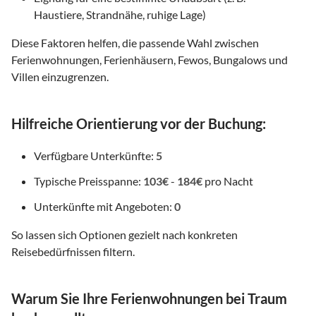
Haustiere, Strandnähe, ruhige Lage)
Diese Faktoren helfen, die passende Wahl zwischen
Ferienwohnungen, Ferienhäusern, Fewos, Bungalows und
Villen einzugrenzen.
Hilfreiche Orientierung vor der Buchung:
Verfügbare Unterkünfte:
5
Typische Preisspanne:
103€
-
184€
pro Nacht
Unterkünfte mit Angeboten:
0
So lassen sich Optionen gezielt nach konkreten
Reisebedürfnissen filtern.
Warum Sie Ihre Ferienwohnungen bei Traum