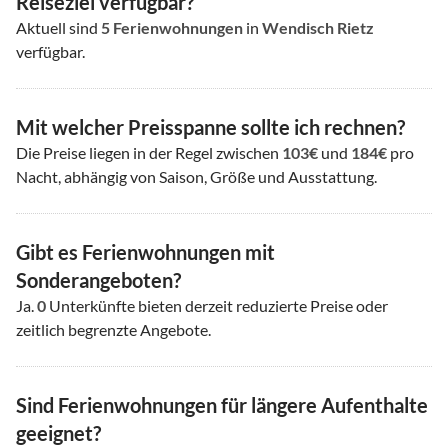
Reiseziel verfügbar?
Aktuell sind
5
Ferienwohnungen
in
Wendisch Rietz
verfügbar.
Mit welcher Preisspanne sollte ich rechnen?
Die Preise liegen in der Regel zwischen
103€
und
184€
pro
Nacht, abhängig von Saison, Größe und Ausstattung.
Gibt es Ferienwohnungen mit
Sonderangeboten?
Ja.
0
Unterkünfte bieten derzeit reduzierte Preise oder
zeitlich begrenzte Angebote.
Sind Ferienwohnungen für längere Aufenthalte
geeignet?