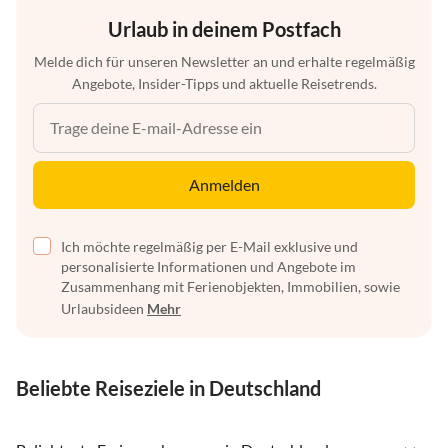
Urlaub in deinem Postfach
Melde dich für unseren Newsletter an und erhalte regelmäßig
Angebote, Insider-Tipps und aktuelle Reisetrends.
Anmelden
Ich möchte regelmäßig per E-Mail exklusive und
personalisierte Informationen und Angebote im
Zusammenhang mit Ferienobjekten, Immobilien, sowie
Urlaubsideen
Mehr
Beliebte Reiseziele in Deutschland