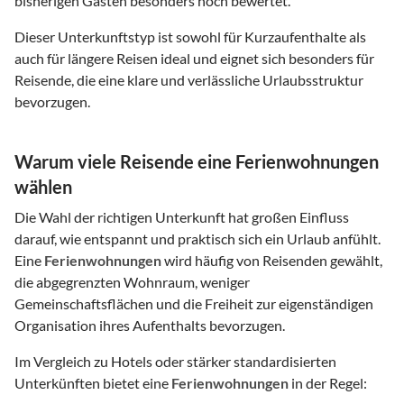
bisherigen Gästen besonders hoch bewertet.
Dieser Unterkunftstyp ist sowohl für Kurzaufenthalte als
auch für längere Reisen ideal und eignet sich besonders für
Reisende, die eine klare und verlässliche Urlaubsstruktur
bevorzugen.
Warum viele Reisende eine Ferienwohnungen
wählen
Die Wahl der richtigen Unterkunft hat großen Einfluss
darauf, wie entspannt und praktisch sich ein Urlaub anfühlt.
Eine
Ferienwohnungen
wird häufig von Reisenden gewählt,
die abgegrenzten Wohnraum, weniger
Gemeinschaftsflächen und die Freiheit zur eigenständigen
Organisation ihres Aufenthalts bevorzugen.
Im Vergleich zu Hotels oder stärker standardisierten
Unterkünften bietet eine
Ferienwohnungen
in der Regel: