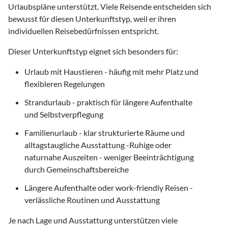
Urlaubspläne unterstützt. Viele Reisende entscheiden sich
bewusst für diesen Unterkunftstyp, weil er ihren
individuellen Reisebedürfnissen entspricht.
Dieser Unterkunftstyp eignet sich besonders für:
Urlaub mit Haustieren - häufig mit mehr Platz und
flexibleren Regelungen
Strandurlaub - praktisch für längere Aufenthalte
und Selbstverpflegung
Familienurlaub - klar strukturierte Räume und
alltagstaugliche Ausstattung -Ruhige oder
naturnahe Auszeiten - weniger Beeinträchtigung
durch Gemeinschaftsbereiche
Längere Aufenthalte oder work-friendly Reisen -
verlässliche Routinen und Ausstattung
Je nach Lage und Ausstattung unterstützen viele