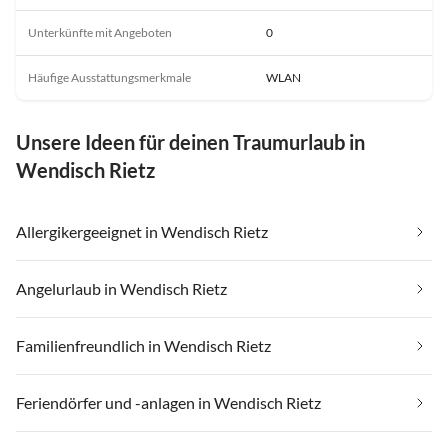
Unterkünfte mit Angeboten
0
Häufige Ausstattungsmerkmale
WLAN
Unsere Ideen für deinen Traumurlaub in
Wendisch Rietz
Allergikergeeignet in Wendisch Rietz
Angelurlaub in Wendisch Rietz
Familienfreundlich in Wendisch Rietz
Feriendörfer und -anlagen in Wendisch Rietz