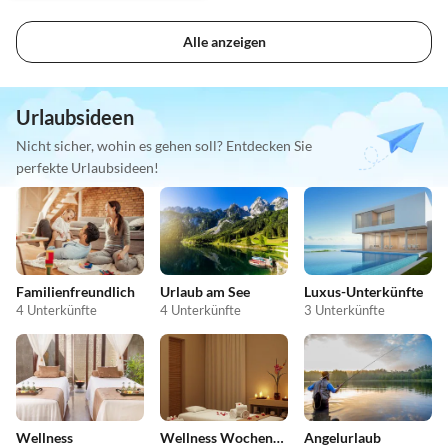
Alle anzeigen
Urlaubsideen
Nicht sicher, wohin es gehen soll? Entdecken Sie
perfekte Urlaubsideen!
Familienfreundlich
Urlaub am See
Luxus-Unterkünfte
4 Unterkünfte
4 Unterkünfte
3 Unterkünfte
Wellness
Wellness Wochenende
Angelurlaub