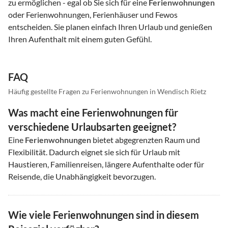
zu ermöglichen - egal ob Sie sich für eine
Ferienwohnungen
oder Ferienwohnungen, Ferienhäuser und Fewos
entscheiden. Sie planen einfach Ihren Urlaub und genießen
Ihren Aufenthalt mit einem guten Gefühl.
FAQ
Häufig gestellte Fragen zu Ferienwohnungen in Wendisch Rietz
Was macht eine Ferienwohnungen für
verschiedene Urlaubsarten geeignet?
Eine
Ferienwohnungen
bietet abgegrenzten Raum und
Flexibilität. Dadurch eignet sie sich für Urlaub mit
Haustieren, Familienreisen, längere Aufenthalte oder für
Reisende, die Unabhängigkeit bevorzugen.
Wie viele Ferienwohnungen sind in diesem