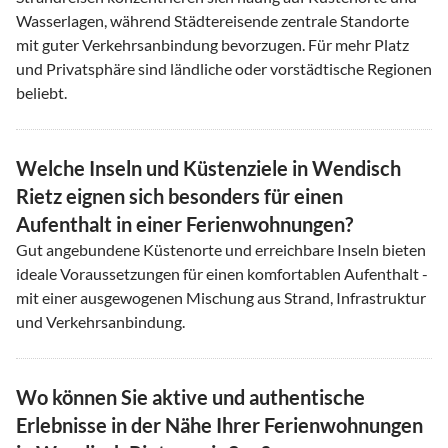
Wasserlagen, während Städtereisende zentrale Standorte
mit guter Verkehrsanbindung bevorzugen. Für mehr Platz
und Privatsphäre sind ländliche oder vorstädtische Regionen
beliebt.
Welche Inseln und Küstenziele in Wendisch
Rietz eignen sich besonders für einen
Aufenthalt in einer Ferienwohnungen?
Gut angebundene Küstenorte und erreichbare Inseln bieten
ideale Voraussetzungen für einen komfortablen Aufenthalt -
mit einer ausgewogenen Mischung aus Strand, Infrastruktur
und Verkehrsanbindung.
Wo können Sie aktive und authentische
Erlebnisse in der Nähe Ihrer Ferienwohnungen