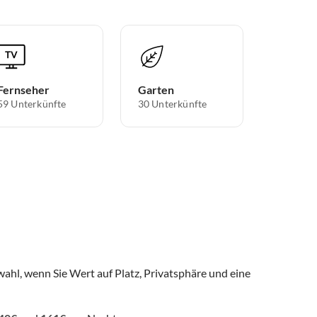
Fernseher
Garten
59 Unterkünfte
30 Unterkünfte
wahl, wenn Sie Wert auf Platz, Privatsphäre und eine