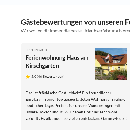
Gästebewertungen von unseren F
Wir wollen dir immer die beste Urlaubserfahrung bieten
LEUTENBACH
Ferienwohnung Haus am
Kirschgarten
5.0 (46 Bewertungen)
Das ist fränkische Gastlichkeit! Ein freundlicher
Empfang in einer top ausgestatteten Wohnung in ruhiger
ländlicher Lage. Perfekt für unsere Wanderungen mit
unsere Boxerhündin! Wir haben uns hier sehr wohl
gefühlt . Es gibt noch so viel zu entdecken. Gerne wieder!