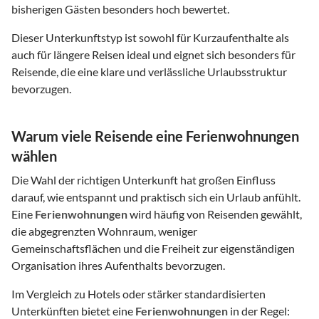
bisherigen Gästen besonders hoch bewertet.
Dieser Unterkunftstyp ist sowohl für Kurzaufenthalte als
auch für längere Reisen ideal und eignet sich besonders für
Reisende, die eine klare und verlässliche Urlaubsstruktur
bevorzugen.
Warum viele Reisende eine Ferienwohnungen
wählen
Die Wahl der richtigen Unterkunft hat großen Einfluss
darauf, wie entspannt und praktisch sich ein Urlaub anfühlt.
Eine
Ferienwohnungen
wird häufig von Reisenden gewählt,
die abgegrenzten Wohnraum, weniger
Gemeinschaftsflächen und die Freiheit zur eigenständigen
Organisation ihres Aufenthalts bevorzugen.
Im Vergleich zu Hotels oder stärker standardisierten
Unterkünften bietet eine
Ferienwohnungen
in der Regel: