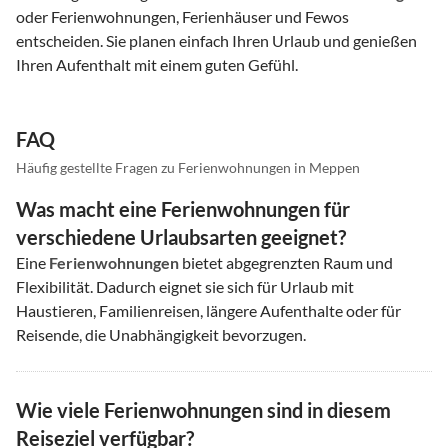
oder Ferienwohnungen, Ferienhäuser und Fewos
entscheiden. Sie planen einfach Ihren Urlaub und genießen
Ihren Aufenthalt mit einem guten Gefühl.
FAQ
Häufig gestellte Fragen zu Ferienwohnungen in Meppen
Was macht eine Ferienwohnungen für
verschiedene Urlaubsarten geeignet?
Eine
Ferienwohnungen
bietet abgegrenzten Raum und
Flexibilität. Dadurch eignet sie sich für Urlaub mit
Haustieren, Familienreisen, längere Aufenthalte oder für
Reisende, die Unabhängigkeit bevorzugen.
Wie viele Ferienwohnungen sind in diesem
Reiseziel verfügbar?