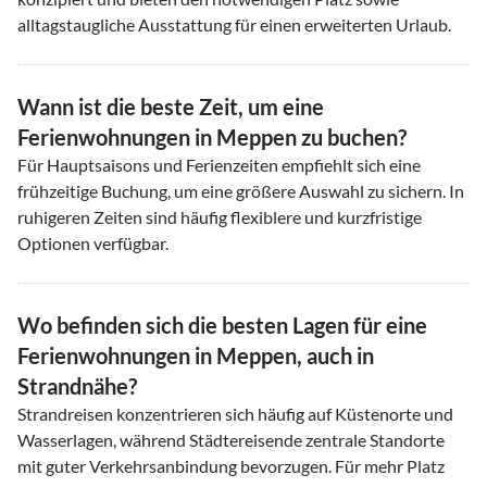
alltagstaugliche Ausstattung für einen erweiterten Urlaub.
Wann ist die beste Zeit, um eine
Ferienwohnungen in Meppen zu buchen?
Für Hauptsaisons und Ferienzeiten empfiehlt sich eine
frühzeitige Buchung, um eine größere Auswahl zu sichern. In
ruhigeren Zeiten sind häufig flexiblere und kurzfristige
Optionen verfügbar.
Wo befinden sich die besten Lagen für eine
Ferienwohnungen in Meppen, auch in
Strandnähe?
Strandreisen konzentrieren sich häufig auf Küstenorte und
Wasserlagen, während Städtereisende zentrale Standorte
mit guter Verkehrsanbindung bevorzugen. Für mehr Platz