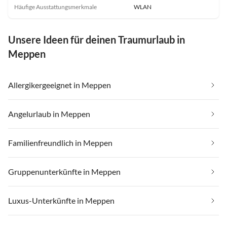
Häufige Ausstattungsmerkmale
WLAN
Unsere Ideen für deinen Traumurlaub in
Meppen
Allergikergeeignet in Meppen
Angelurlaub in Meppen
Familienfreundlich in Meppen
Gruppenunterkünfte in Meppen
Luxus-Unterkünfte in Meppen