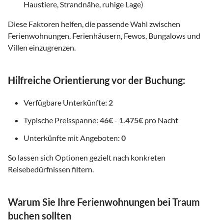
Haustiere, Strandnähe, ruhige Lage)
Diese Faktoren helfen, die passende Wahl zwischen
Ferienwohnungen, Ferienhäusern, Fewos, Bungalows und
Villen einzugrenzen.
Hilfreiche Orientierung vor der Buchung:
Verfügbare Unterkünfte:
2
Typische Preisspanne:
46€
-
1.475€
pro Nacht
Unterkünfte mit Angeboten:
0
So lassen sich Optionen gezielt nach konkreten
Reisebedürfnissen filtern.
Warum Sie Ihre Ferienwohnungen bei Traum
buchen sollten