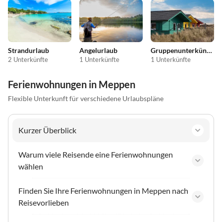
Strandurlaub
Angelurlaub
Gruppenunterkünfte
2 Unterkünfte
1 Unterkünfte
1 Unterkünfte
Ferienwohnungen in Meppen
Flexible Unterkunft für verschiedene Urlaubspläne
Kurzer Überblick
Warum viele Reisende eine Ferienwohnungen
wählen
Finden Sie Ihre Ferienwohnungen in Meppen nach
Reisevorlieben