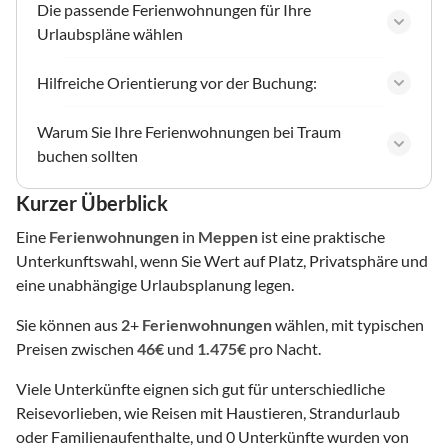
Die passende Ferienwohnungen für Ihre
Urlaubspläne wählen
Hilfreiche Orientierung vor der Buchung:
Warum Sie Ihre Ferienwohnungen bei Traum
buchen sollten
Kurzer Überblick
Eine
Ferienwohnungen
in
Meppen
ist eine praktische
Unterkunftswahl, wenn Sie Wert auf Platz, Privatsphäre und
eine unabhängige Urlaubsplanung legen.
Sie können aus
2
+
Ferienwohnungen
wählen, mit typischen
Preisen zwischen
46€
und
1.475€
pro Nacht.
Viele Unterkünfte eignen sich gut für unterschiedliche
Reisevorlieben, wie Reisen mit Haustieren, Strandurlaub
oder Familienaufenthalte, und 0 Unterkünfte wurden von