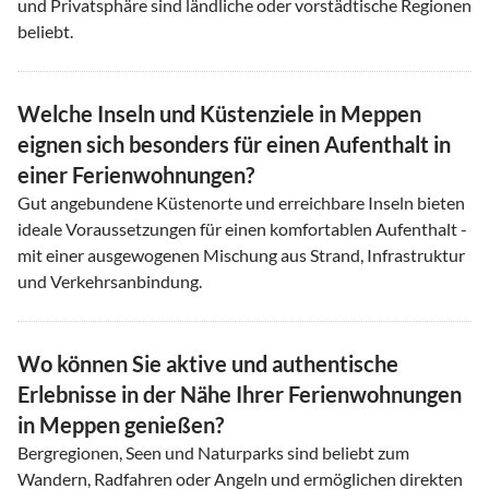
und Privatsphäre sind ländliche oder vorstädtische Regionen
beliebt.
Welche Inseln und Küstenziele in Meppen
eignen sich besonders für einen Aufenthalt in
einer Ferienwohnungen?
Gut angebundene Küstenorte und erreichbare Inseln bieten
ideale Voraussetzungen für einen komfortablen Aufenthalt -
mit einer ausgewogenen Mischung aus Strand, Infrastruktur
und Verkehrsanbindung.
Wo können Sie aktive und authentische
Erlebnisse in der Nähe Ihrer Ferienwohnungen
in Meppen genießen?
Bergregionen, Seen und Naturparks sind beliebt zum
Wandern, Radfahren oder Angeln und ermöglichen direkten