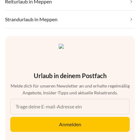
Reiturlaub in Meppen
Strandurlaub in Meppen
Urlaub in deinem Postfach
Melde dich für unseren Newsletter an und erhalte regelmäßig
Angebote, Insider-Tipps und aktuelle Reisetrends.
Anmelden