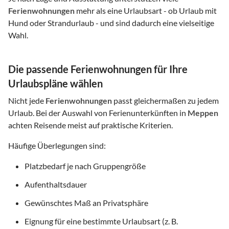
Ferienwohnungen
mehr als eine Urlaubsart - ob Urlaub mit
Hund oder Strandurlaub - und sind dadurch eine vielseitige
Wahl.
Die passende Ferienwohnungen für Ihre
Urlaubspläne wählen
Nicht jede
Ferienwohnungen
passt gleichermaßen zu jedem
Urlaub. Bei der Auswahl von Ferienunterkünften in
Meppen
achten Reisende meist auf praktische Kriterien.
Häufige Überlegungen sind:
Platzbedarf je nach Gruppengröße
Aufenthaltsdauer
Gewünschtes Maß an Privatsphäre
Eignung für eine bestimmte Urlaubsart (z. B.