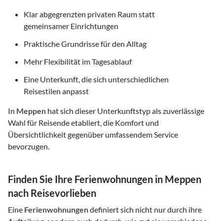
Klar abgegrenzten privaten Raum statt
gemeinsamer Einrichtungen
Praktische Grundrisse für den Alltag
Mehr Flexibilität im Tagesablauf
Eine Unterkunft, die sich unterschiedlichen
Reisestilen anpasst
In
Meppen
hat sich dieser Unterkunftstyp als zuverlässige
Wahl für Reisende etabliert, die Komfort und
Übersichtlichkeit gegenüber umfassendem Service
bevorzugen.
Finden Sie Ihre Ferienwohnungen in Meppen
nach Reisevorlieben
Eine
Ferienwohnungen
definiert sich nicht nur durch ihre