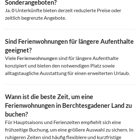
Sonderangeboten?
Ja.
0
Unterkünfte bieten derzeit reduzierte Preise oder
zeitlich begrenzte Angebote.
Sind Ferienwohnungen für längere Aufenthalte
geeignet?
Viele
Ferienwohnungen
sind für längere Aufenthalte
konzipiert und bieten den notwendigen Platz sowie
alltagstaugliche Ausstattung für einen erweiterten Urlaub.
Wann ist die beste Zeit, um eine
Ferienwohnungen in Berchtesgadener Land zu
buchen?
Für Hauptsaisons und Ferienzeiten empfiehlt sich eine
frühzeitige Buchung, um eine größere Auswahl zu sichern. In
ruhigeren Zeiten sind häufig flexiblere und kurzfristige