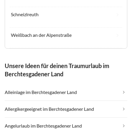
Schneizlreuth
Weißbach an der Alpenstraße
Unsere Ideen für deinen Traumurlaub im
Berchtesgadener Land
Alleinlage im Berchtesgadener Land
Allergikergeeignet im Berchtesgadener Land
Angelurlaub im Berchtesgadener Land