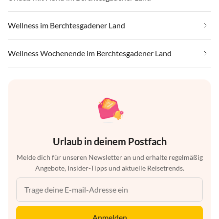
Wellness im Berchtesgadener Land
Wellness Wochenende im Berchtesgadener Land
Urlaub in deinem Postfach
Melde dich für unseren Newsletter an und erhalte regelmäßig
Angebote, Insider-Tipps und aktuelle Reisetrends.
Anmelden