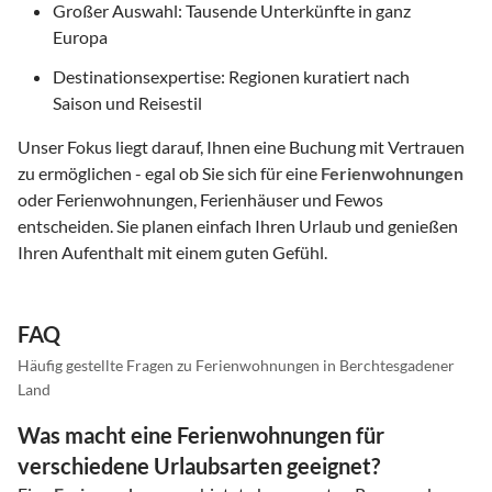
Großer Auswahl: Tausende Unterkünfte in ganz
Europa
Destinationsexpertise: Regionen kuratiert nach
Saison und Reisestil
Unser Fokus liegt darauf, Ihnen eine Buchung mit Vertrauen
zu ermöglichen - egal ob Sie sich für eine
Ferienwohnungen
oder Ferienwohnungen, Ferienhäuser und Fewos
entscheiden. Sie planen einfach Ihren Urlaub und genießen
Ihren Aufenthalt mit einem guten Gefühl.
FAQ
Häufig gestellte Fragen zu Ferienwohnungen in Berchtesgadener
Land
Was macht eine Ferienwohnungen für
verschiedene Urlaubsarten geeignet?