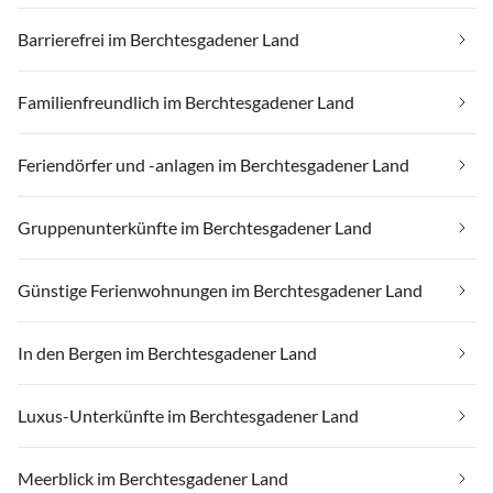
Barrierefrei im Berchtesgadener Land
Familienfreundlich im Berchtesgadener Land
Feriendörfer und -anlagen im Berchtesgadener Land
Gruppenunterkünfte im Berchtesgadener Land
Günstige Ferienwohnungen im Berchtesgadener Land
In den Bergen im Berchtesgadener Land
Luxus-Unterkünfte im Berchtesgadener Land
Meerblick im Berchtesgadener Land