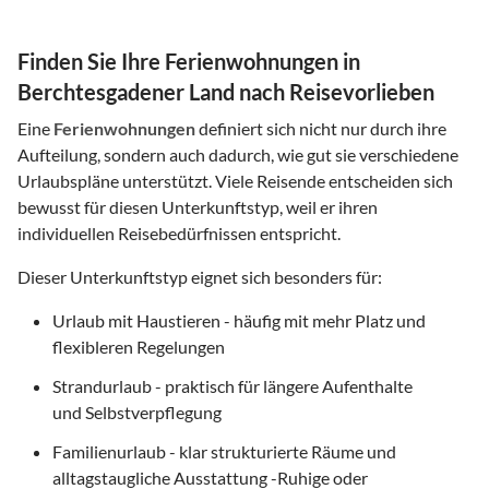
Finden Sie Ihre Ferienwohnungen in
Berchtesgadener Land nach Reisevorlieben
Eine
Ferienwohnungen
definiert sich nicht nur durch ihre
Aufteilung, sondern auch dadurch, wie gut sie verschiedene
Urlaubspläne unterstützt. Viele Reisende entscheiden sich
bewusst für diesen Unterkunftstyp, weil er ihren
individuellen Reisebedürfnissen entspricht.
Dieser Unterkunftstyp eignet sich besonders für:
Urlaub mit Haustieren - häufig mit mehr Platz und
flexibleren Regelungen
Strandurlaub - praktisch für längere Aufenthalte
und Selbstverpflegung
Familienurlaub - klar strukturierte Räume und
alltagstaugliche Ausstattung -Ruhige oder