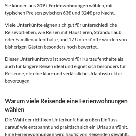
Sie können aus
309
+
Ferienwohnungen
wählen, mit
typischen Preisen zwischen
63€
und
324€
pro Nacht.
Viele Unterkünfte eignen sich gut für unterschiedliche
Reisevorlieben, wie Reisen mit Haustieren, Strandurlaub
oder Familienaufenthalte, und 17 Unterkünfte wurden von
bisherigen Gästen besonders hoch bewertet.
Dieser Unterkunftstyp ist sowohl für Kurzaufenthalte als
auch für längere Reisen ideal und eignet sich besonders für
Reisende, die eine klare und verlässliche Urlaubsstruktur
bevorzugen.
Warum viele Reisende eine Ferienwohnungen
wählen
Die Wahl der richtigen Unterkunft hat großen Einfluss
darauf, wie entspannt und praktisch sich ein Urlaub anfühlt.
Eine
Ferienwohnungen
wird häufig von Reisenden gewählt,