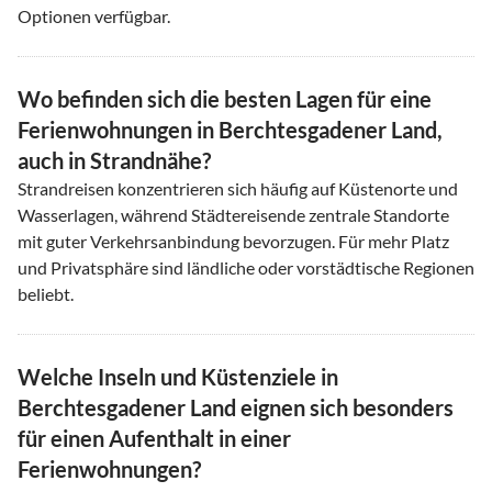
Optionen verfügbar.
Wo befinden sich die besten Lagen für eine
Ferienwohnungen in Berchtesgadener Land,
auch in Strandnähe?
Strandreisen konzentrieren sich häufig auf Küstenorte und
Wasserlagen, während Städtereisende zentrale Standorte
mit guter Verkehrsanbindung bevorzugen. Für mehr Platz
und Privatsphäre sind ländliche oder vorstädtische Regionen
beliebt.
Welche Inseln und Küstenziele in
Berchtesgadener Land eignen sich besonders
für einen Aufenthalt in einer
Ferienwohnungen?