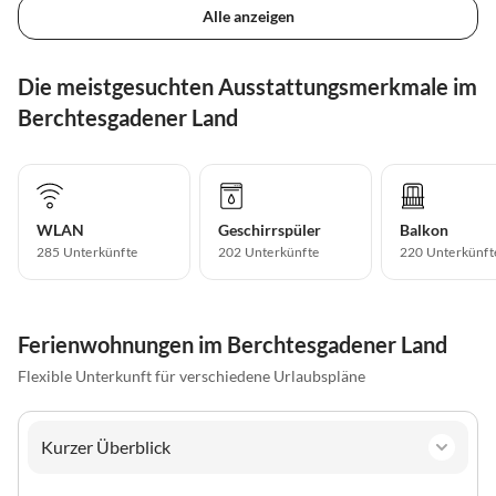
Alle anzeigen
Die meistgesuchten Ausstattungsmerkmale im
Berchtesgadener Land
WLAN
Geschirrspüler
Balkon
285 Unterkünfte
202 Unterkünfte
220 Unterkünft
Ferienwohnungen im Berchtesgadener Land
Flexible Unterkunft für verschiedene Urlaubspläne
Kurzer Überblick