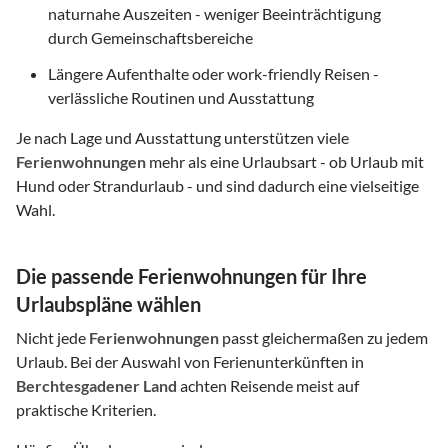
naturnahe Auszeiten - weniger Beeinträchtigung
durch Gemeinschaftsbereiche
Längere Aufenthalte oder work-friendly Reisen -
verlässliche Routinen und Ausstattung
Je nach Lage und Ausstattung unterstützen viele
Ferienwohnungen
mehr als eine Urlaubsart - ob Urlaub mit
Hund oder Strandurlaub - und sind dadurch eine vielseitige
Wahl.
Die passende Ferienwohnungen für Ihre
Urlaubspläne wählen
Nicht jede
Ferienwohnungen
passt gleichermaßen zu jedem
Urlaub. Bei der Auswahl von Ferienunterkünften in
Berchtesgadener Land
achten Reisende meist auf
praktische Kriterien.