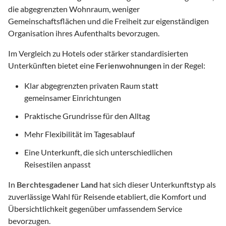
die abgegrenzten Wohnraum, weniger
Gemeinschaftsflächen und die Freiheit zur eigenständigen
Organisation ihres Aufenthalts bevorzugen.
Im Vergleich zu Hotels oder stärker standardisierten
Unterkünften bietet eine
Ferienwohnungen
in der Regel:
Klar abgegrenzten privaten Raum statt
gemeinsamer Einrichtungen
Praktische Grundrisse für den Alltag
Mehr Flexibilität im Tagesablauf
Eine Unterkunft, die sich unterschiedlichen
Reisestilen anpasst
In
Berchtesgadener Land
hat sich dieser Unterkunftstyp als
zuverlässige Wahl für Reisende etabliert, die Komfort und
Übersichtlichkeit gegenüber umfassendem Service
bevorzugen.