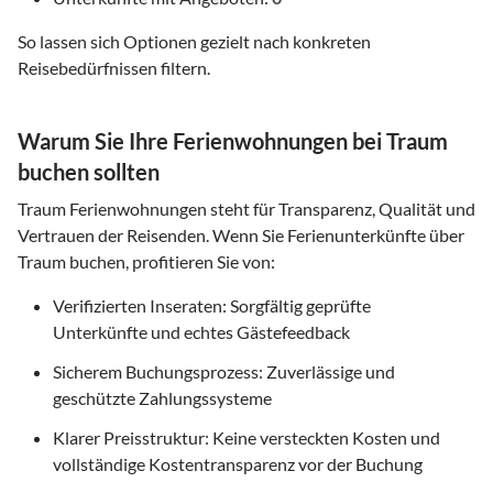
So lassen sich Optionen gezielt nach konkreten
Reisebedürfnissen filtern.
Warum Sie Ihre Ferienwohnungen bei Traum
buchen sollten
Traum Ferienwohnungen steht für Transparenz, Qualität und
Vertrauen der Reisenden. Wenn Sie Ferienunterkünfte über
Traum buchen, profitieren Sie von:
Verifizierten Inseraten: Sorgfältig geprüfte
Unterkünfte und echtes Gästefeedback
Sicherem Buchungsprozess: Zuverlässige und
geschützte Zahlungssysteme
Klarer Preisstruktur: Keine versteckten Kosten und
vollständige Kostentransparenz vor der Buchung