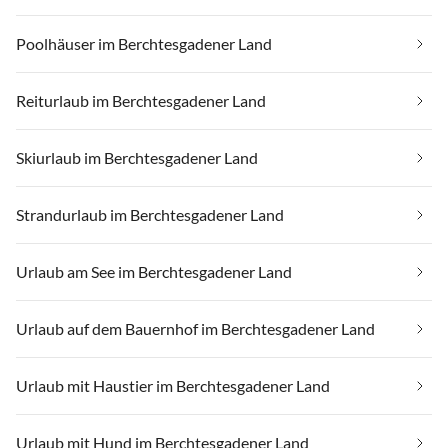
Poolhäuser im Berchtesgadener Land
Reiturlaub im Berchtesgadener Land
Skiurlaub im Berchtesgadener Land
Strandurlaub im Berchtesgadener Land
Urlaub am See im Berchtesgadener Land
Urlaub auf dem Bauernhof im Berchtesgadener Land
Urlaub mit Haustier im Berchtesgadener Land
Urlaub mit Hund im Berchtesgadener Land