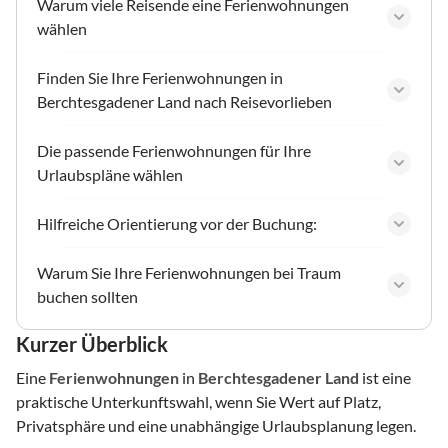
Warum viele Reisende eine Ferienwohnungen
wählen
Finden Sie Ihre Ferienwohnungen in
Berchtesgadener Land nach Reisevorlieben
Die passende Ferienwohnungen für Ihre
Urlaubspläne wählen
Hilfreiche Orientierung vor der Buchung:
Warum Sie Ihre Ferienwohnungen bei Traum
buchen sollten
Kurzer Überblick
Eine
Ferienwohnungen
in
Berchtesgadener Land
ist eine
praktische Unterkunftswahl, wenn Sie Wert auf Platz,
Privatsphäre und eine unabhängige Urlaubsplanung legen.