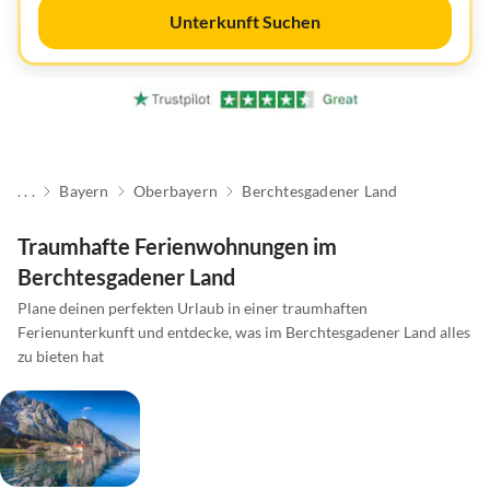
Unterkunft Suchen
. . .
Bayern
Oberbayern
Berchtesgadener Land
Traumhafte Ferienwohnungen im
Berchtesgadener Land
Plane deinen perfekten Urlaub in einer traumhaften
Ferienunterkunft und entdecke, was im Berchtesgadener Land alles
zu bieten hat