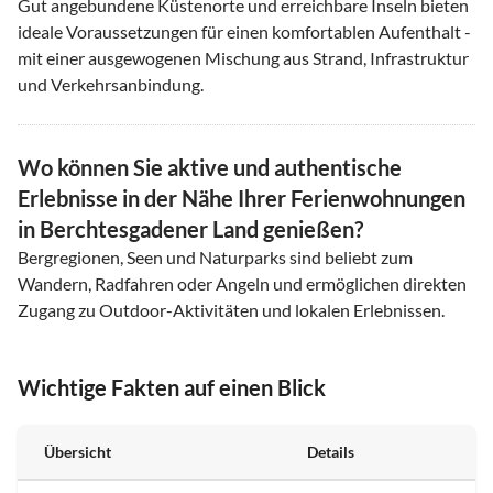
Gut angebundene Küstenorte und erreichbare Inseln bieten
ideale Voraussetzungen für einen komfortablen Aufenthalt -
mit einer ausgewogenen Mischung aus Strand, Infrastruktur
und Verkehrsanbindung.
Wo können Sie aktive und authentische
Erlebnisse in der Nähe Ihrer Ferienwohnungen
in Berchtesgadener Land genießen?
Bergregionen, Seen und Naturparks sind beliebt zum
Wandern, Radfahren oder Angeln und ermöglichen direkten
Zugang zu Outdoor-Aktivitäten und lokalen Erlebnissen.
Wichtige Fakten auf einen Blick
Übersicht
Details