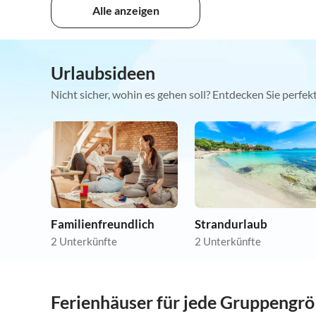
Alle anzeigen
Urlaubsideen
Nicht sicher, wohin es gehen soll? Entdecken Sie perfe
Familienfreundlich
Strandurlaub
2 Unterkünfte
2 Unterkünfte
Ferienhäuser für jede Gruppengr